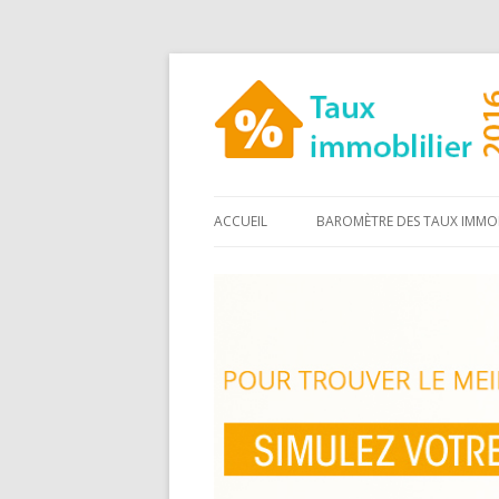
ACCUEIL
BAROMÈTRE DES TAUX IMMOB