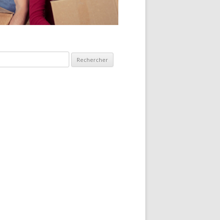
hercher :