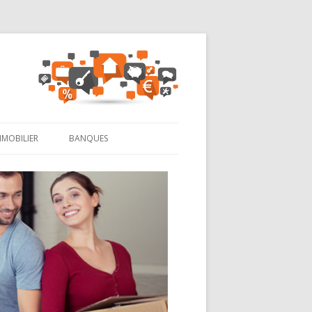
MMOBILIER
BANQUES