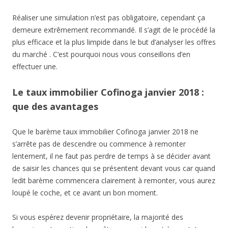
Réaliser une simulation n’est pas obligatoire, cependant ça
demeure extrêmement recommandé. Il s’agit de le procédé la
plus efficace et la plus limpide dans le but d’analyser les offres
du marché . C’est pourquoi nous vous conseillons d’en
effectuer une.
Le taux immobilier Cofinoga janvier 2018 :
que des avantages
Que le barème taux immobilier Cofinoga janvier 2018 ne
s’arrête pas de descendre ou commence à remonter
lentement, il ne faut pas perdre de temps à se décider avant
de saisir les chances qui se présentent devant vous car quand
ledit barème commencera clairement à remonter, vous aurez
loupé le coche, et ce avant un bon moment.
Si vous espérez devenir propriétaire, la majorité des