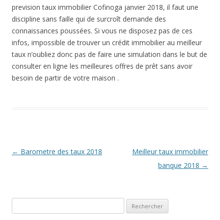
prevision taux immobilier Cofinoga janvier 2018, il faut une
discipline sans faille qui de surcroît demande des
connaissances poussées. Si vous ne disposez pas de ces
infos, impossible de trouver un crédit immobilier au meilleur
taux n’oubliez donc pas de faire une simulation dans le but de
consulter en ligne les meilleures offres de prêt sans avoir
besoin de partir de votre maison .
Navigation
←
Barometre des taux 2018
Meilleur taux immobilier
des
banque 2018
→
articles
Rechercher :