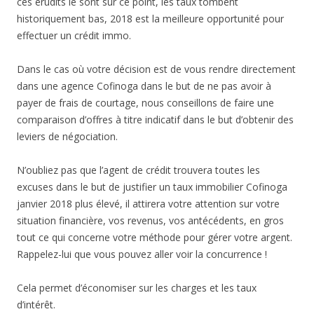
ces érudits le sont sur ce point, les taux tombent
historiquement bas, 2018 est la meilleure opportunité pour
effectuer un crédit immo.
Dans le cas où votre décision est de vous rendre directement
dans une agence Cofinoga dans le but de ne pas avoir à
payer de frais de courtage, nous conseillons de faire une
comparaison d’offres à titre indicatif dans le but d’obtenir des
leviers de négociation.
N’oubliez pas que l’agent de crédit trouvera toutes les
excuses dans le but de justifier un taux immobilier Cofinoga
janvier 2018 plus élevé, il attirera votre attention sur votre
situation financière, vos revenus, vos antécédents, en gros
tout ce qui concerne votre méthode pour gérer votre argent.
Rappelez-lui que vous pouvez aller voir la concurrence !
Cela permet d’économiser sur les charges et les taux
d’intérêt.