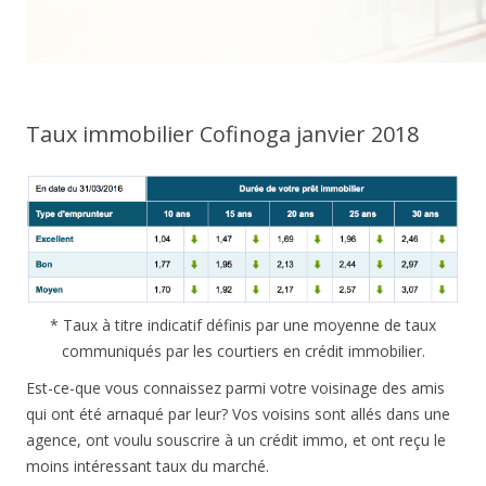
Taux immobilier Cofinoga janvier 2018
* Taux à titre indicatif définis par une moyenne de taux
communiqués par les courtiers en crédit immobilier.
Est-ce-que vous connaissez parmi votre voisinage des amis
qui ont été arnaqué par leur? Vos voisins sont allés dans une
agence, ont voulu souscrire à un crédit immo, et ont reçu le
moins intéressant taux du marché.