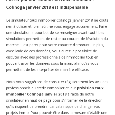
Cofinoga janvier 2018 est indispensable
Le simulateur taux immobilier Cofinoga janvier 2018 ne coûte
rien à utiliser et, bien sûr, ne vous engage aucunement. Faire
une simulation a pour but de se renseigner avant tout ! Les
simulations permettent de rester au courant de l’évolution du
marché. C’est pareil pour votre capacité d’emprunt. En plus,
avec l’aide de ces données, vous aurez la possibilité de
discuter avec des professionnels de l’immobilier tout en
pouvant avoir les données sous la main, afin qu’ils vous
permettent de les interpréter de manière efficace.
Nous vous suggérons de consulter régulièrement les avis des
professionnels du crédit immobilier et leur
prévision taux
immobilier Cofinoga janvier 2018
à l’aide de notre
simulateur en haut de page pour s’informer de la direction
qu’ils risquent de prendre, car cela risque de changer vos
projets immo. Pour pouvoir être dans la mesure d’établir une