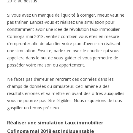
2018 au dessus .
Si vous avez un manque de liquidité à corriger, mieux vaut ne
pas traîner. Lancez-vous et réalisez une simulation pour
constamment avoir une idée de l’évolution taux immobilier
Cofinoga mai 2018, vérifiez combien vous êtes en mesure
d’emprunter afin de planifier votre plan d’avenir en réalisant
une simulation. Ensuite, parlez-en avec le courtier qui vous
appellera dans le but de vous guider et vous permettre de
posséder votre maison ou appartement.
Ne faites pas d’erreur en rentrant des données dans les
champs de données du simulateur. Ceci amène à des
résultats erronés et va mettre en avant des offres auxquelles
vous ne pourrez pas être éligibles. Nous risquerions de tous
gaspiller un temps précieux …
Réaliser une simulation taux immobilier
Cofinoga mai 2018 est indispensable