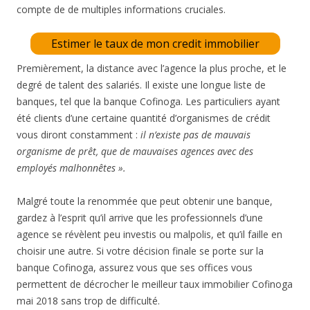
compte de de multiples informations cruciales.
Estimer le taux de mon credit immobilier
Premièrement, la distance avec l’agence la plus proche, et le
degré de talent des salariés. Il existe une longue liste de
banques, tel que la banque Cofinoga. Les particuliers ayant
été clients d’une certaine quantité d’organismes de crédit
vous diront constamment :
il n’existe pas de mauvais
organisme de prêt, que de mauvaises agences avec des
employés malhonnêtes ».
Malgré toute la renommée que peut obtenir une banque,
gardez à l’esprit qu’il arrive que les professionnels d’une
agence se révèlent peu investis ou malpolis, et qu’il faille en
choisir une autre. Si votre décision finale se porte sur la
banque Cofinoga, assurez vous que ses offices vous
permettent de décrocher le meilleur taux immobilier Cofinoga
mai 2018 sans trop de difficulté.