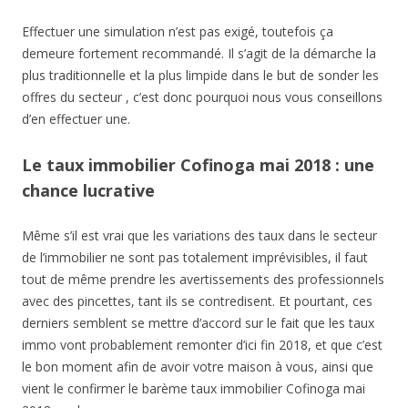
Effectuer une simulation n’est pas exigé, toutefois ça
demeure fortement recommandé. Il s’agit de la démarche la
plus traditionnelle et la plus limpide dans le but de sonder les
offres du secteur , c’est donc pourquoi nous vous conseillons
d’en effectuer une.
Le taux immobilier Cofinoga mai 2018 : une
chance lucrative
Même s’il est vrai que les variations des taux dans le secteur
de l’immobilier ne sont pas totalement imprévisibles, il faut
tout de même prendre les avertissements des professionnels
avec des pincettes, tant ils se contredisent. Et pourtant, ces
derniers semblent se mettre d’accord sur le fait que les taux
immo vont probablement remonter d’ici fin 2018, et que c’est
le bon moment afin de avoir votre maison à vous, ainsi que
vient le confirmer le barème taux immobilier Cofinoga mai