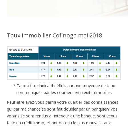
Taux immobilier Cofinoga mai 2018
* Taux à titre indicatif définis par une moyenne de taux
communiqués par les courtiers en crédit immobilier.
Peut-être avez-vous parmi votre quartier des connaissances
qui par malchance se sont fait doubler par un banquier? Vos
voisins se sont rendus à l’intérieur d’une banque, sont venus
faire un crédit immo, et ont obtenu le plus mauvais taux