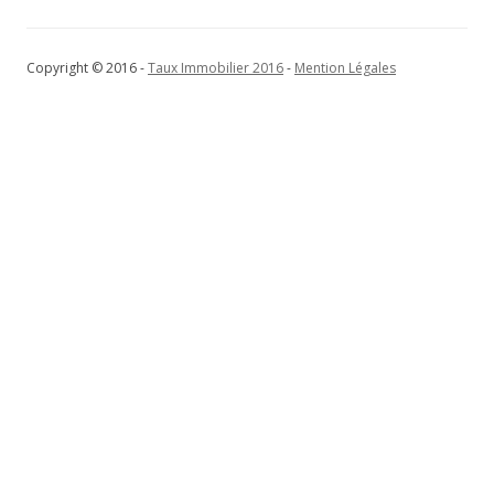
Copyright © 2016 -
Taux Immobilier 2016
-
Mention Légales