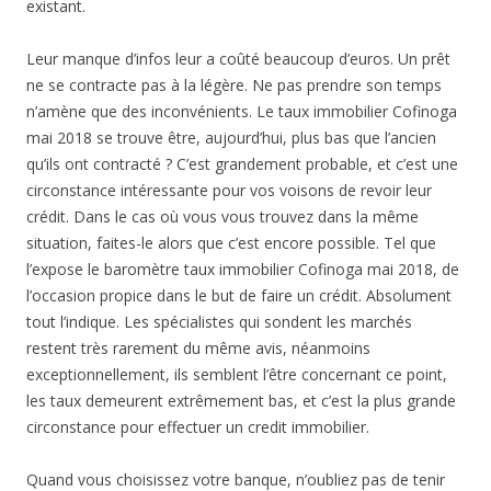
existant.
Leur manque d’infos leur a coûté beaucoup d’euros. Un prêt
ne se contracte pas à la légère. Ne pas prendre son temps
n’amène que des inconvénients. Le taux immobilier Cofinoga
mai 2018 se trouve être, aujourd’hui, plus bas que l’ancien
qu’ils ont contracté ? C’est grandement probable, et c’est une
circonstance intéressante pour vos voisons de revoir leur
crédit. Dans le cas où vous vous trouvez dans la même
situation, faites-le alors que c’est encore possible. Tel que
l’expose le baromètre taux immobilier Cofinoga mai 2018, de
l’occasion propice dans le but de faire un crédit. Absolument
tout l’indique. Les spécialistes qui sondent les marchés
restent très rarement du même avis, néanmoins
exceptionnellement, ils semblent l’être concernant ce point,
les taux demeurent extrêmement bas, et c’est la plus grande
circonstance pour effectuer un credit immobilier.
Quand vous choisissez votre banque, n’oubliez pas de tenir