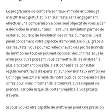
Le programme de comparaison taux immobilier Cofinoga
mai 2018 est gratuit et, bien sûr, reste sans engagement:
effectuer une comparaison a pour seul objectif de vous aider
à décrocher le meilleur taux . Faire une simulation permet de
rester au courant de l’évolution des offres du marché. C’est
pareil concernant votre capacité d’emprunt. De plus, grâce à
ces résultats, vous pourrez réfléchir avec des professionnels
de l’immobilier tout en pouvant disposer des chiffres sous la
main pour qu’ils puissent vous permettre de les analyser le
plus efficacement possible. Il est conseillé de consulter
régulièrement l’avis d’experts et leur prévision taux immobilier
Cofinoga mai 2018 à l’aide de notre outil de comparaison des
offres pour vous informer de la tournure qu’ils risquent de
prendre, car cela risque de porter préjudice à vos projets
d’avenir.
Si vous voulez être capable de mettre au point une prevision