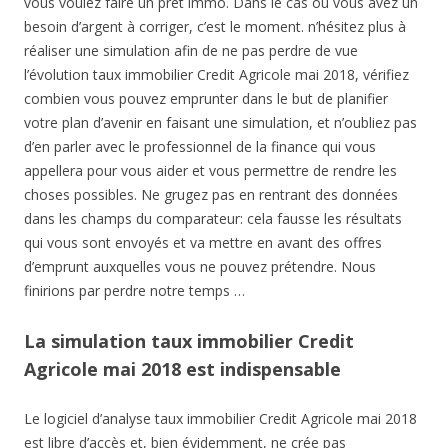
vous voulez faire un prêt immo. Dans le cas où vous avez un
besoin d’argent à corriger, c’est le moment. n’hésitez plus à
réaliser une simulation afin de ne pas perdre de vue
l’évolution taux immobilier Credit Agricole mai 2018, vérifiez
combien vous pouvez emprunter dans le but de planifier
votre plan d’avenir en faisant une simulation, et n’oubliez pas
d’en parler avec le professionnel de la finance qui vous
appellera pour vous aider et vous permettre de rendre les
choses possibles. Ne grugez pas en rentrant des données
dans les champs du comparateur: cela fausse les résultats
qui vous sont envoyés et va mettre en avant des offres
d’emprunt auxquelles vous ne pouvez prétendre. Nous
finirions par perdre notre temps …
La simulation taux immobilier Credit
Agricole mai 2018 est indispensable
Le logiciel d’analyse taux immobilier Credit Agricole mai 2018
est libre d’accès et, bien évidemment, ne crée pas