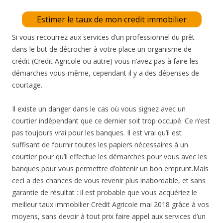
Estimer le taux de mon credit immobilier
Si vous recourrez aux services d’un professionnel du prêt
dans le but de décrocher à votre place un organisme de
crédit (Credit Agricole ou autre) vous n’avez pas à faire les
démarches vous-même, cependant il y a des dépenses de
courtage.
Il existe un danger dans le cas où vous signez avec un
courtier indépendant que ce dernier soit trop occupé. Ce n’est
pas toujours vrai pour les banques. Il est vrai qu’il est
suffisant de fournir toutes les papiers nécessaires à un
courtier pour qu’il effectue les démarches pour vous avec les
banques pour vous permettre d’obtenir un bon emprunt.Mais
ceci a des chances de vous revenir plus inabordable, et sans
garantie de résultat : il est probable que vous acquériez le
meilleur taux immobilier Credit Agricole mai 2018 grâce à vos
moyens, sans devoir à tout prix faire appel aux services d’un