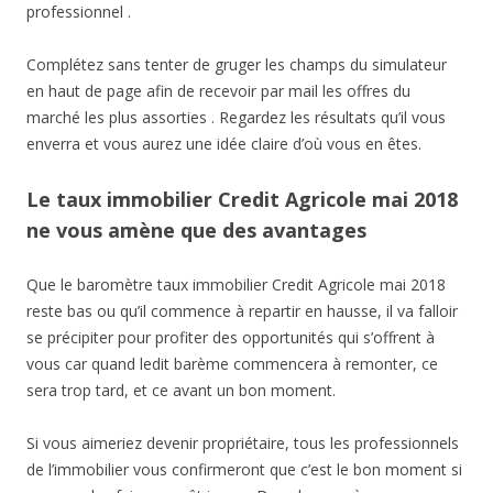
professionnel .
Complétez sans tenter de gruger les champs du simulateur
en haut de page afin de recevoir par mail les offres du
marché les plus assorties . Regardez les résultats qu’il vous
enverra et vous aurez une idée claire d’où vous en êtes.
Le taux immobilier Credit Agricole mai 2018
ne vous amène que des avantages
Que le baromètre taux immobilier Credit Agricole mai 2018
reste bas ou qu’il commence à repartir en hausse, il va falloir
se précipiter pour profiter des opportunités qui s’offrent à
vous car quand ledit barème commencera à remonter, ce
sera trop tard, et ce avant un bon moment.
Si vous aimeriez devenir propriétaire, tous les professionnels
de l’immobilier vous confirmeront que c’est le bon moment si