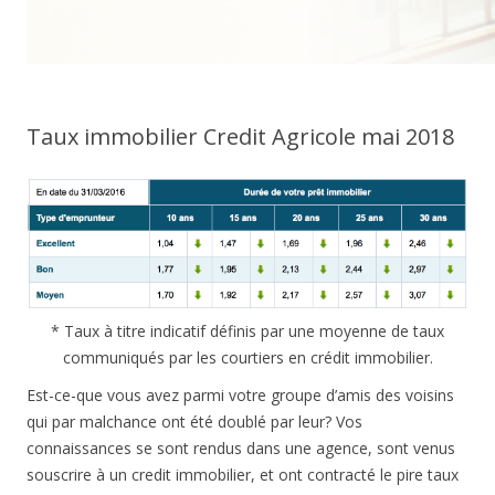
Taux immobilier Credit Agricole mai 2018
* Taux à titre indicatif définis par une moyenne de taux
communiqués par les courtiers en crédit immobilier.
Est-ce-que vous avez parmi votre groupe d’amis des voisins
qui par malchance ont été doublé par leur? Vos
connaissances se sont rendus dans une agence, sont venus
souscrire à un credit immobilier, et ont contracté le pire taux