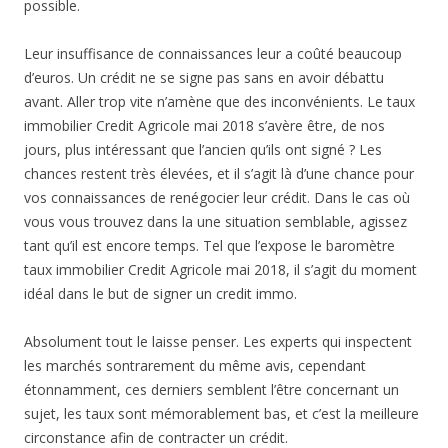
possible.
Leur insuffisance de connaissances leur a coûté beaucoup
d’euros. Un crédit ne se signe pas sans en avoir débattu
avant. Aller trop vite n’amène que des inconvénients. Le taux
immobilier Credit Agricole mai 2018 s’avère être, de nos
jours, plus intéressant que l’ancien qu’ils ont signé ? Les
chances restent très élevées, et il s’agit là d’une chance pour
vos connaissances de renégocier leur crédit. Dans le cas où
vous vous trouvez dans la une situation semblable, agissez
tant qu’il est encore temps. Tel que l’expose le baromètre
taux immobilier Credit Agricole mai 2018, il s’agit du moment
idéal dans le but de signer un credit immo.
Absolument tout le laisse penser. Les experts qui inspectent
les marchés sontrarement du même avis, cependant
étonnamment, ces derniers semblent l’être concernant un
sujet, les taux sont mémorablement bas, et c’est la meilleure
circonstance afin de contracter un crédit.