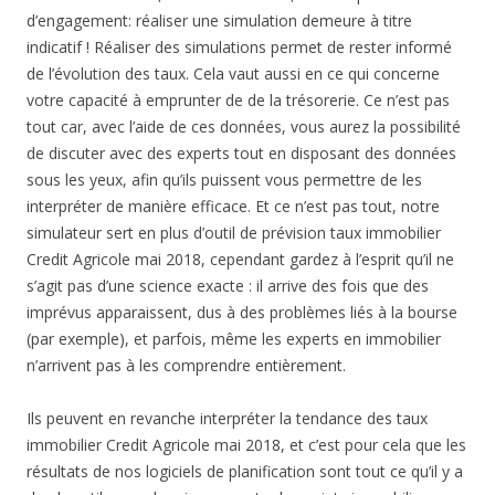
d’engagement: réaliser une simulation demeure à titre
indicatif ! Réaliser des simulations permet de rester informé
de l’évolution des taux. Cela vaut aussi en ce qui concerne
votre capacité à emprunter de de la trésorerie. Ce n’est pas
tout car, avec l’aide de ces données, vous aurez la possibilité
de discuter avec des experts tout en disposant des données
sous les yeux, afin qu’ils puissent vous permettre de les
interpréter de manière efficace. Et ce n’est pas tout, notre
simulateur sert en plus d’outil de prévision taux immobilier
Credit Agricole mai 2018, cependant gardez à l’esprit qu’il ne
s’agit pas d’une science exacte : il arrive des fois que des
imprévus apparaissent, dus à des problèmes liés à la bourse
(par exemple), et parfois, même les experts en immobilier
n’arrivent pas à les comprendre entièrement.
Ils peuvent en revanche interpréter la tendance des taux
immobilier Credit Agricole mai 2018, et c’est pour cela que les
résultats de nos logiciels de planification sont tout ce qu’il y a