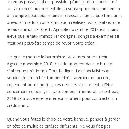
le temps passe, et il est possible qu’un emprunt contracté à
un taux choisi au moment de sa souscription devienne en fin
de compte beaucoup moins intéressant que ce que l’on aurait
prévu. Si une fois votre simulation réalisée, vous réalisez que
le taux immobilier Credit Agricole novembre 2018 est moins
élevé que le taux immobilier d’origine, songez à examiner s’il
n’est pas peut-être temps de revoir votre crédit.
Tel que le montre le baromètre taux immobilier Credit
Agricole novembre 2018, c’est le moment dans le but de
réaliser un prêt immo. Tout l’indique. Les spécialistes qui
sondent les marchés tombent très rarement en accord,
cependant pour une fois, ces derniers s’accordent à l’être
concernant ce point, les taux tombent mémorablement bas,
2018 se trouve être le meilleur moment pour contracter un
crédit immo.
Quand vous faites le choix de votre banque, pensez à garder
en tête de multiples critères différents. Ne vous fiez pas