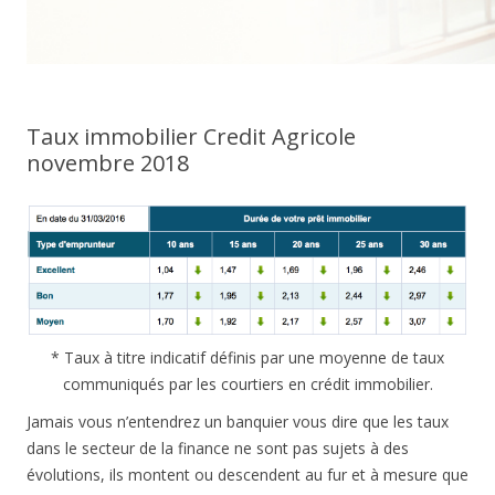
Taux immobilier Credit Agricole
novembre 2018
* Taux à titre indicatif définis par une moyenne de taux
communiqués par les courtiers en crédit immobilier.
Jamais vous n’entendrez un banquier vous dire que les taux
dans le secteur de la finance ne sont pas sujets à des
évolutions, ils montent ou descendent au fur et à mesure que