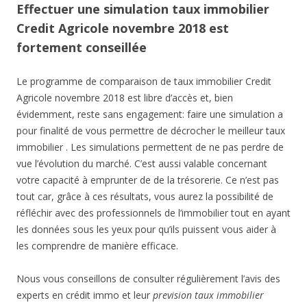
Effectuer une simulation taux immobilier
Credit Agricole novembre 2018 est
fortement conseillée
Le programme de comparaison de taux immobilier Credit
Agricole novembre 2018 est libre d’accès et, bien
évidemment, reste sans engagement: faire une simulation a
pour finalité de vous permettre de décrocher le meilleur taux
immobilier . Les simulations permettent de ne pas perdre de
vue l’évolution du marché. C’est aussi valable concernant
votre capacité à emprunter de de la trésorerie. Ce n’est pas
tout car, grâce à ces résultats, vous aurez la possibilité de
réfléchir avec des professionnels de l’immobilier tout en ayant
les données sous les yeux pour qu’ils puissent vous aider à
les comprendre de manière efficace.
Nous vous conseillons de consulter régulièrement l’avis des
experts en crédit immo et leur
prevision taux immobilier