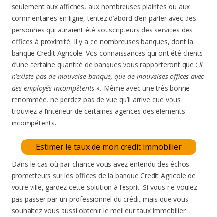
seulement aux affiches, aux nombreuses plaintes ou aux
commentaires en ligne, tentez d’abord d’en parler avec des
personnes qui auraient été souscripteurs des services des
offices à proximité. Il y a de nombreuses banques, dont la
banque Credit Agricole. Vos connaissances qui ont été clients
d’une certaine quantité de banques vous rapporteront que :
il
n’existe pas de mauvaise banque, que de mauvaises offices avec
des employés incompétents ».
Même avec une très bonne
renommée, ne perdez pas de vue qu’il arrive que vous
trouviez à l’intérieur de certaines agences des éléments
incompétents.
Estimer le taux de mon credit immobilier
Dans le cas où par chance vous avez entendu des échos
prometteurs sur les offices de la banque Credit Agricole de
votre ville, gardez cette solution à l’esprit. Si vous ne voulez
pas passer par un professionnel du crédit mais que vous
souhaitez vous aussi obtenir le meilleur taux immobilier