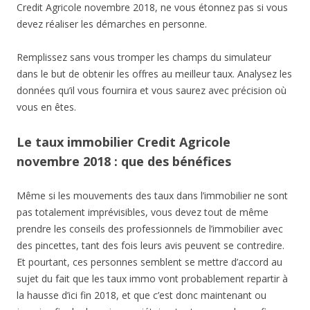
Credit Agricole novembre 2018, ne vous étonnez pas si vous
devez réaliser les démarches en personne.
Remplissez sans vous tromper les champs du simulateur
dans le but de obtenir les offres au meilleur taux. Analysez les
données qu’il vous fournira et vous saurez avec précision où
vous en êtes.
Le taux immobilier Credit Agricole
novembre 2018 : que des bénéfices
Même si les mouvements des taux dans l’immobilier ne sont
pas totalement imprévisibles, vous devez tout de même
prendre les conseils des professionnels de l’immobilier avec
des pincettes, tant des fois leurs avis peuvent se contredire.
Et pourtant, ces personnes semblent se mettre d’accord au
sujet du fait que les taux immo vont probablement repartir à
la hausse d’ici fin 2018, et que c’est donc maintenant ou