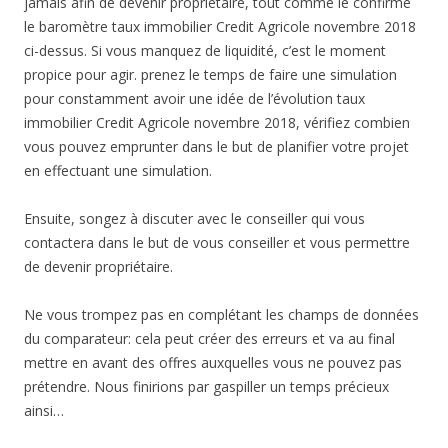
jamais afin de devenir propriétaire, tout comme le confirme
le baromètre taux immobilier Credit Agricole novembre 2018
ci-dessus. Si vous manquez de liquidité, c’est le moment
propice pour agir. prenez le temps de faire une simulation
pour constamment avoir une idée de l’évolution taux
immobilier Credit Agricole novembre 2018, vérifiez combien
vous pouvez emprunter dans le but de planifier votre projet
en effectuant une simulation.
Ensuite, songez à discuter avec le conseiller qui vous
contactera dans le but de vous conseiller et vous permettre
de devenir propriétaire.
Ne vous trompez pas en complétant les champs de données
du comparateur: cela peut créer des erreurs et va au final
mettre en avant des offres auxquelles vous ne pouvez pas
prétendre. Nous finirions par gaspiller un temps précieux
ainsi…