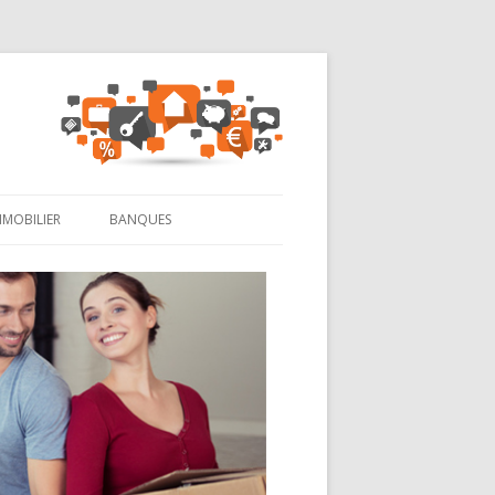
MMOBILIER
BANQUES