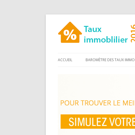
ACCUEIL
BAROMÈTRE DES TAUX IMMOB