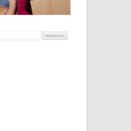
hercher :