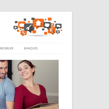
MMOBILIER
BANQUES