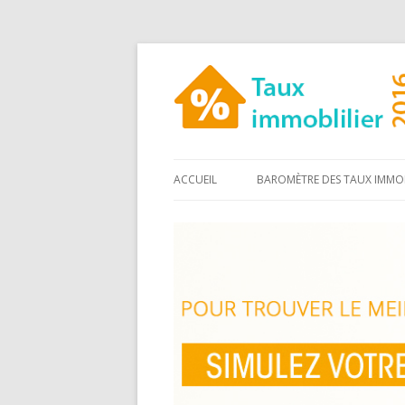
ACCUEIL
BAROMÈTRE DES TAUX IMMOB