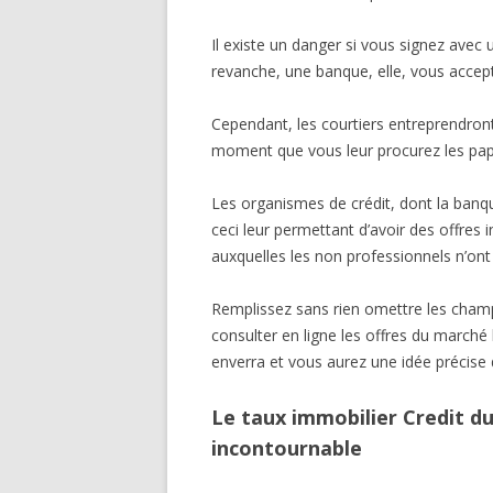
Il existe un danger si vous signez avec
revanche, une banque, elle, vous accept
Cependant, les courtiers entreprendron
moment que vous leur procurez les papie
Les organismes de crédit, dont la banqu
ceci leur permettant d’avoir des offres
auxquelles les non professionnels n’ont
Remplissez sans rien omettre les champ
consulter en ligne les offres du marché 
enverra et vous aurez une idée précise 
Le taux immobilier Credit du
incontournable