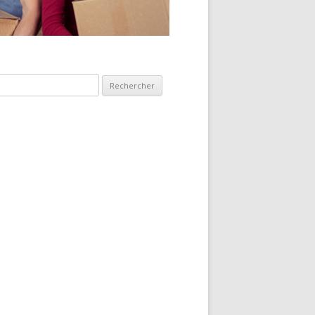
hercher :