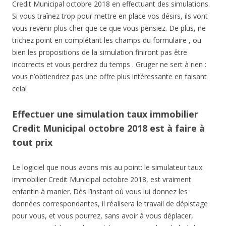
Credit Municipal octobre 2018 en effectuant des simulations.
Si vous traînez trop pour mettre en place vos désirs, ils vont
vous revenir plus cher que ce que vous pensiez. De plus, ne
trichez point en complétant les champs du formulaire , ou
bien les propositions de la simulation finiront pas être
incorrects et vous perdrez du temps . Gruger ne sert à rien :
vous n’obtiendrez pas une offre plus intéressante en faisant
cela!
Effectuer une simulation taux immobilier
Credit Municipal octobre 2018 est à faire à
tout prix
Le logiciel que nous avons mis au point: le simulateur taux
immobilier Credit Municipal octobre 2018, est vraiment
enfantin à manier. Dès l’instant où vous lui donnez les
données correspondantes, il réalisera le travail de dépistage
pour vous, et vous pourrez, sans avoir à vous déplacer,