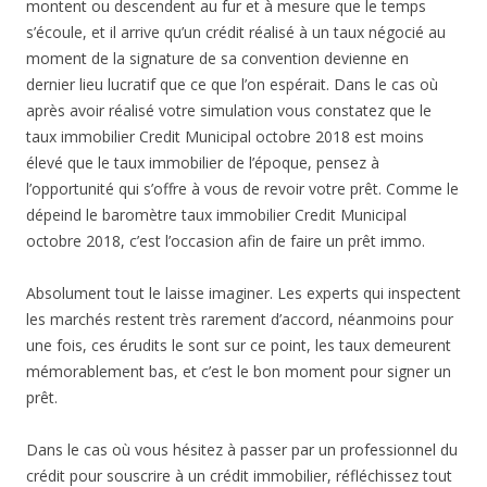
montent ou descendent au fur et à mesure que le temps
s’écoule, et il arrive qu’un crédit réalisé à un taux négocié au
moment de la signature de sa convention devienne en
dernier lieu lucratif que ce que l’on espérait. Dans le cas où
après avoir réalisé votre simulation vous constatez que le
taux immobilier Credit Municipal octobre 2018 est moins
élevé que le taux immobilier de l’époque, pensez à
l’opportunité qui s’offre à vous de revoir votre prêt. Comme le
dépeind le baromètre taux immobilier Credit Municipal
octobre 2018, c’est l’occasion afin de faire un prêt immo.
Absolument tout le laisse imaginer. Les experts qui inspectent
les marchés restent très rarement d’accord, néanmoins pour
une fois, ces érudits le sont sur ce point, les taux demeurent
mémorablement bas, et c’est le bon moment pour signer un
prêt.
Dans le cas où vous hésitez à passer par un professionnel du
crédit pour souscrire à un crédit immobilier, réfléchissez tout