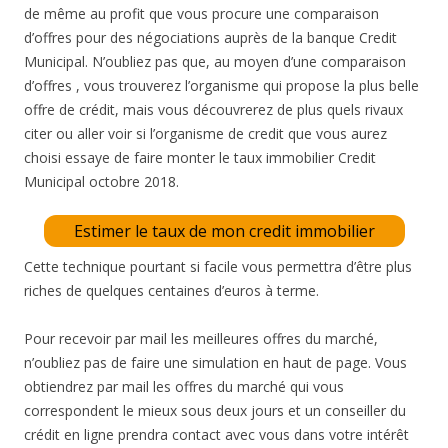
de même au profit que vous procure une comparaison
d’offres pour des négociations auprès de la banque Credit
Municipal. N’oubliez pas que, au moyen d’une comparaison
d’offres , vous trouverez l’organisme qui propose la plus belle
offre de crédit, mais vous découvrerez de plus quels rivaux
citer ou aller voir si l’organisme de credit que vous aurez
choisi essaye de faire monter le taux immobilier Credit
Municipal octobre 2018.
Estimer le taux de mon credit immobilier
Cette technique pourtant si facile vous permettra d’être plus
riches de quelques centaines d’euros à terme.
Pour recevoir par mail les meilleures offres du marché,
n’oubliez pas de faire une simulation en haut de page. Vous
obtiendrez par mail les offres du marché qui vous
correspondent le mieux sous deux jours et un conseiller du
crédit en ligne prendra contact avec vous dans votre intérêt