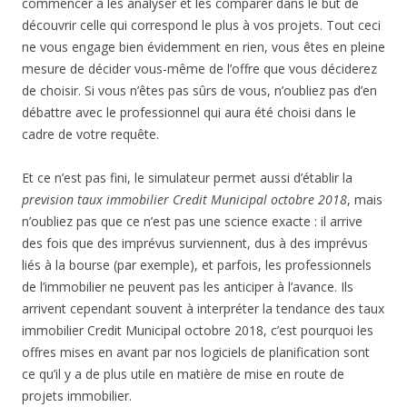
commencer à les analyser et les comparer dans le but de
découvrir celle qui correspond le plus à vos projets. Tout ceci
ne vous engage bien évidemment en rien, vous êtes en pleine
mesure de décider vous-même de l’offre que vous déciderez
de choisir. Si vous n’êtes pas sûrs de vous, n’oubliez pas d’en
débattre avec le professionnel qui aura été choisi dans le
cadre de votre requête.
Et ce n’est pas fini, le simulateur permet aussi d’établir la
prevision taux immobilier Credit Municipal octobre 2018
, mais
n’oubliez pas que ce n’est pas une science exacte : il arrive
des fois que des imprévus surviennent, dus à des imprévus
liés à la bourse (par exemple), et parfois, les professionnels
de l’immobilier ne peuvent pas les anticiper à l’avance. Ils
arrivent cependant souvent à interpréter la tendance des taux
immobilier Credit Municipal octobre 2018, c’est pourquoi les
offres mises en avant par nos logiciels de planification sont
ce qu’il y a de plus utile en matière de mise en route de
projets immobilier.