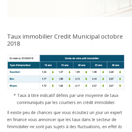
Taux immobilier Credit Municipal octobre
2018
* Taux à titre indicatif définis par une moyenne de taux
communiqués par les courtiers en crédit immobilier.
Il existe peu de chances que vous écoutiez un jour un expert
en finance vous annoncer que les taux dans le secteur de
l’immobilier ne sont pas sujets à des fluctuations, en effet ils