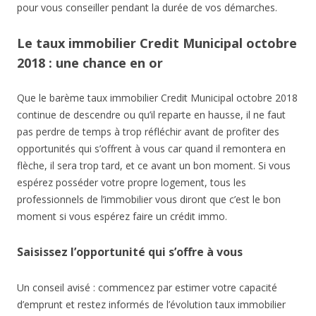
pour vous conseiller pendant la durée de vos démarches.
Le taux immobilier Credit Municipal octobre
2018 : une chance en or
Que le barème taux immobilier Credit Municipal octobre 2018
continue de descendre ou qu’il reparte en hausse, il ne faut
pas perdre de temps à trop réfléchir avant de profiter des
opportunités qui s’offrent à vous car quand il remontera en
flèche, il sera trop tard, et ce avant un bon moment. Si vous
espérez posséder votre propre logement, tous les
professionnels de l’immobilier vous diront que c’est le bon
moment si vous espérez faire un crédit immo.
Saisissez l’opportunité qui s’offre à vous
Un conseil avisé : commencez par estimer votre capacité
d’emprunt et restez informés de l’évolution taux immobilier