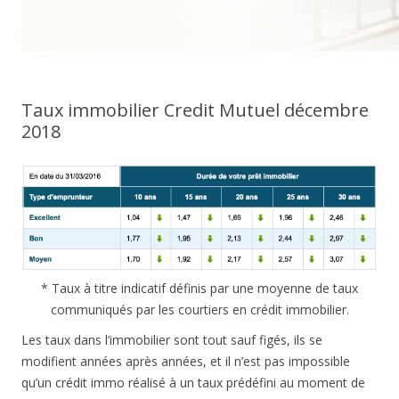
Taux immobilier Credit Mutuel décembre
2018
* Taux à titre indicatif définis par une moyenne de taux
communiqués par les courtiers en crédit immobilier.
Les taux dans l’immobilier sont tout sauf figés, ils se
modifient années après années, et il n’est pas impossible
qu’un crédit immo réalisé à un taux prédéfini au moment de