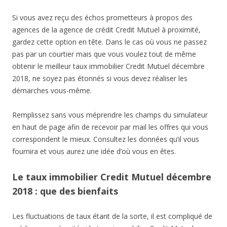
Si vous avez reçu des échos prometteurs à propos des
agences de la agence de crédit Credit Mutuel à proximité,
gardez cette option en tête. Dans le cas où vous ne passez
pas par un courtier mais que vous voulez tout de même
obtenir le meilleur taux immobilier Credit Mutuel décembre
2018, ne soyez pas étonnés si vous devez réaliser les
démarches vous-même.
Remplissez sans vous méprendre les champs du simulateur
en haut de page afin de recevoir par mail les offres qui vous
correspondent le mieux. Consultez les données qu’il vous
fournira et vous aurez une idée d’où vous en êtes.
Le taux immobilier Credit Mutuel décembre
2018 : que des bienfaits
Les fluctuations de taux étant de la sorte, il est compliqué de