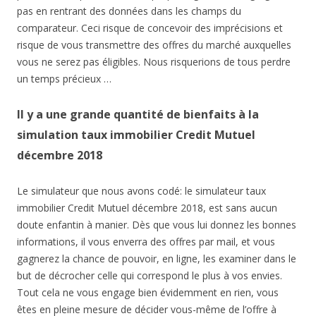
pas en rentrant des données dans les champs du
comparateur. Ceci risque de concevoir des imprécisions et
risque de vous transmettre des offres du marché auxquelles
vous ne serez pas éligibles. Nous risquerions de tous perdre
un temps précieux …
Il y a une grande quantité de bienfaits à la
simulation taux immobilier Credit Mutuel
décembre 2018
Le simulateur que nous avons codé: le simulateur taux
immobilier Credit Mutuel décembre 2018, est sans aucun
doute enfantin à manier. Dès que vous lui donnez les bonnes
informations, il vous enverra des offres par mail, et vous
gagnerez la chance de pouvoir, en ligne, les examiner dans le
but de décrocher celle qui correspond le plus à vos envies.
Tout cela ne vous engage bien évidemment en rien, vous
êtes en pleine mesure de décider vous-même de l’offre à