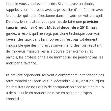
laquelle vous voudrez souscrire. Si vous avez un doute,
rappelez-vous que vous avez la possibilité d’en débattre avec
le courtier qui sera sélectionné dans le cadre de votre projet.
De plus, le simulateur vous permet de faire une
prévision
taux immobilier Credit Mutuel décembre 2018
, mais
gardez à l’esprit qu’il ne s’agit pas d’une technique pour voir
l’avenir des taux dans l’immobilier : il n’est pas totalement
impossible que des imprévus surviennent, des fois résultant
de imprévus majeurs liés à la bourse (par exemple), et
parfois, les professionnels de l’immobilier ne peuvent pas les
anticiper à l’avance.
Ils arrivent cependant souvent à comprendre la tendance des
taux immobilier Credit Mutuel décembre 2018, c’est pourquoi
les résultats de nos outils de comparaison sont tout ce qu’il y
a de plus utile en matière de mise en route de projets
immobilier.