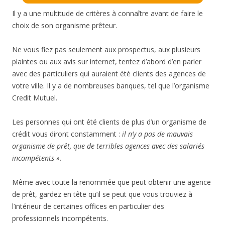
Il y a une multitude de critères à connaître avant de faire le
choix de son organisme prêteur.
Ne vous fiez pas seulement aux prospectus, aux plusieurs
plaintes ou aux avis sur internet, tentez d’abord d’en parler
avec des particuliers qui auraient été clients des agences de
votre ville. Il y a de nombreuses banques, tel que l’organisme
Credit Mutuel.
Les personnes qui ont été clients de plus d’un organisme de
crédit vous diront constamment :
il n’y a pas de mauvais
organisme de prêt, que de terribles agences avec des salariés
incompétents ».
Même avec toute la renommée que peut obtenir une agence
de prêt, gardez en tête qu’il se peut que vous trouviez à
l’intérieur de certaines offices en particulier des
professionnels incompétents.