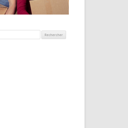
hercher :