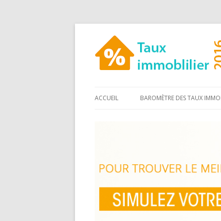
ACCUEIL
BAROMÈTRE DES TAUX IMMOB