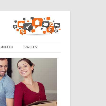
MMOBILIER
BANQUES