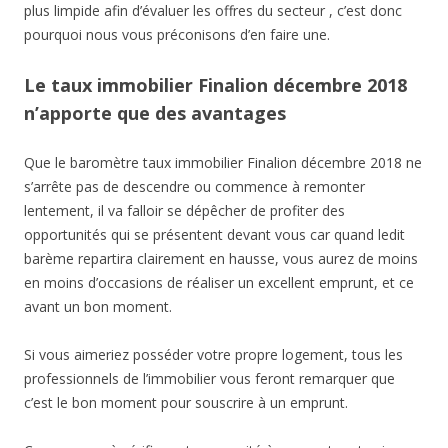
plus limpide afin d’évaluer les offres du secteur , c’est donc
pourquoi nous vous préconisons d’en faire une.
Le taux immobilier Finalion décembre 2018
n’apporte que des avantages
Que le baromètre taux immobilier Finalion décembre 2018 ne
s’arrête pas de descendre ou commence à remonter
lentement, il va falloir se dépêcher de profiter des
opportunités qui se présentent devant vous car quand ledit
barème repartira clairement en hausse, vous aurez de moins
en moins d’occasions de réaliser un excellent emprunt, et ce
avant un bon moment.
Si vous aimeriez posséder votre propre logement, tous les
professionnels de l’immobilier vous feront remarquer que
c’est le bon moment pour souscrire à un emprunt.