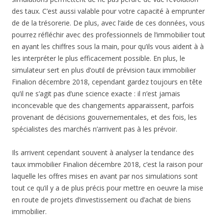
des taux. C’est aussi valable pour votre capacité à emprunter
de de la trésorerie. De plus, avec l’aide de ces données, vous
pourrez réfléchir avec des professionnels de l’immobilier tout
en ayant les chiffres sous la main, pour qu’ils vous aident à à
les interpréter le plus efficacement possible. En plus, le
simulateur sert en plus d’outil de prévision taux immobilier
Finalion décembre 2018, cependant gardez toujours en tête
qu’il ne s’agit pas d’une science exacte : il n’est jamais
inconcevable que des changements apparaissent, parfois
provenant de décisions gouvernementales, et des fois, les
spécialistes des marchés n’arrivent pas à les prévoir.
Ils arrivent cependant souvent à analyser la tendance des
taux immobilier Finalion décembre 2018, c’est la raison pour
laquelle les offres mises en avant par nos simulations sont
tout ce qu’il y a de plus précis pour mettre en oeuvre la mise
en route de projets d’investissement ou d’achat de biens
immobilier.