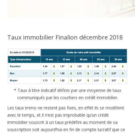
Taux immobilier Finalion décembre 2018
* Taux à titre indicatif définis par une moyenne de taux
communiqués par les courtiers en crédit immobilier.
Les taux immo ne restent pas fixes, en effet ils se modifient
avec le temps, et il n’est pas improbable qu’un crédit
immobilier souscrit à un taux prédéfini au moment de sa
souscription soit aujourd’hui en fin de compte lucratif que ce