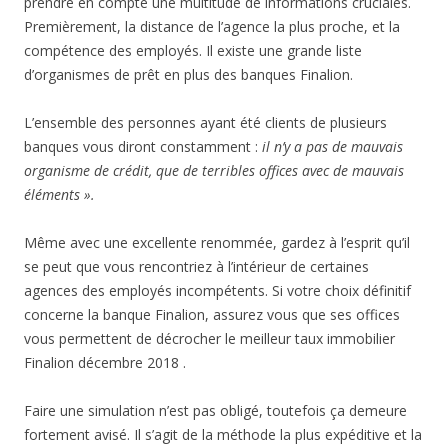
prendre en compte une multitude de informations cruciales.
Premièrement, la distance de l’agence la plus proche, et la
compétence des employés. Il existe une grande liste
d’organismes de prêt en plus des banques Finalion.
L’ensemble des personnes ayant été clients de plusieurs
banques vous diront constamment :
il n’y a pas de mauvais
organisme de crédit, que de terribles offices avec de mauvais
éléments ».
Même avec une excellente renommée, gardez à l’esprit qu’il
se peut que vous rencontriez à l’intérieur de certaines
agences des employés incompétents. Si votre choix définitif
concerne la banque Finalion, assurez vous que ses offices
vous permettent de décrocher le meilleur taux immobilier
Finalion décembre 2018 .
Faire une simulation n’est pas obligé, toutefois ça demeure
fortement avisé. Il s’agit de la méthode la plus expéditive et la