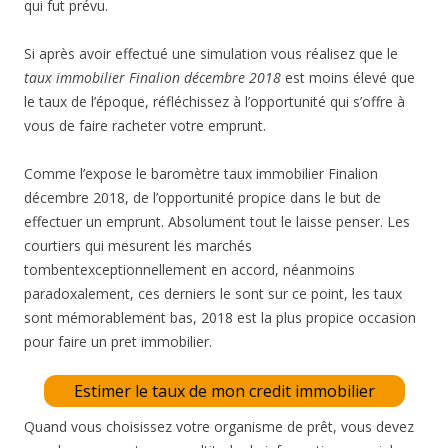
qui fut prévu.
Si après avoir effectué une simulation vous réalisez que le
taux immobilier Finalion décembre 2018
est moins élevé que
le taux de l’époque, réfléchissez à l’opportunité qui s’offre à
vous de faire racheter votre emprunt.
Comme l’expose le baromètre taux immobilier Finalion
décembre 2018, de l’opportunité propice dans le but de
effectuer un emprunt. Absolument tout le laisse penser. Les
courtiers qui mesurent les marchés
tombentexceptionnellement en accord, néanmoins
paradoxalement, ces derniers le sont sur ce point, les taux
sont mémorablement bas, 2018 est la plus propice occasion
pour faire un pret immobilier.
Estimer le taux de mon credit immobilier
Quand vous choisissez votre organisme de prêt, vous devez