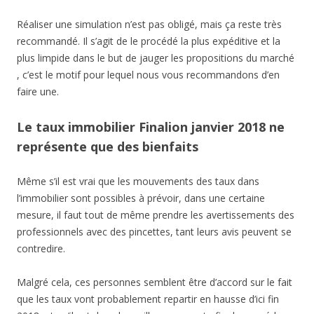
Réaliser une simulation n’est pas obligé, mais ça reste très
recommandé. Il s’agit de le procédé la plus expéditive et la
plus limpide dans le but de jauger les propositions du marché
, c’est le motif pour lequel nous vous recommandons d’en
faire une.
Le taux immobilier Finalion janvier 2018 ne
représente que des bienfaits
Même s’il est vrai que les mouvements des taux dans
l’immobilier sont possibles à prévoir, dans une certaine
mesure, il faut tout de même prendre les avertissements des
professionnels avec des pincettes, tant leurs avis peuvent se
contredire.
Malgré cela, ces personnes semblent être d’accord sur le fait
que les taux vont probablement repartir en hausse d’ici fin