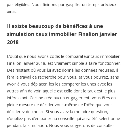
pas éligibles. Nous finirions par gaspiller un temps précieux
ainsi…
Il existe beaucoup de bénéfices à une
simulation taux immobilier Finalion janvier
2018
L’outil que nous avons codé: le comparateur taux immobilier
Finalion janvier 2018, est vraiment simple à faire fonctionner.
Dès l’instant où vous lui avez donné les données requises, il
fera le travail de recherche pour vous, et vous pourrez, sans
avoir à vous déplacer, les les comparer les unes avec les
autres afin de voir laquelle est celle dont le taux est le plus
intéressant. Ceci ne crée aucun engagement, vous êtes en
pleine mesure de décider vous-même de l’offre que vous
déciderez de choisir. Si vous avez la moindre question,
n’oubliez pas d’en parler au conseillé qui aura été sélectionné
pendant la simulation. Nous vous suggérons de consulter