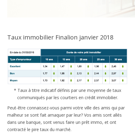
Taux immobilier Finalion janvier 2018
* Taux à titre indicatif définis par une moyenne de taux
communiqués par les courtiers en crédit immobilier.
Peut-être connaissez-vous parmi votre ville des amis qui par
malheur se sont fait arnaquer par leur? Vos amis sont allés
dans une banque, sont venus faire un prêt immo, et ont
contracté le pire taux du marché.