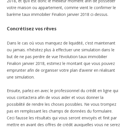
2018, et qu’il est donc le meilleur moment afin de posséder
votre maison ou appartement, comme vient le confirmer le
barème taux immobilier Finalion janvier 2018 ci-dessus.
Concrétisez vos rêves
Dans le cas où vous manquez de liquidité, c’est maintenant
ou jamais. n’hésitez plus à effectuer une simulation dans le
but de ne pas perdre de vue l’évolution taux immobilier
Finalion janvier 2018, estimez le montant que vous pouvez
emprunter afin de organiser votre plan d’avenir en réalisant
une simulation.
Ensuite, parlez-en avec le professionnel du crédit en ligne qui
vous contactera afin de vous aider et vous donner la
possibilité de rendre les choses possibles. Ne vous trompez
pas en remplissant les champs de données du formulaire.
Ceci fausse les résultats qui vous seront envoyés et finit par
mettre en avant des offres de crédit auxquelles vous ne serez