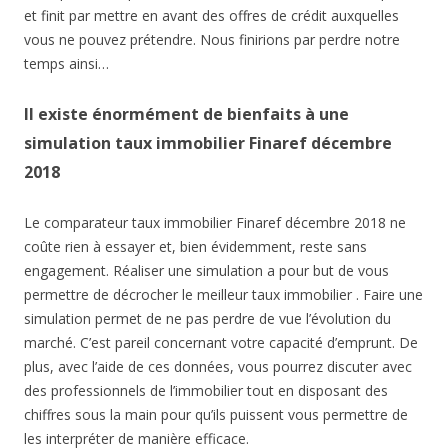
et finit par mettre en avant des offres de crédit auxquelles
vous ne pouvez prétendre. Nous finirions par perdre notre
temps ainsi…
Il existe énormément de bienfaits à une
simulation taux immobilier Finaref décembre
2018
Le comparateur taux immobilier Finaref décembre 2018 ne
coûte rien à essayer et, bien évidemment, reste sans
engagement. Réaliser une simulation a pour but de vous
permettre de décrocher le meilleur taux immobilier . Faire une
simulation permet de ne pas perdre de vue l’évolution du
marché. C’est pareil concernant votre capacité d’emprunt. De
plus, avec l’aide de ces données, vous pourrez discuter avec
des professionnels de l’immobilier tout en disposant des
chiffres sous la main pour qu’ils puissent vous permettre de
les interpréter de manière efficace.