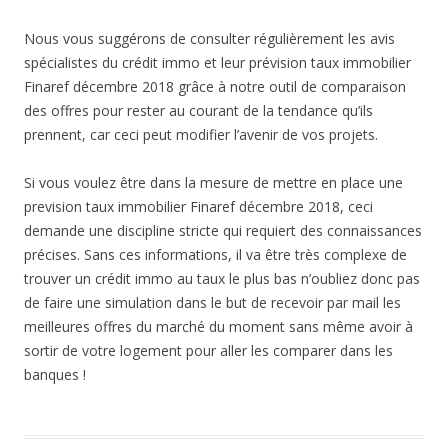
Nous vous suggérons de consulter régulièrement les avis
spécialistes du crédit immo et leur prévision taux immobilier
Finaref décembre 2018 grâce à notre outil de comparaison
des offres pour rester au courant de la tendance qu’ils
prennent, car ceci peut modifier l’avenir de vos projets.
Si vous voulez être dans la mesure de mettre en place une
prevision taux immobilier Finaref décembre 2018, ceci
demande une discipline stricte qui requiert des connaissances
précises. Sans ces informations, il va être très complexe de
trouver un crédit immo au taux le plus bas n’oubliez donc pas
de faire une simulation dans le but de recevoir par mail les
meilleures offres du marché du moment sans même avoir à
sortir de votre logement pour aller les comparer dans les
banques !