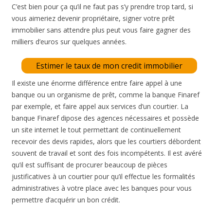
C’est bien pour ça qu’il ne faut pas s’y prendre trop tard, si
vous aimeriez devenir propriétaire, signer votre prêt
immobilier sans attendre plus peut vous faire gagner des
milliers d’euros sur quelques années.
Estimer le taux de mon credit immobilier
Il existe une énorme différence entre faire appel à une
banque ou un organisme de prêt, comme la banque Finaref
par exemple, et faire appel aux services d’un courtier. La
banque Finaref dipose des agences nécessaires et possède
un site internet le tout permettant de continuellement
recevoir des devis rapides, alors que les courtiers débordent
souvent de travail et sont des fois incompétents. Il est avéré
qu’il est suffisant de procurer beaucoup de pièces
justificatives à un courtier pour qu’il effectue les formalités
administratives à votre place avec les banques pour vous
permettre d’acquérir un bon crédit.