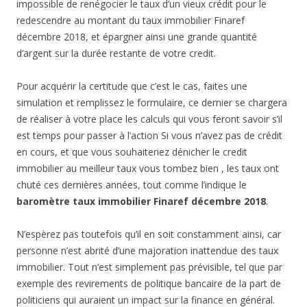
impossible de renégocier le taux d’un vieux crédit pour le
redescendre au montant du taux immobilier Finaref
décembre 2018, et épargner ainsi une grande quantité
d’argent sur la durée restante de votre credit.
Pour acquérir la certitude que c’est le cas, faites une
simulation et remplissez le formulaire, ce dernier se chargera
de réaliser à votre place les calculs qui vous feront savoir s’il
est temps pour passer à l’action Si vous n’avez pas de crédit
en cours, et que vous souhaiteriez dénicher le credit
immobilier au meilleur taux vous tombez bien , les taux ont
chuté ces dernières années, tout comme l’indique le
baromètre taux immobilier Finaref décembre 2018
.
N’espèrez pas toutefois qu’il en soit constamment ainsi, car
personne n’est abrité d’une majoration inattendue des taux
immobilier. Tout n’est simplement pas prévisible, tel que par
exemple des revirements de politique bancaire de la part de
politiciens qui auraient un impact sur la finance en général.