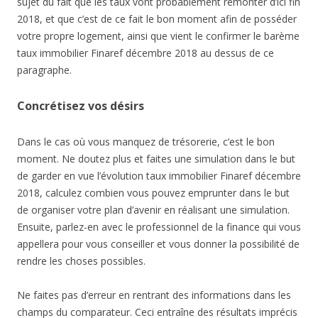
sujet du fait que les taux vont probablement remonter d’ici fin
2018, et que c’est de ce fait le bon moment afin de posséder
votre propre logement, ainsi que vient le confirmer le barème
taux immobilier Finaref décembre 2018 au dessus de ce
paragraphe.
Concrétisez vos désirs
Dans le cas où vous manquez de trésorerie, c’est le bon
moment. Ne doutez plus et faites une simulation dans le but
de garder en vue l’évolution taux immobilier Finaref décembre
2018, calculez combien vous pouvez emprunter dans le but
de organiser votre plan d’avenir en réalisant une simulation.
Ensuite, parlez-en avec le professionnel de la finance qui vous
appellera pour vous conseiller et vous donner la possibilité de
rendre les choses possibles.
Ne faites pas d’erreur en rentrant des informations dans les
champs du comparateur. Ceci entraîne des résultats imprécis