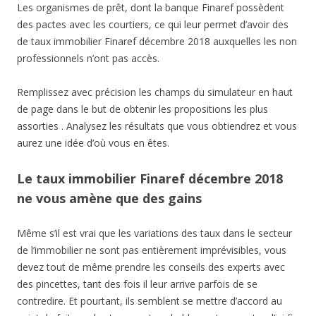
Les organismes de prêt, dont la banque Finaref possèdent
des pactes avec les courtiers, ce qui leur permet d’avoir des
de taux immobilier Finaref décembre 2018 auxquelles les non
professionnels n’ont pas accès.
Remplissez avec précision les champs du simulateur en haut
de page dans le but de obtenir les propositions les plus
assorties . Analysez les résultats que vous obtiendrez et vous
aurez une idée d’où vous en êtes.
Le taux immobilier Finaref décembre 2018
ne vous amène que des gains
Même s’il est vrai que les variations des taux dans le secteur
de l’immobilier ne sont pas entièrement imprévisibles, vous
devez tout de même prendre les conseils des experts avec
des pincettes, tant des fois il leur arrive parfois de se
contredire. Et pourtant, ils semblent se mettre d’accord au