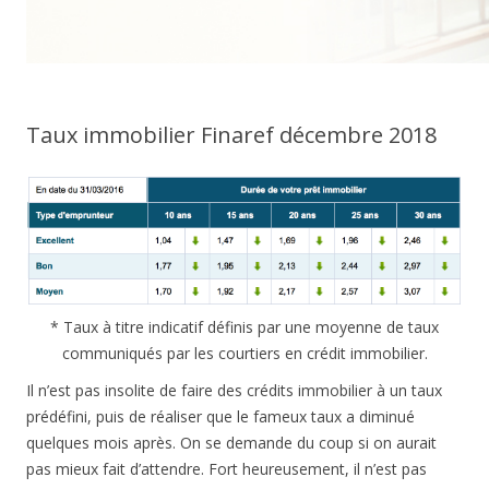
Taux immobilier Finaref décembre 2018
* Taux à titre indicatif définis par une moyenne de taux
communiqués par les courtiers en crédit immobilier.
Il n’est pas insolite de faire des crédits immobilier à un taux
prédéfini, puis de réaliser que le fameux taux a diminué
quelques mois après. On se demande du coup si on aurait
pas mieux fait d’attendre. Fort heureusement, il n’est pas