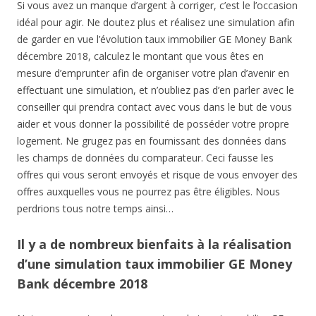
Si vous avez un manque d’argent à corriger, c’est le l’occasion
idéal pour agir. Ne doutez plus et réalisez une simulation afin
de garder en vue l’évolution taux immobilier GE Money Bank
décembre 2018, calculez le montant que vous êtes en
mesure d’emprunter afin de organiser votre plan d’avenir en
effectuant une simulation, et n’oubliez pas d’en parler avec le
conseiller qui prendra contact avec vous dans le but de vous
aider et vous donner la possibilité de posséder votre propre
logement. Ne grugez pas en fournissant des données dans
les champs de données du comparateur. Ceci fausse les
offres qui vous seront envoyés et risque de vous envoyer des
offres auxquelles vous ne pourrez pas être éligibles. Nous
perdrions tous notre temps ainsi…
Il y a de nombreux bienfaits à la réalisation
d’une simulation taux immobilier GE Money
Bank décembre 2018