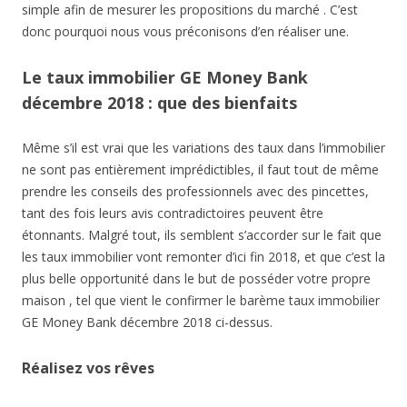
simple afin de mesurer les propositions du marché . C’est
donc pourquoi nous vous préconisons d’en réaliser une.
Le taux immobilier GE Money Bank
décembre 2018 : que des bienfaits
Même s’il est vrai que les variations des taux dans l’immobilier
ne sont pas entièrement imprédictibles, il faut tout de même
prendre les conseils des professionnels avec des pincettes,
tant des fois leurs avis contradictoires peuvent être
étonnants. Malgré tout, ils semblent s’accorder sur le fait que
les taux immobilier vont remonter d’ici fin 2018, et que c’est la
plus belle opportunité dans le but de posséder votre propre
maison , tel que vient le confirmer le barème taux immobilier
GE Money Bank décembre 2018 ci-dessus.
Réalisez vos rêves