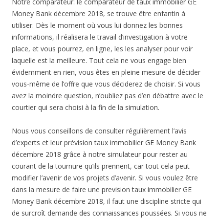
Notre comparateur: le comparateur de taux immobilier GE
Money Bank décembre 2018, se trouve être enfantin à
utiliser. Dès le moment où vous lui donnez les bonnes
informations, il réalisera le travail d’investigation à votre
place, et vous pourrez, en ligne, les les analyser pour voir
laquelle est la meilleure. Tout cela ne vous engage bien
évidemment en rien, vous êtes en pleine mesure de décider
vous-même de l’offre que vous déciderez de choisir. Si vous
avez la moindre question, n’oubliez pas d’en débattre avec le
courtier qui sera choisi à la fin de la simulation.
Nous vous conseillons de consulter régulièrement l’avis
d’experts et leur prévision taux immobilier GE Money Bank
décembre 2018 grâce à notre simulateur pour rester au
courant de la tournure qu’ils prennent, car tout cela peut
modifier l’avenir de vos projets d’avenir. Si vous voulez être
dans la mesure de faire une prevision taux immobilier GE
Money Bank décembre 2018, il faut une discipline stricte qui
de surcroît demande des connaissances poussées. Si vous ne