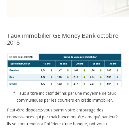
Taux immobilier GE Money Bank octobre
2018
* Taux à titre indicatif définis par une moyenne de taux
communiqués par les courtiers en crédit immobilier.
Peut-être disposez-vous parmi votre entourage des
connaissances qui par malchance ont été arnaqué par leur?
Ils se sont rendus à l’intérieur d’une banque, ont voulu