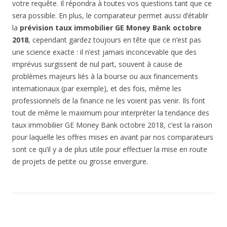
votre requête. Il répondra à toutes vos questions tant que ce
sera possible. En plus, le comparateur permet aussi d’établir
la
prévision taux immobilier GE Money Bank octobre
2018
, cependant gardez toujours en tête que ce n’est pas
une science exacte : il n’est jamais inconcevable que des
imprévus surgissent de nul part, souvent à cause de
problèmes majeurs liés à la bourse ou aux financements
internationaux (par exemple), et des fois, même les
professionnels de la finance ne les voient pas venir. Ils font
tout de même le maximum pour interpréter la tendance des
taux immobilier GE Money Bank octobre 2018, c’est la raison
pour laquelle les offres mises en avant par nos comparateurs
sont ce qu’il y a de plus utile pour effectuer la mise en route
de projets de petite ou grosse envergure.