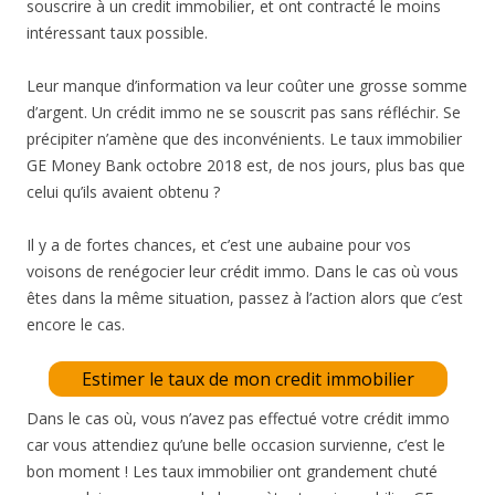
souscrire à un credit immobilier, et ont contracté le moins
intéressant taux possible.
Leur manque d’information va leur coûter une grosse somme
d’argent. Un crédit immo ne se souscrit pas sans réfléchir. Se
précipiter n’amène que des inconvénients. Le taux immobilier
GE Money Bank octobre 2018 est, de nos jours, plus bas que
celui qu’ils avaient obtenu ?
Il y a de fortes chances, et c’est une aubaine pour vos
voisons de renégocier leur crédit immo. Dans le cas où vous
êtes dans la même situation, passez à l’action alors que c’est
encore le cas.
Estimer le taux de mon credit immobilier
Dans le cas où, vous n’avez pas effectué votre crédit immo
car vous attendiez qu’une belle occasion survienne, c’est le
bon moment ! Les taux immobilier ont grandement chuté