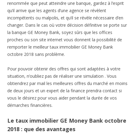
renommée que peut atteindre une banque, gardez à l’esprit
qu’il arrive que les agents d’une agence se révèlent
incompétents ou malpolis, et qu’il se révèle nécessaire d’en
changer. Dans le cas où votre décision définitive se porte sur
la banque GE Money Bank, soyez sûrs que les offices
proches ou son site internet vous donnent la possibilité de
remporter le meilleur taux immobilier GE Money Bank
octobre 2018 sans problème.
Pour pouvoir obtenir des offres qui sont adaptées à votre
situation, n’oubliez pas de réaliser une simulation . Vous
obtiendrez par mail les meilleures offres du marché en moins
de deux jours et un expert de la finance prendra contact si
vous le désirez pour vous aider pendant la durée de vos
démarches financières.
Le taux immobilier GE Money Bank octobre
2018 : que des avantages