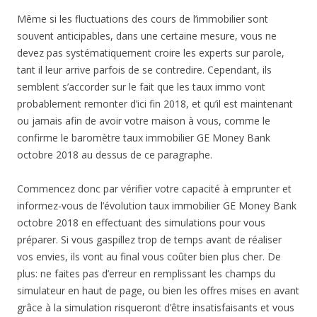
Même si les fluctuations des cours de l’immobilier sont
souvent anticipables, dans une certaine mesure, vous ne
devez pas systématiquement croire les experts sur parole,
tant il leur arrive parfois de se contredire. Cependant, ils
semblent s’accorder sur le fait que les taux immo vont
probablement remonter d’ici fin 2018, et qu’il est maintenant
ou jamais afin de avoir votre maison à vous, comme le
confirme le baromètre taux immobilier GE Money Bank
octobre 2018 au dessus de ce paragraphe.
Commencez donc par vérifier votre capacité à emprunter et
informez-vous de l’évolution taux immobilier GE Money Bank
octobre 2018 en effectuant des simulations pour vous
préparer. Si vous gaspillez trop de temps avant de réaliser
vos envies, ils vont au final vous coûter bien plus cher. De
plus: ne faites pas d’erreur en remplissant les champs du
simulateur en haut de page, ou bien les offres mises en avant
grâce à la simulation risqueront d’être insatisfaisants et vous