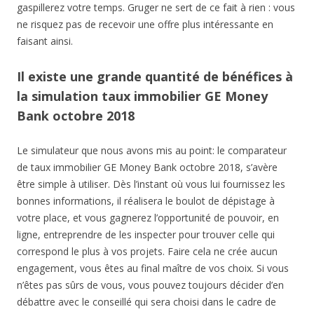
gaspillerez votre temps. Gruger ne sert de ce fait à rien : vous
ne risquez pas de recevoir une offre plus intéressante en
faisant ainsi.
Il existe une grande quantité de bénéfices à
la simulation taux immobilier GE Money
Bank octobre 2018
Le simulateur que nous avons mis au point: le comparateur
de taux immobilier GE Money Bank octobre 2018, s’avère
être simple à utiliser. Dès l’instant où vous lui fournissez les
bonnes informations, il réalisera le boulot de dépistage à
votre place, et vous gagnerez l’opportunité de pouvoir, en
ligne, entreprendre de les inspecter pour trouver celle qui
correspond le plus à vos projets. Faire cela ne crée aucun
engagement, vous êtes au final maître de vos choix. Si vous
n’êtes pas sûrs de vous, vous pouvez toujours décider d’en
débattre avec le conseillé qui sera choisi dans le cadre de