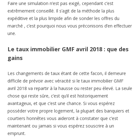
Faire une simulation n’est pas exigé, cependant c’est
extrêmement conseillé. Il s’agit de la méthode la plus
expéditive et la plus limpide afin de sonder les offres du
marché , c’est pourquoi nous vous préconisons d’en effectuer
une.
Le taux immobilier GMF avril 2018 : que des
gains
Les changements de taux étant de cette facon, il demeure
difficile de prévoir avec véracité si le taux immobilier GMF
avril 2018 va repartir à la hausse ou rester peu élevé. La seule
chose qui reste sûre, c’est qu’il est historiquement
avantageux, et que c’est une chance. Si vous espérez
posséder votre propre logement, la plupart des banquiers et
courtiers honnêtes vous aideront à constater que c’est
maintenant ou jamais si vous espérez souscrire à un
emprunt.