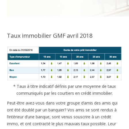
Taux immobilier GMF avril 2018
* Taux à titre indicatif définis par une moyenne de taux
communiqués par les courtiers en crédit immobilier.
Peut-être avez-vous dans votre groupe d’amis des amis qui
ont été doublé par un banquier? Vos amis se sont rendus à
l’intérieur d’une banque, sont venus souscrire à un crédit
immo, et ont contracté le plus mauvais taux possible. Leur