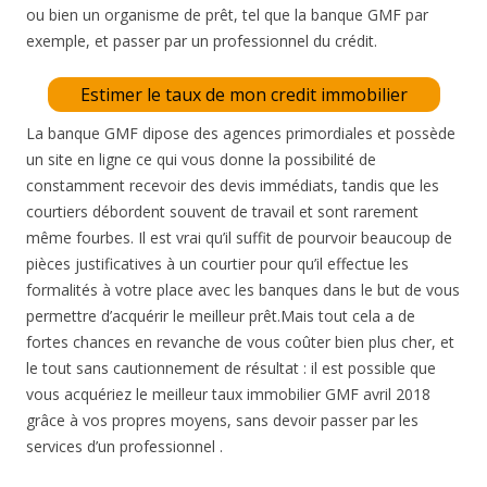
ou bien un organisme de prêt, tel que la banque GMF par
exemple, et passer par un professionnel du crédit.
Estimer le taux de mon credit immobilier
La banque GMF dipose des agences primordiales et possède
un site en ligne ce qui vous donne la possibilité de
constamment recevoir des devis immédiats, tandis que les
courtiers débordent souvent de travail et sont rarement
même fourbes. Il est vrai qu’il suffit de pourvoir beaucoup de
pièces justificatives à un courtier pour qu’il effectue les
formalités à votre place avec les banques dans le but de vous
permettre d’acquérir le meilleur prêt.Mais tout cela a de
fortes chances en revanche de vous coûter bien plus cher, et
le tout sans cautionnement de résultat : il est possible que
vous acquériez le meilleur taux immobilier GMF avril 2018
grâce à vos propres moyens, sans devoir passer par les
services d’un professionnel .