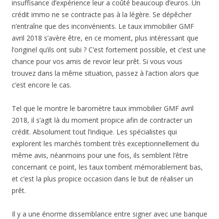
insuffisance d’expérience leur a coûté beaucoup d’euros. Un
crédit immo ne se contracte pas à la légère. Se dépêcher
n’entraîne que des inconvénients. Le taux immobilier GMF
avril 2018 s’avère être, en ce moment, plus intéressant que
l’originel qu’ils ont subi ? C’est fortement possible, et c’est une
chance pour vos amis de revoir leur prêt. Si vous vous
trouvez dans la même situation, passez à l’action alors que
c’est encore le cas.
Tel que le montre le baromètre taux immobilier GMF avril
2018, il s’agit là du moment propice afin de contracter un
crédit. Absolument tout l’indique. Les spécialistes qui
explorent les marchés tombent très exceptionnellement du
même avis, néanmoins pour une fois, ils semblent l’être
concernant ce point, les taux tombent mémorablement bas,
et c’est la plus propice occasion dans le but de réaliser un
prêt.
Il y a une énorme dissemblance entre signer avec une banque