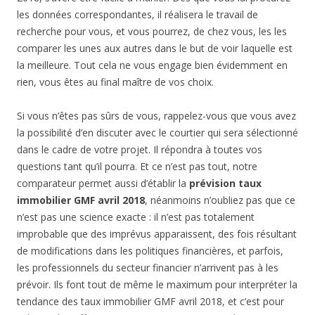
les données correspondantes, il réalisera le travail de
recherche pour vous, et vous pourrez, de chez vous, les les
comparer les unes aux autres dans le but de voir laquelle est
la meilleure. Tout cela ne vous engage bien évidemment en
rien, vous êtes au final maître de vos choix.
Si vous n’êtes pas sûrs de vous, rappelez-vous que vous avez
la possibilité d’en discuter avec le courtier qui sera sélectionné
dans le cadre de votre projet. Il répondra à toutes vos
questions tant qu’il pourra. Et ce n’est pas tout, notre
comparateur permet aussi d’établir la
prévision taux
immobilier GMF avril 2018
, néanmoins n’oubliez pas que ce
n’est pas une science exacte : il n’est pas totalement
improbable que des imprévus apparaissent, des fois résultant
de modifications dans les politiques financières, et parfois,
les professionnels du secteur financier n’arrivent pas à les
prévoir. Ils font tout de même le maximum pour interpréter la
tendance des taux immobilier GMF avril 2018, et c’est pour