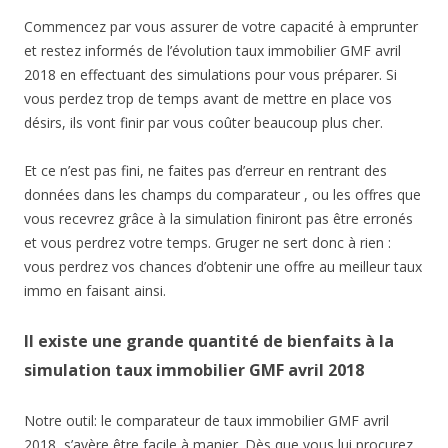
Commencez par vous assurer de votre capacité à emprunter
et restez informés de l’évolution taux immobilier GMF avril
2018 en effectuant des simulations pour vous préparer. Si
vous perdez trop de temps avant de mettre en place vos
désirs, ils vont finir par vous coûter beaucoup plus cher.
Et ce n’est pas fini, ne faites pas d’erreur en rentrant des
données dans les champs du comparateur , ou les offres que
vous recevrez grâce à la simulation finiront pas être erronés
et vous perdrez votre temps. Gruger ne sert donc à rien :
vous perdrez vos chances d’obtenir une offre au meilleur taux
immo en faisant ainsi.
Il existe une grande quantité de bienfaits à la
simulation taux immobilier GMF avril 2018
Notre outil: le comparateur de taux immobilier GMF avril
2018, s’avère être facile à manier. Dès que vous lui procurez