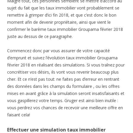
Malgré tout, ces personnes semblent se mettre d’accord au
sujet du fait que les taux immobilier vont probablement se
remettre à grimper d’ici fin 2018, et que c’est donc le bon
moment afin de devenir propriétaire, ainsi que vient le
confirmer le barème taux immobilier Groupama février 2018
juste au dessus de ce paragraphe.
Commencez donc par vous assurer de votre capacité
d’emprunt et suivez l’évolution taux immobilier Groupama
février 2018 en réalisant des simulations. Si vous traînez pour
concrétiser vos désirs, ils vont vous revenir beaucoup plus
cher. Et ce n’est pas tout: ne faites pas d’erreur en rentrant
des données dans les champs du formulaire , ou les offres
mises en avant grâce à la simulation seront insatisfaisants et
vous gaspillerez votre temps. Gruger est ainsi bien inutile :
vous perdrez vos chances de recevoir une meilleure offre en
faisant cela!
Effectuer une simulation taux immobilier