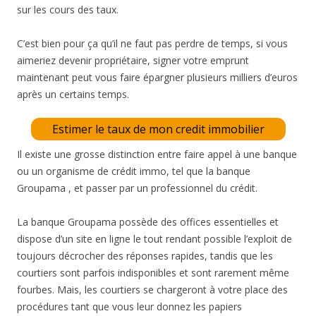
sur les cours des taux.
C’est bien pour ça qu’il ne faut pas perdre de temps, si vous
aimeriez devenir propriétaire, signer votre emprunt
maintenant peut vous faire épargner plusieurs milliers d’euros
après un certains temps.
Estimer le taux de mon credit immobilier
Il existe une grosse distinction entre faire appel à une banque
ou un organisme de crédit immo, tel que la banque
Groupama , et passer par un professionnel du crédit.
La banque Groupama possède des offices essentielles et
dispose d’un site en ligne le tout rendant possible l’exploit de
toujours décrocher des réponses rapides, tandis que les
courtiers sont parfois indisponibles et sont rarement même
fourbes. Mais, les courtiers se chargeront à votre place des
procédures tant que vous leur donnez les papiers