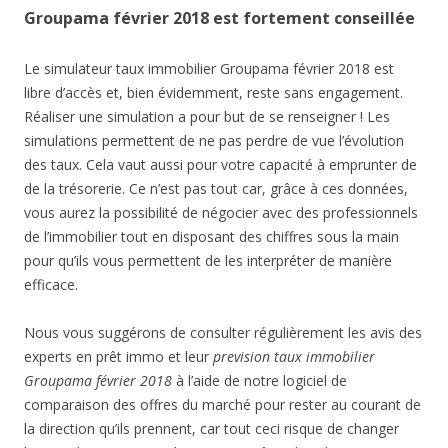
Groupama février 2018 est fortement conseillée
Le simulateur taux immobilier Groupama février 2018 est
libre d’accès et, bien évidemment, reste sans engagement.
Réaliser une simulation a pour but de se renseigner ! Les
simulations permettent de ne pas perdre de vue l’évolution
des taux. Cela vaut aussi pour votre capacité à emprunter de
de la trésorerie. Ce n’est pas tout car, grâce à ces données,
vous aurez la possibilité de négocier avec des professionnels
de l’immobilier tout en disposant des chiffres sous la main
pour qu’ils vous permettent de les interpréter de manière
efficace.
Nous vous suggérons de consulter régulièrement les avis des
experts en prêt immo et leur
prevision taux immobilier
Groupama février 2018
à l’aide de notre logiciel de
comparaison des offres du marché pour rester au courant de
la direction qu’ils prennent, car tout ceci risque de changer