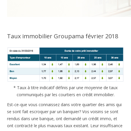
Taux immobilier Groupama février 2018
* Taux à titre indicatif définis par une moyenne de taux
communiqués par les courtiers en crédit immobilier.
Est-ce-que vous connaissez dans votre quartier des amis qui
se sont fait escroquer par un banquier? Vos voisins se sont
rendus dans une banque, ont demandé un crédit immo, et
ont contracté le plus mauvais taux existant. Leur insuffisance