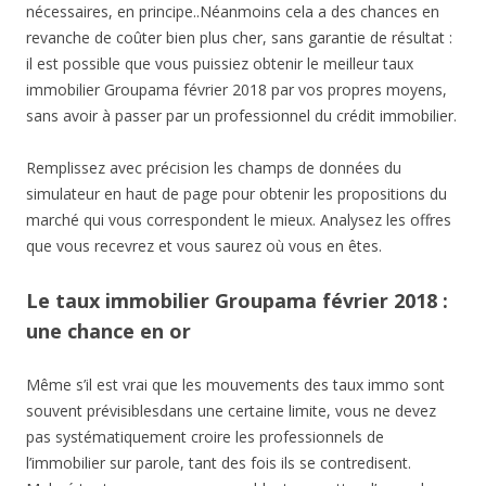
nécessaires, en principe..Néanmoins cela a des chances en
revanche de coûter bien plus cher, sans garantie de résultat :
il est possible que vous puissiez obtenir le meilleur taux
immobilier Groupama février 2018 par vos propres moyens,
sans avoir à passer par un professionnel du crédit immobilier.
Remplissez avec précision les champs de données du
simulateur en haut de page pour obtenir les propositions du
marché qui vous correspondent le mieux. Analysez les offres
que vous recevrez et vous saurez où vous en êtes.
Le taux immobilier Groupama février 2018 :
une chance en or
Même s’il est vrai que les mouvements des taux immo sont
souvent prévisiblesdans une certaine limite, vous ne devez
pas systématiquement croire les professionnels de
l’immobilier sur parole, tant des fois ils se contredisent.