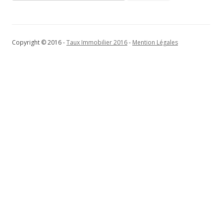
Copyright © 2016 -
Taux Immobilier 2016
-
Mention Légales