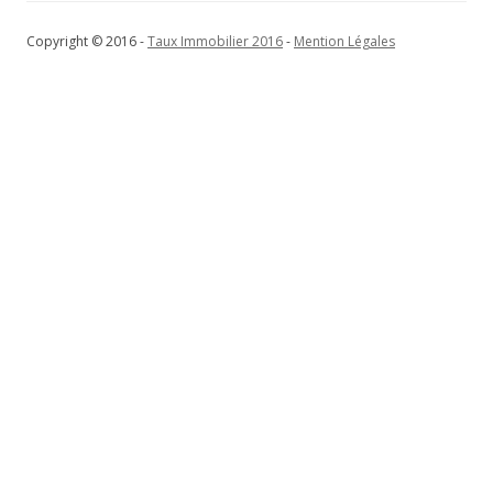
Copyright © 2016 -
Taux Immobilier 2016
-
Mention Légales