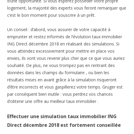
d’une opportunité. Si vous espérez posséder votre propre
logement, la majorité des experts vous feront remarquer que
c’est le bon moment pour souscrire à un prêt.
Un conseil : d’abord, vous assurer de votre capacité à
emprunter et restez informés de l’évolution taux immobilier
ING Direct décembre 2018 en réalisant des simulations. Si
vous attendez excessivement pour mettre en place vos
envies, ils vont vous revenir plus cher que ce que vous auriez
souhaité. De plus, ne vous trompez pas en rentrant des
données dans les champs du formulaire , ou bien les
résultats mises en avant grâce à la simulation risqueront
d’être incorrects et vous gaspillerez votre temps. Gruger est
par conséquent bien inutile : vous perdrez vos chances
d’obtenir une offre au meilleur taux immobilier .
Effectuer une simulation taux immobilier ING
Direct décembre 2018 est fortement conseillée