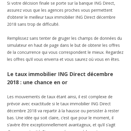
Si votre décision finale se porte sur la banque ING Direct,
assurez vous que les agences proches vous permettent
d’obtenir le meilleur taux immobilier ING Direct décembre
2018 sans trop de difficulté.
Remplissez sans tenter de gruger les champs de données du
simulateur en haut de page dans le but de obtenir les offres
de la concurrence qui vous correspondent le mieux. Regardez
les offres qu’il vous enverra et vous saurez où vous en êtes.
Le taux immobilier ING Direct décembre
2018 : une chance en or
Les mouvements de taux étant ainsi, il est complexe de
prévoir avec exactitude si le taux immobilier ING Direct
décembre 2018 va repartir à la hausse ou persister à rester
bas. Une idée qui soit claire, c’est que pour le moment, il
s’avère être exceptionnellement avantageux, et qu’il s’agit