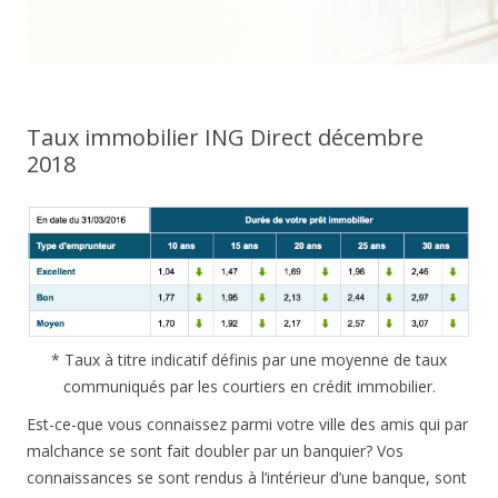
Taux immobilier ING Direct décembre
2018
* Taux à titre indicatif définis par une moyenne de taux
communiqués par les courtiers en crédit immobilier.
Est-ce-que vous connaissez parmi votre ville des amis qui par
malchance se sont fait doubler par un banquier? Vos
connaissances se sont rendus à l’intérieur d’une banque, sont