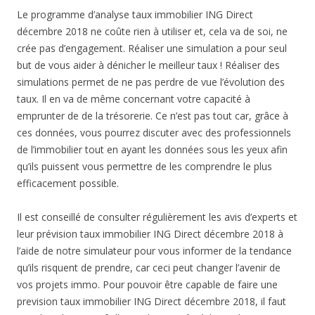
Le programme d’analyse taux immobilier ING Direct
décembre 2018 ne coûte rien à utiliser et, cela va de soi, ne
crée pas d’engagement. Réaliser une simulation a pour seul
but de vous aider à dénicher le meilleur taux ! Réaliser des
simulations permet de ne pas perdre de vue l’évolution des
taux. Il en va de même concernant votre capacité à
emprunter de de la trésorerie. Ce n’est pas tout car, grâce à
ces données, vous pourrez discuter avec des professionnels
de l’immobilier tout en ayant les données sous les yeux afin
qu’ils puissent vous permettre de les comprendre le plus
efficacement possible.
Il est conseillé de consulter régulièrement les avis d’experts et
leur prévision taux immobilier ING Direct décembre 2018 à
l’aide de notre simulateur pour vous informer de la tendance
qu’ils risquent de prendre, car ceci peut changer l’avenir de
vos projets immo. Pour pouvoir être capable de faire une
prevision taux immobilier ING Direct décembre 2018, il faut