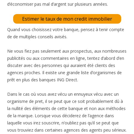
d’économiser pas mal d’argent sur plusieurs années.
Estimer le taux de mon credit immobilier
Quand vous choisissez votre banque, pensez à tenir compte
de de multiples conseils avisés.
Ne vous fiez pas seulement aux prospectus, aux nombreuses
publicités ou aux commentaires en ligne, tentez d’abord d’en
discuter avec des personnes qui auraient été clients des
agences proches. Il existe une grande liste d’organismes de
prêt en plus des banques ING Direct.
Dans le cas où vous avez vécu un ennuyeux vécu avec un
organisme de pret, il se peut que ce soit probablement dû à
la nullité des éléments de cette banque et non aux méthodes
de la marque. Lorsque vous déciderez de l’agence dans
laquelle vous irez souscrire, n’oubliez pas qu’il se peut que
vous trouviez dans certaines agences des agents peu sérieux.