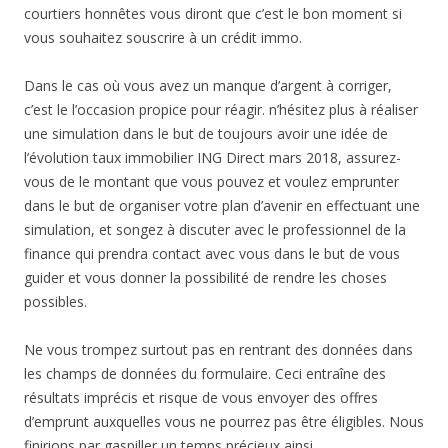
courtiers honnêtes vous diront que c’est le bon moment si
vous souhaitez souscrire à un crédit immo.
Dans le cas où vous avez un manque d’argent à corriger,
c’est le l’occasion propice pour réagir. n’hésitez plus à réaliser
une simulation dans le but de toujours avoir une idée de
l’évolution taux immobilier ING Direct mars 2018, assurez-
vous de le montant que vous pouvez et voulez emprunter
dans le but de organiser votre plan d’avenir en effectuant une
simulation, et songez à discuter avec le professionnel de la
finance qui prendra contact avec vous dans le but de vous
guider et vous donner la possibilité de rendre les choses
possibles.
Ne vous trompez surtout pas en rentrant des données dans
les champs de données du formulaire. Ceci entraîne des
résultats imprécis et risque de vous envoyer des offres
d’emprunt auxquelles vous ne pourrez pas être éligibles. Nous
finirions par gaspiller un temps précieux ainsi…