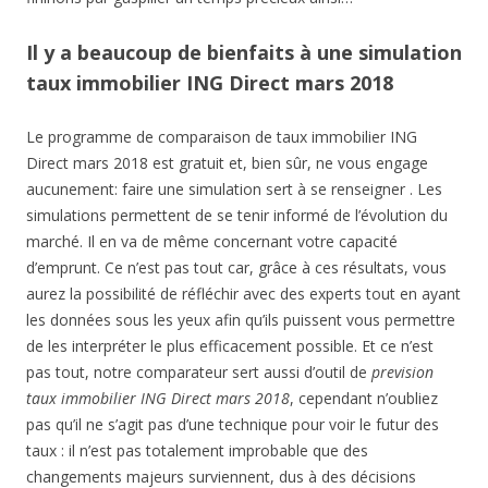
Il y a beaucoup de bienfaits à une simulation
taux immobilier ING Direct mars 2018
Le programme de comparaison de taux immobilier ING
Direct mars 2018 est gratuit et, bien sûr, ne vous engage
aucunement: faire une simulation sert à se renseigner . Les
simulations permettent de se tenir informé de l’évolution du
marché. Il en va de même concernant votre capacité
d’emprunt. Ce n’est pas tout car, grâce à ces résultats, vous
aurez la possibilité de réfléchir avec des experts tout en ayant
les données sous les yeux afin qu’ils puissent vous permettre
de les interpréter le plus efficacement possible. Et ce n’est
pas tout, notre comparateur sert aussi d’outil de
prevision
taux immobilier ING Direct mars 2018
, cependant n’oubliez
pas qu’il ne s’agit pas d’une technique pour voir le futur des
taux : il n’est pas totalement improbable que des
changements majeurs surviennent, dus à des décisions