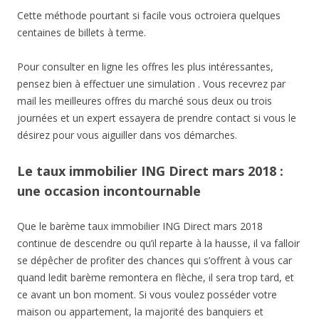
Cette méthode pourtant si facile vous octroiera quelques
centaines de billets à terme.
Pour consulter en ligne les offres les plus intéressantes,
pensez bien à effectuer une simulation . Vous recevrez par
mail les meilleures offres du marché sous deux ou trois
journées et un expert essayera de prendre contact si vous le
désirez pour vous aiguiller dans vos démarches.
Le taux immobilier ING Direct mars 2018 :
une occasion incontournable
Que le barème taux immobilier ING Direct mars 2018
continue de descendre ou qu’il reparte à la hausse, il va falloir
se dépêcher de profiter des chances qui s’offrent à vous car
quand ledit barème remontera en flèche, il sera trop tard, et
ce avant un bon moment. Si vous voulez posséder votre
maison ou appartement, la majorité des banquiers et