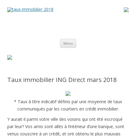
Aller
Menu
au
contenu
principal
Taux immobilier ING Direct mars 2018
* Taux à titre indicatif définis par une moyenne de taux
communiqués par les courtiers en crédit immobilier.
Y aurait-il parmi votre ville des voisins qui ont été escroqué
par leur? Vos amis sont allés à l’intérieur d’une banque, sont
venus souscrire à un crédit, et ont obtenu le plus mauvais