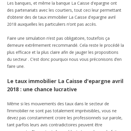
Les banques, et même la banque La Caisse d'epargne ont
des partenariats avec les courtiers, tout ceci leur permettant
d’obtenir des de taux immobilier La Caisse d'epargne avril
2018 auxquelles les particuliers n’ont pas accès.
Faire une simulation n’est pas obligatoire, toutefois ça
demeure extrêmement recommandé. Cela reste le procédé la
plus efficace et la plus claire afin de jauger les propositions
du secteur . C’est donc pourquoi nous vous préconisons d’en
faire une.
Le taux immobilier La Caisse d'epargne avril
2018 : une chance lucrative
Même si les mouvements des taux dans le secteur de
l’immobilier ne sont pas totalement imprévisibles, vous ne
devez pas constamment croire les professionnels sur parole,
tant parfois leurs avis contradictoires peuvent être