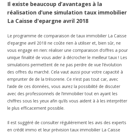
Il existe beaucoup d’avantages à la
réalisation d’une simulation taux immobilier
La Caisse d'epargne avril 2018
Le programme de comparaison de taux immobilier La Caisse
d'epargne avril 2018 ne coûte rien à utiliser et, bien sûr, ne
vous engage en rien: réaliser une comparaison d’offres a pour
unique finalité de vous aider à décrocher le meilleur taux ! Les
simulations permettent de ne pas perdre de vue l’évolution
des offres du marché. Cela vaut aussi pour votre capacité à
emprunter de de la trésorerie. Ce n’est pas tout car, avec
l’aide de ces données, vous aurez la possibilité de discuter
avec des professionnels de l’immobilier tout en ayant les
chiffres sous les yeux afin qu’ils vous aident à à les interpréter
le plus efficacement possible.
Il est suggéré de consulter régulièrement les avis des experts
en crédit immo et leur prévision taux immobilier La Caisse