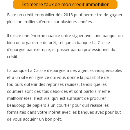
Estimer le taux de mon credit immobilier
Faire un crédit immobilier dès 2018 peut permettre de gagner
plusieurs milliers d’euros sur plusieurs années.
Il existe une énorme nuance entre signer avec une banque ou
bien un organisme de prêt, tel que la banque La Caisse
d'epargne par exemple, et passer par un professionnel du
crédit.
La banque La Caisse d'epargne a des agences indispensables
et a un site en ligne ce qui vous donne la possibilité de
toujours obtenir des réponses rapides, tandis que les
courtiers sont des fois débordés et sont parfois même
malhonnêtes. Il est vrai qu’il est suffisant de procurer
beaucoup de papiers à un courtier pour qu’il réalise les
formalités dans votre intérêt avec les banques avec pour but
de vous acquérir un bon prêt.