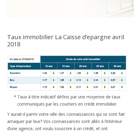
Taux immobilier La Caisse d’epargne avril
2018
* Taux à titre indicatif définis par une moyenne de taux
communiqués par les courtiers en crédit immobilier.
Y aurait-il parmi votre ville des connaissances qui se sont fait
arnaquer par leur? Vos connaissances sont allés à l’intérieur
d’une agence, ont voulu souscrire à un crédit, et ont