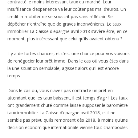
contracté le moins intéressant taux du marché. Leur
insuffisance d’expérience va leur coûter pas mal d’euros. Un
credit immobilier ne se souscrit pas sans réfléchir. Se
dépêcher n’entraîne que de graves inconvénients. Le taux
immobilier La Caisse d'epargne avril 2018 s’avère être, en ce
moment, plus intéressant que celui qu’ils avaient obtenu ?
Il y a de fortes chances, et c’est une chance pour vos voisons
de renégocier leur prêt immo. Dans le cas où vous êtes dans
la une situation semblable, agissez alors qu’il est encore
temps.
Dans le cas où, vous n’avez pas contracté un prêt en
attendant que les taux baissent, il est temps d’agir ! Les taux
ont grandement chuté comme laisse supposer le baromètre
taux immobilier La Caisse d'epargne avril 2018, et il ne
semble pas prévu qu’ils remontent dès 2018, à moins qu’une
décision économique internationale vienne tout chambouler.