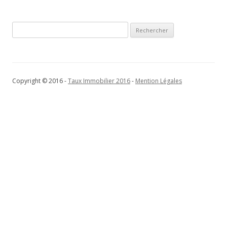
articles
Rechercher :
Copyright © 2016 -
Taux Immobilier 2016
-
Mention Légales