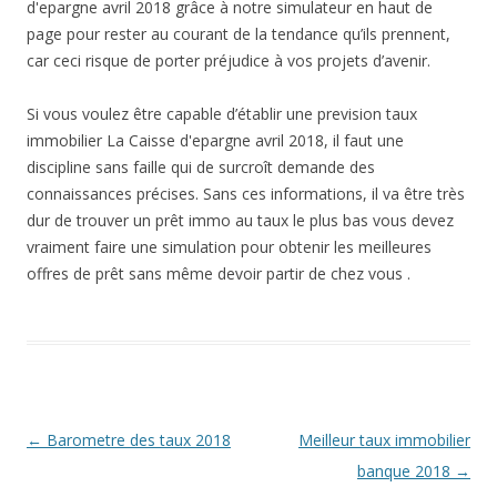
d'epargne avril 2018 grâce à notre simulateur en haut de
page pour rester au courant de la tendance qu’ils prennent,
car ceci risque de porter préjudice à vos projets d’avenir.
Si vous voulez être capable d’établir une prevision taux
immobilier La Caisse d'epargne avril 2018, il faut une
discipline sans faille qui de surcroît demande des
connaissances précises. Sans ces informations, il va être très
dur de trouver un prêt immo au taux le plus bas vous devez
vraiment faire une simulation pour obtenir les meilleures
offres de prêt sans même devoir partir de chez vous .
Navigation
←
Barometre des taux 2018
Meilleur taux immobilier
des
banque 2018
→