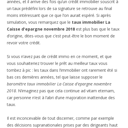
années, et il arrive des fois qu’un crédit immobilier souscrit à
un taux prédéfini lors de sa signature se retrouve au final
moins intéressant que ce que l’on aurait espéré. Si après
simulation, vous remarquez que le
taux immobilier La
Caisse d'epargne novembre 2018
est plus bas que le taux
d’origine, dites-vous que c’est peut-être le bon moment de
revoir votre crédit.
Si vous n’avez pas de crédit immo en ce moment, et que
vous souhaiteriez trouver le prêt au meilleur taux vous
tombez à pic : les taux dans l’immobilier ont rarement été si
bas ces dernières années, tel que laisse supposer le
baromètre taux immobilier La Caisse d'epargne novembre
2018
. N’imaginez pas que cela continue ad vitam eternam,
car personne n’est à l’abri d’une majoration inattendue des
taux.
Il est inconcevable de tout discerner, comme par exemple
des décisions supranationales prises par des dirigeants haut