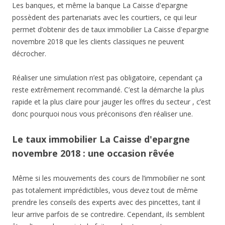
Les banques, et même la banque La Caisse d'epargne
possèdent des partenariats avec les courtiers, ce qui leur
permet d’obtenir des de taux immobilier La Caisse d'epargne
novembre 2018 que les clients classiques ne peuvent
décrocher.
Réaliser une simulation n’est pas obligatoire, cependant ça
reste extrêmement recommandé. C’est la démarche la plus
rapide et la plus claire pour jauger les offres du secteur , c’est
donc pourquoi nous vous préconisons d’en réaliser une.
Le taux immobilier La Caisse d'epargne
novembre 2018 : une occasion rêvée
Même si les mouvements des cours de l’immobilier ne sont
pas totalement imprédictibles, vous devez tout de même
prendre les conseils des experts avec des pincettes, tant il
leur arrive parfois de se contredire. Cependant, ils semblent