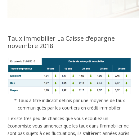
Taux immobilier La Caisse d’epargne
novembre 2018
* Taux à titre indicatif définis par une moyenne de taux
communiqués par les courtiers en crédit immobilier.
Il existe très peu de chances que vous écoutiez un
économiste vous annoncer que les taux dans l’immobilier ne
sont pas sujets à des fluctuations, ils s’altèrent années après