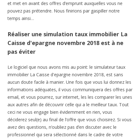
et met en avant des offres d’emprunt auxquelles vous ne
pouvez pas prétendre. Nous finirions par gaspiller notre
temps ainsi…
Réaliser une simulation taux immobilier La
Caisse d'epargne novembre 2018 est à ne
pas éviter
Le logiciel que nous avons mis au point: le simulateur taux
immobilier La Caisse d'epargne novembre 2018, est sans
aucun doute facile à manier. Une fois que vous lui donnez les
informations adéquates, il vous communiquera des offres par
email, et vous pourrez, sur internet, les les comparer les unes
aux autres afin de découvrir celle qui a le meilleur taux. Tout
ceci ne vous engage bien évidemment en rien, vous
déciderez seul(e) au final de l’offre que vous choisirez. Si vous
avez des questions, n’oubliez pas d’en discuter avec le
professionnel qui sera sélectionné dans le cadre de votre