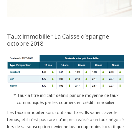
Taux immobilier La Caisse d’epargne
octobre 2018
* Taux à titre indicatif définis par une moyenne de taux
communiqués par les courtiers en crédit immobilier.
Les taux immobilier sont tout sauf fixes. Ils varient avec le
temps, et il n’est pas rare qu’un prêt réalisé à un taux négocié
lors de sa souscription devienne beaucoup moins lucratif que