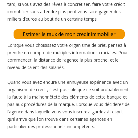
tard, si vous avez des rêves à concrétiser, faire votre crédit
immobilier sans attendre plus peut vous faire gagner des
milliers d’euros au bout de un certains temps.
Estimer le taux de mon credit immobilier
Lorsque vous choisissez votre organisme de prêt, pensez à
prendre en compte de multiples informations cruciales. Pour
commencer, la distance de l’agence la plus proche, et le
niveau de talent des salariés.
Quand vous avez enduré une ennuyeuse expérience avec un
organisme de crédit, il est possible que ce soit probablement
la faute à la malhonnêteté des éléments de cette banque et
pas aux procédures de la marque. Lorsque vous déciderez de
l’agence dans laquelle vous vous inscrirez, gardez à l’esprit
qu’il arrive que l’on trouve dans certaines agences en
particulier des professionnels incompétents.