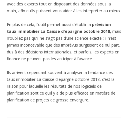
avec des experts tout en disposant des données sous la
main, afin qu’ils puissent vous aider à les interpréter au mieux.
En plus de cela, l’outil permet aussi d’établir la
prévision
taux immobilier La Caisse d'epargne octobre 2018
, mais
n’oubliez pas qu’il ne s’agit pas d’une science exacte : il n’est
jamais inconcevable que des imprévus surgissent de nul part,
dus à des décisions internationales, et parfois, les experts en
finance ne peuvent pas les anticiper à l’avance.
Ils arrivent cependant souvent à analyser la tendance des
taux immobilier La Caisse d'epargne octobre 2018, c’est la
raison pour laquelle les résultats de nos logiciels de
planification sont ce qu’il y a de plus efficace en matière de
planification de projets de grosse envergure.