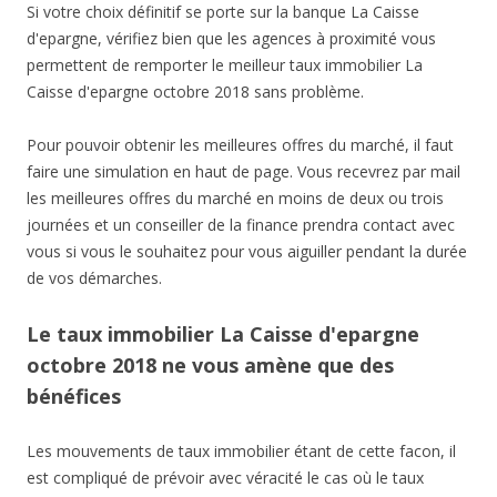
Si votre choix définitif se porte sur la banque La Caisse
d'epargne, vérifiez bien que les agences à proximité vous
permettent de remporter le meilleur taux immobilier La
Caisse d'epargne octobre 2018 sans problème.
Pour pouvoir obtenir les meilleures offres du marché, il faut
faire une simulation en haut de page. Vous recevrez par mail
les meilleures offres du marché en moins de deux ou trois
journées et un conseiller de la finance prendra contact avec
vous si vous le souhaitez pour vous aiguiller pendant la durée
de vos démarches.
Le taux immobilier La Caisse d'epargne
octobre 2018 ne vous amène que des
bénéfices
Les mouvements de taux immobilier étant de cette facon, il
est compliqué de prévoir avec véracité le cas où le taux