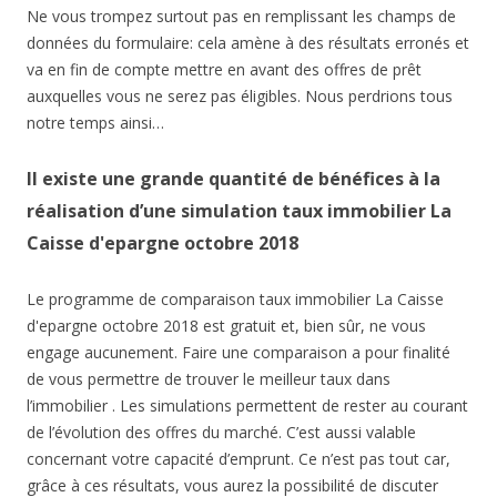
Ne vous trompez surtout pas en remplissant les champs de
données du formulaire: cela amène à des résultats erronés et
va en fin de compte mettre en avant des offres de prêt
auxquelles vous ne serez pas éligibles. Nous perdrions tous
notre temps ainsi…
Il existe une grande quantité de bénéfices à la
réalisation d’une simulation taux immobilier La
Caisse d'epargne octobre 2018
Le programme de comparaison taux immobilier La Caisse
d'epargne octobre 2018 est gratuit et, bien sûr, ne vous
engage aucunement. Faire une comparaison a pour finalité
de vous permettre de trouver le meilleur taux dans
l’immobilier . Les simulations permettent de rester au courant
de l’évolution des offres du marché. C’est aussi valable
concernant votre capacité d’emprunt. Ce n’est pas tout car,
grâce à ces résultats, vous aurez la possibilité de discuter