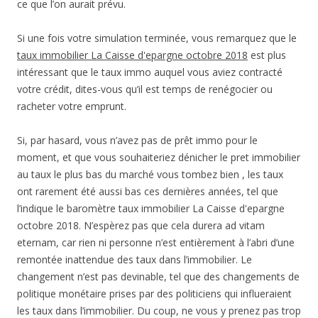
ce que l’on aurait prévu.
Si une fois votre simulation terminée, vous remarquez que le
taux immobilier La Caisse d'epargne octobre 2018
est plus
intéressant que le taux immo auquel vous aviez contracté
votre crédit, dites-vous qu’il est temps de renégocier ou
racheter votre emprunt.
Si, par hasard, vous n’avez pas de prêt immo pour le
moment, et que vous souhaiteriez dénicher le pret immobilier
au taux le plus bas du marché vous tombez bien , les taux
ont rarement été aussi bas ces dernières années, tel que
l’indique le baromètre taux immobilier La Caisse d'epargne
octobre 2018. N’espèrez pas que cela durera ad vitam
eternam, car rien ni personne n’est entièrement à l’abri d’une
remontée inattendue des taux dans l’immobilier. Le
changement n’est pas devinable, tel que des changements de
politique monétaire prises par des politiciens qui influeraient
les taux dans l’immobilier. Du coup, ne vous y prenez pas trop