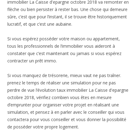
immobilier La Caisse d'epargne octobre 2018 va remonter en
flèche ou bien persister à rester bas. Une chose qui demeure
sûre, c’est que pour l’instant, il se trouve être historiquement
lucratif, et que c’est une aubaine.
Si vous espérez posséder votre maison ou appartement,
tous les professionnels de l’immobilier vous aideront à
constater que c’est maintenant ou jamais si vous espérez
contracter un prêt immo.
Si vous manquez de trésorerie, mieux vaut ne pas traîner.
prenez le temps de réaliser une simulation pour ne pas
perdre de vue l’évolution taux immobilier La Caisse d'epargne
octobre 2018, vérifiez combien vous êtes en mesure
d’emprunter pour organiser votre projet en réalisant une
simulation, et pensez à en parler avec le conseiller qui vous
contactera pour vous conseiller et vous donner la possibilité
de posséder votre propre logement.