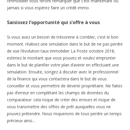
l’immobilier vous feront remarquer que c’est maintenant ou
jamais si vous espérez faire un crédit immo.
Saisissez l’opportunité qui s’offre à vous
Si vous avez un besoin de trésorerie à combler, c’est le bon
moment. réalisez une simulation dans le but de ne pas perdre
de vue l’évolution taux immobilier La Poste octobre 2018,
estimez le montant que vous pouvez et voulez emprunter
dans le but de planifier votre plan d’avenir en effectuant une
simulation. Ensuite, songez à discuter avec le professionnel
de la finance qui vous contactera dans le but de vous
conseiller et vous permettre de devenir propriétaire. Ne faites
pas d’erreur en complétant les champs de données du
comparateur: cela risque de créer des erreurs et risque de
vous transmettre des offres de prêt auxquelles vous ne
pouvez prétendre. Nous risquerions de tous perdre un temps
précieux ainsi…