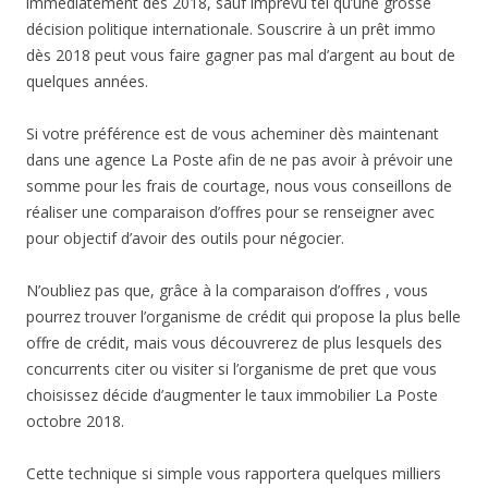
immédiatement dès 2018, sauf imprévu tel qu’une grosse
décision politique internationale. Souscrire à un prêt immo
dès 2018 peut vous faire gagner pas mal d’argent au bout de
quelques années.
Si votre préférence est de vous acheminer dès maintenant
dans une agence La Poste afin de ne pas avoir à prévoir une
somme pour les frais de courtage, nous vous conseillons de
réaliser une comparaison d’offres pour se renseigner avec
pour objectif d’avoir des outils pour négocier.
N’oubliez pas que, grâce à la comparaison d’offres , vous
pourrez trouver l’organisme de crédit qui propose la plus belle
offre de crédit, mais vous découvrerez de plus lesquels des
concurrents citer ou visiter si l’organisme de pret que vous
choisissez décide d’augmenter le taux immobilier La Poste
octobre 2018.
Cette technique si simple vous rapportera quelques milliers