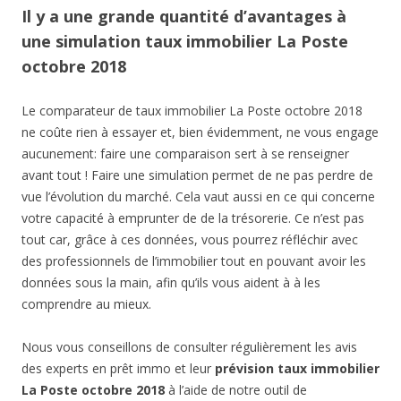
Il y a une grande quantité d’avantages à
une simulation taux immobilier La Poste
octobre 2018
Le comparateur de taux immobilier La Poste octobre 2018
ne coûte rien à essayer et, bien évidemment, ne vous engage
aucunement: faire une comparaison sert à se renseigner
avant tout ! Faire une simulation permet de ne pas perdre de
vue l’évolution du marché. Cela vaut aussi en ce qui concerne
votre capacité à emprunter de de la trésorerie. Ce n’est pas
tout car, grâce à ces données, vous pourrez réfléchir avec
des professionnels de l’immobilier tout en pouvant avoir les
données sous la main, afin qu’ils vous aident à à les
comprendre au mieux.
Nous vous conseillons de consulter régulièrement les avis
des experts en prêt immo et leur
prévision taux immobilier
La Poste octobre 2018
à l’aide de notre outil de