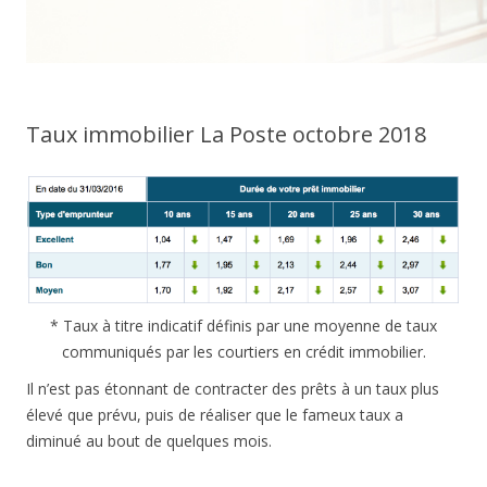
Taux immobilier La Poste octobre 2018
* Taux à titre indicatif définis par une moyenne de taux
communiqués par les courtiers en crédit immobilier.
Il n’est pas étonnant de contracter des prêts à un taux plus
élevé que prévu, puis de réaliser que le fameux taux a
diminué au bout de quelques mois.