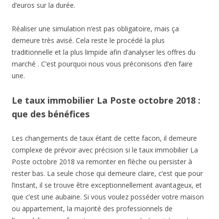
d’euros sur la durée.
Réaliser une simulation n’est pas obligatoire, mais ça
demeure très avisé. Cela reste le procédé la plus
traditionnelle et la plus limpide afin d’analyser les offres du
marché . C’est pourquoi nous vous préconisons d’en faire
une.
Le taux immobilier La Poste octobre 2018 :
que des bénéfices
Les changements de taux étant de cette facon, il demeure
complexe de prévoir avec précision si le taux immobilier La
Poste octobre 2018 va remonter en flèche ou persister à
rester bas. La seule chose qui demeure claire, c’est que pour
l’instant, il se trouve être exceptionnellement avantageux, et
que c’est une aubaine. Si vous voulez posséder votre maison
ou appartement, la majorité des professionnels de