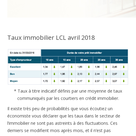
Taux immobilier LCL avril 2018
* Taux à titre indicatif définis par une moyenne de taux
communiqués par les courtiers en crédit immobilier.
Il existe très peu de probabilités que vous écoutiez un
économiste vous déclarer que les taux dans le secteur de
l’immobilier ne sont pas astreints à des fluctuations. Ces
derniers se modifient mois après mois, et il n’est pas