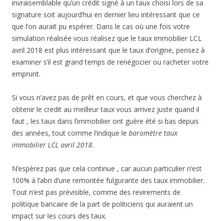
invraisemblable qu’un crédit signé à un taux choisi lors de sa
signature soit aujourd’hui en dernier lieu intéressant que ce
que l’on aurait pu espérer. Dans le cas où une fois votre
simulation réalisée vous réalisez que le taux immobilier LCL
avril 2018 est plus intéressant que le taux d’origine, pensez à
examiner s’il est grand temps de renégocier ou racheter votre
emprunt.
Si vous n’avez pas de prêt en cours, et que vous cherchez à
obtenir le credit au meilleur taux vous arrivez juste quand il
faut , les taux dans l’immobilier ont guère été si bas depuis
des années, tout comme l’indique le
baromètre taux
immobilier LCL avril 2018
.
N’espèrez pas que cela continue , car aucun particulier n’est
100% à l’abri d’une remontée fulgurante des taux immobilier.
Tout n’est pas prévisible, comme des revirements de
politique bancaire de la part de politiciens qui auraient un
impact sur les cours des taux.