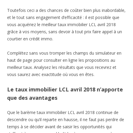
Toutefois ceci a des chances de coûter bien plus inabordable,
et le tout sans engagement d’efficacité : il est possible que
vous acquériez le meilleur taux immobilier LCL avril 2018
grâce à vos moyens, sans devoir à tout prix faire appel à un
courtier en crédit immo.
Complétez sans vous tromper les champs du simulateur en
haut de page pour consulter en ligne les propositions au
meilleur taux. Analysez les résultats que vous recevrez et
vous saurez avec exactitude où vous en êtes.
Le taux immobilier LCL avril 2018 n’apporte
que des avantages
Que le barème taux immobilier LCL avril 2018 continue de
descendre ou qu’il reparte en hausse, il ne faut pas perdre de
temps à se décider avant de saisir les opportunités qui