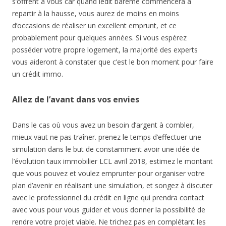
s’offrent à vous car quand ledit barème commencera à
repartir à la hausse, vous aurez de moins en moins
d’occasions de réaliser un excellent emprunt, et ce
probablement pour quelques années. Si vous espérez
posséder votre propre logement, la majorité des experts
vous aideront à constater que c’est le bon moment pour faire
un crédit immo.
Allez de l’avant dans vos envies
Dans le cas où vous avez un besoin d’argent à combler,
mieux vaut ne pas traîner. prenez le temps d’effectuer une
simulation dans le but de constamment avoir une idée de
l’évolution taux immobilier LCL avril 2018, estimez le montant
que vous pouvez et voulez emprunter pour organiser votre
plan d’avenir en réalisant une simulation, et songez à discuter
avec le professionnel du crédit en ligne qui prendra contact
avec vous pour vous guider et vous donner la possibilité de
rendre votre projet viable. Ne trichez pas en complétant les