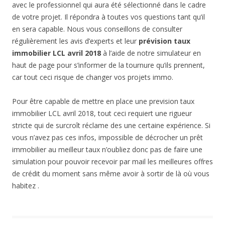
avec le professionnel qui aura été sélectionné dans le cadre
de votre projet. Il répondra à toutes vos questions tant qu’il
en sera capable. Nous vous conseillons de consulter
régulièrement les avis d’experts et leur
prévision taux
immobilier LCL avril 2018
à l’aide de notre simulateur en
haut de page pour s’informer de la tournure qu’ils prennent,
car tout ceci risque de changer vos projets immo.
Pour être capable de mettre en place une prevision taux
immobilier LCL avril 2018, tout ceci requiert une rigueur
stricte qui de surcroît réclame des une certaine expérience. Si
vous n’avez pas ces infos, impossible de décrocher un prêt
immobilier au meilleur taux n’oubliez donc pas de faire une
simulation pour pouvoir recevoir par mail les meilleures offres
de crédit du moment sans même avoir à sortir de là où vous
habitez .