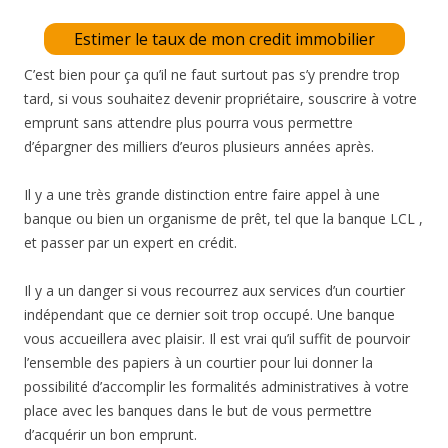
Estimer le taux de mon credit immobilier
C’est bien pour ça qu’il ne faut surtout pas s’y prendre trop
tard, si vous souhaitez devenir propriétaire, souscrire à votre
emprunt sans attendre plus pourra vous permettre
d’épargner des milliers d’euros plusieurs années après.
Il y a une très grande distinction entre faire appel à une
banque ou bien un organisme de prêt, tel que la banque LCL ,
et passer par un expert en crédit.
Il y a un danger si vous recourrez aux services d’un courtier
indépendant que ce dernier soit trop occupé. Une banque
vous accueillera avec plaisir. Il est vrai qu’il suffit de pourvoir
l’ensemble des papiers à un courtier pour lui donner la
possibilité d’accomplir les formalités administratives à votre
place avec les banques dans le but de vous permettre
d’acquérir un bon emprunt.