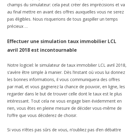
champs du simulateur: cela peut créer des imprécisions et va
au final mettre en avant des offres auxquelles vous ne serez
pas éligibles. Nous risquerions de tous gaspiller un temps
précieux …
Effectuer une simulation taux immobilier LCL
avril 2018 est incontournable
Notre logiciel: le simulateur de taux immobilier LCL avril 2018,
s’avère être simple à manier. Dès l’instant où vous lui donnez
les bonnes informations, il vous communiquera des offres
par mail, et vous gagnerez la chance de pouvoir, en ligne, les
regarder dans le but de trouver celle dont le taux est le plus
intéressant. Tout cela ne vous engage bien évidemment en
rien, vous êtes en pleine mesure de décider vous-même de
l’offre que vous déciderez de choisir.
Si vous n’êtes pas sûrs de vous, n’oubliez pas d’en débattre