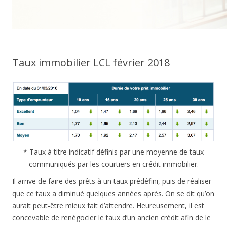
Taux immobilier LCL février 2018
* Taux à titre indicatif définis par une moyenne de taux
communiqués par les courtiers en crédit immobilier.
Il arrive de faire des prêts à un taux prédéfini, puis de réaliser
que ce taux a diminué quelques années après. On se dit qu’on
aurait peut-être mieux fait d’attendre. Heureusement, il est
concevable de renégocier le taux d’un ancien crédit afin de le