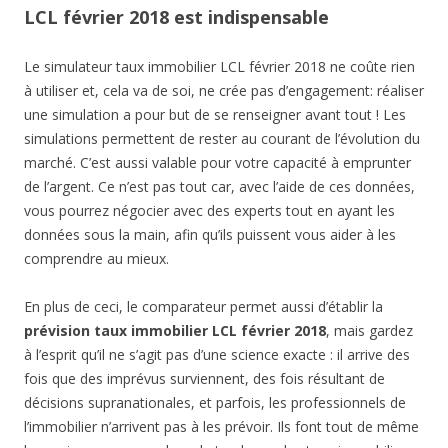
LCL février 2018 est indispensable
Le simulateur taux immobilier LCL février 2018 ne coûte rien
à utiliser et, cela va de soi, ne crée pas d’engagement: réaliser
une simulation a pour but de se renseigner avant tout ! Les
simulations permettent de rester au courant de l’évolution du
marché. C’est aussi valable pour votre capacité à emprunter
de l’argent. Ce n’est pas tout car, avec l’aide de ces données,
vous pourrez négocier avec des experts tout en ayant les
données sous la main, afin qu’ils puissent vous aider à les
comprendre au mieux.
En plus de ceci, le comparateur permet aussi d’établir la
prévision taux immobilier LCL février 2018
, mais gardez
à l’esprit qu’il ne s’agit pas d’une science exacte : il arrive des
fois que des imprévus surviennent, des fois résultant de
décisions supranationales, et parfois, les professionnels de
l’immobilier n’arrivent pas à les prévoir. Ils font tout de même