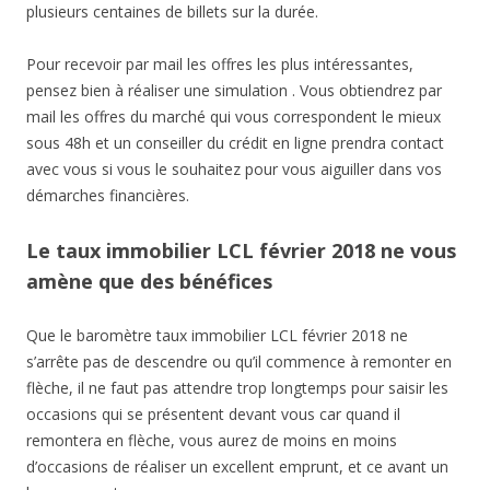
plusieurs centaines de billets sur la durée.
Pour recevoir par mail les offres les plus intéressantes,
pensez bien à réaliser une simulation . Vous obtiendrez par
mail les offres du marché qui vous correspondent le mieux
sous 48h et un conseiller du crédit en ligne prendra contact
avec vous si vous le souhaitez pour vous aiguiller dans vos
démarches financières.
Le taux immobilier LCL février 2018 ne vous
amène que des bénéfices
Que le baromètre taux immobilier LCL février 2018 ne
s’arrête pas de descendre ou qu’il commence à remonter en
flèche, il ne faut pas attendre trop longtemps pour saisir les
occasions qui se présentent devant vous car quand il
remontera en flèche, vous aurez de moins en moins
d’occasions de réaliser un excellent emprunt, et ce avant un