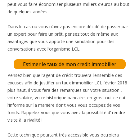
peut vous faire économiser plusieurs milliers d’euros au bout
de quelques années.
Dans le cas où vous n’avez pas encore décidé de passer par
un expert pour faire un prêt, pensez tout de même aux
avantages que vous apporte une simulation pour des
conversations avec l’organisme LCL.
Estimer le taux de mon credit immobilier
Pensez bien que l’agent de crédit trouvera l’ensemble des
excuses afin de justifier un taux immobilier LCL février 2018
plus haut, il vous fera des remarques sur votre situation ,
votre salaire, votre historique bancaire, en gros tout ce qui
l’informe sur la manière don’t vous vous occupez de vos
fonds. Rappelez-vous que vous avez la possibilité d’ rendre
visite à la rivalité !
Cette technique pourtant très accessible vous octroiera