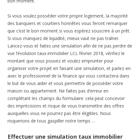
bon moment.
Si vous voulez posséder votre propre logement, la majorité
des banquiers et courtiers honnêtes vous feront remarquer
que c’est le bon moment si vous espérez souscrire à un prêt.
Si vous manquez de liquidité, mieux vaut ne pas traîner.
Lancez-vous et faites une simulation afin de ne pas perdre de
vue l’évolution taux immobilier LCL février 2018, vérifiez le
montant que vous pouvez et voulez emprunter pour
organiser votre projet en faisant une simulation, et parlez-en
avec le professionnel de la finance qui vous contactera dans
le but de vous aider et vous permettre de posséder votre
maison ou appartement. Ne faites pas d’erreur en
complétant les champs du formulaire: cela peut concevoir
des imprécisions et risque de vous transmettre des offres
auxquelles vous ne pourrez pas être éligibles. Nous
risquerions de tous gaspiller notre temps …
Effectuer une simulation taux immobilier