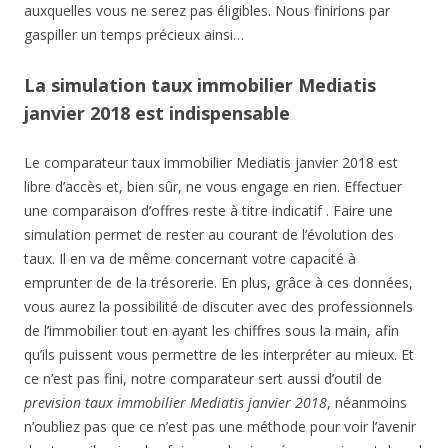
auxquelles vous ne serez pas éligibles. Nous finirions par
gaspiller un temps précieux ainsi…
La simulation taux immobilier Mediatis
janvier 2018 est indispensable
Le comparateur taux immobilier Mediatis janvier 2018 est
libre d’accès et, bien sûr, ne vous engage en rien. Effectuer
une comparaison d’offres reste à titre indicatif . Faire une
simulation permet de rester au courant de l’évolution des
taux. Il en va de même concernant votre capacité à
emprunter de de la trésorerie. En plus, grâce à ces données,
vous aurez la possibilité de discuter avec des professionnels
de l’immobilier tout en ayant les chiffres sous la main, afin
qu’ils puissent vous permettre de les interpréter au mieux. Et
ce n’est pas fini, notre comparateur sert aussi d’outil de
prevision taux immobilier Mediatis janvier 2018
, néanmoins
n’oubliez pas que ce n’est pas une méthode pour voir l’avenir