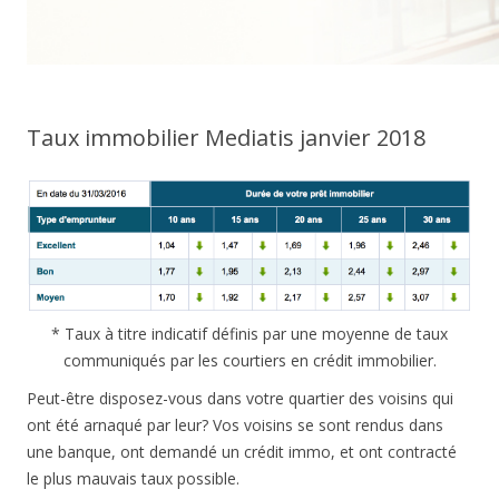
Taux immobilier Mediatis janvier 2018
* Taux à titre indicatif définis par une moyenne de taux
communiqués par les courtiers en crédit immobilier.
Peut-être disposez-vous dans votre quartier des voisins qui
ont été arnaqué par leur? Vos voisins se sont rendus dans
une banque, ont demandé un crédit immo, et ont contracté
le plus mauvais taux possible.