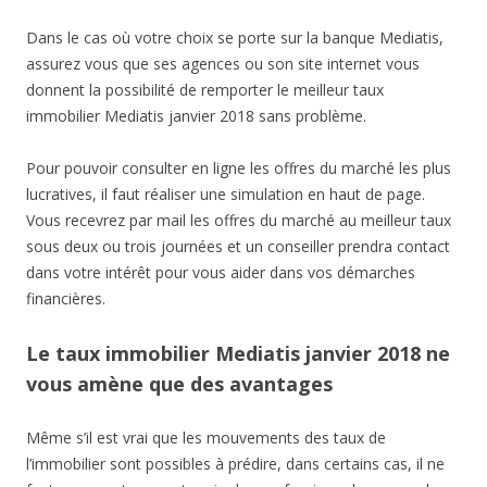
Dans le cas où votre choix se porte sur la banque Mediatis,
assurez vous que ses agences ou son site internet vous
donnent la possibilité de remporter le meilleur taux
immobilier Mediatis janvier 2018 sans problème.
Pour pouvoir consulter en ligne les offres du marché les plus
lucratives, il faut réaliser une simulation en haut de page.
Vous recevrez par mail les offres du marché au meilleur taux
sous deux ou trois journées et un conseiller prendra contact
dans votre intérêt pour vous aider dans vos démarches
financières.
Le taux immobilier Mediatis janvier 2018 ne
vous amène que des avantages
Même s’il est vrai que les mouvements des taux de
l’immobilier sont possibles à prédire, dans certains cas, il ne