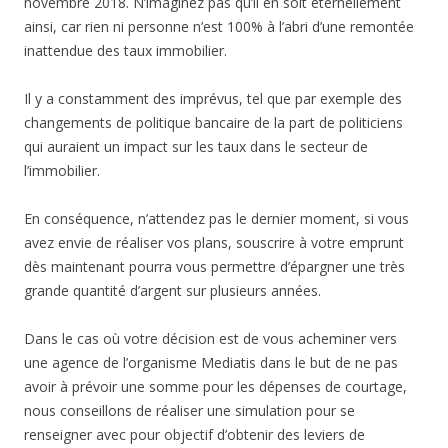
novembre 2018. N’imaginez pas qu’il en soit éternellement
ainsi, car rien ni personne n’est 100% à l’abri d’une remontée
inattendue des taux immobilier.
Il y a constamment des imprévus, tel que par exemple des
changements de politique bancaire de la part de politiciens
qui auraient un impact sur les taux dans le secteur de
l’immobilier.
En conséquence, n’attendez pas le dernier moment, si vous
avez envie de réaliser vos plans, souscrire à votre emprunt
dès maintenant pourra vous permettre d’épargner une très
grande quantité d’argent sur plusieurs années.
Dans le cas où votre décision est de vous acheminer vers
une agence de l’organisme Mediatis dans le but de ne pas
avoir à prévoir une somme pour les dépenses de courtage,
nous conseillons de réaliser une simulation pour se
renseigner avec pour objectif d’obtenir des leviers de