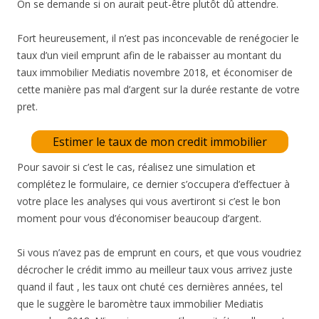
On se demande si on aurait peut-être plutôt dû attendre.
Fort heureusement, il n’est pas inconcevable de renégocier le
taux d’un vieil emprunt afin de le rabaisser au montant du
taux immobilier Mediatis novembre 2018, et économiser de
cette manière pas mal d’argent sur la durée restante de votre
pret.
Estimer le taux de mon credit immobilier
Pour savoir si c’est le cas, réalisez une simulation et
complétez le formulaire, ce dernier s’occupera d’effectuer à
votre place les analyses qui vous avertiront si c’est le bon
moment pour vous d’économiser beaucoup d’argent.
Si vous n’avez pas de emprunt en cours, et que vous voudriez
décrocher le crédit immo au meilleur taux vous arrivez juste
quand il faut , les taux ont chuté ces dernières années, tel
que le suggère le baromètre taux immobilier Mediatis