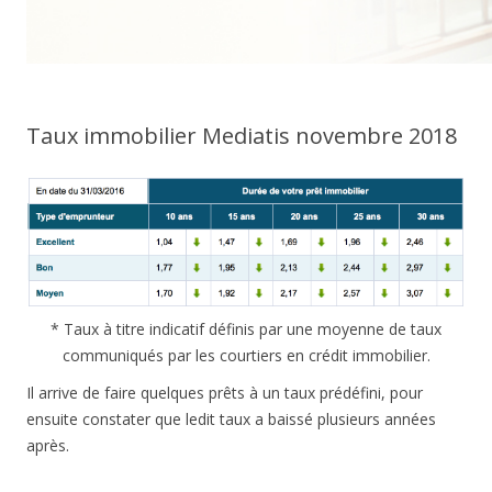
Taux immobilier Mediatis novembre 2018
* Taux à titre indicatif définis par une moyenne de taux
communiqués par les courtiers en crédit immobilier.
Il arrive de faire quelques prêts à un taux prédéfini, pour
ensuite constater que ledit taux a baissé plusieurs années
après.