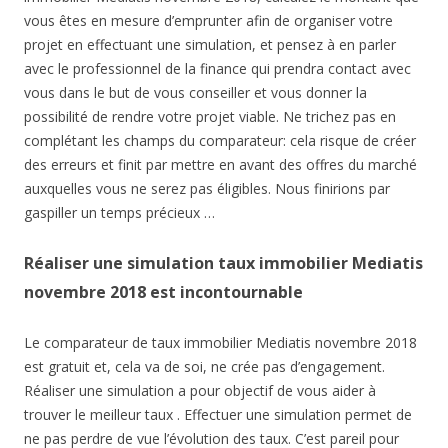
vous êtes en mesure d’emprunter afin de organiser votre
projet en effectuant une simulation, et pensez à en parler
avec le professionnel de la finance qui prendra contact avec
vous dans le but de vous conseiller et vous donner la
possibilité de rendre votre projet viable. Ne trichez pas en
complétant les champs du comparateur: cela risque de créer
des erreurs et finit par mettre en avant des offres du marché
auxquelles vous ne serez pas éligibles. Nous finirions par
gaspiller un temps précieux …
Réaliser une simulation taux immobilier Mediatis
novembre 2018 est incontournable
Le comparateur de taux immobilier Mediatis novembre 2018
est gratuit et, cela va de soi, ne crée pas d’engagement.
Réaliser une simulation a pour objectif de vous aider à
trouver le meilleur taux . Effectuer une simulation permet de
ne pas perdre de vue l’évolution des taux. C’est pareil pour