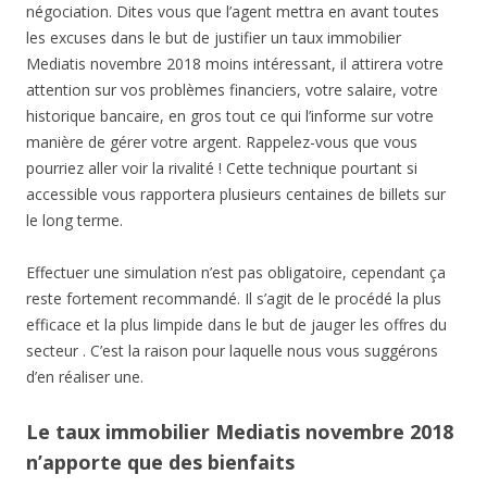
négociation. Dites vous que l’agent mettra en avant toutes
les excuses dans le but de justifier un taux immobilier
Mediatis novembre 2018 moins intéressant, il attirera votre
attention sur vos problèmes financiers, votre salaire, votre
historique bancaire, en gros tout ce qui l’informe sur votre
manière de gérer votre argent. Rappelez-vous que vous
pourriez aller voir la rivalité ! Cette technique pourtant si
accessible vous rapportera plusieurs centaines de billets sur
le long terme.
Effectuer une simulation n’est pas obligatoire, cependant ça
reste fortement recommandé. Il s’agit de le procédé la plus
efficace et la plus limpide dans le but de jauger les offres du
secteur . C’est la raison pour laquelle nous vous suggérons
d’en réaliser une.
Le taux immobilier Mediatis novembre 2018
n’apporte que des bienfaits