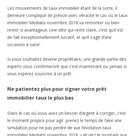
Les mouvements de taux immobilier étant de la sorte, il
demeure compliqué de prévoir avec véracité le cas où le taux
immobilier Mediatis novembre 2018 va remonter ou bien
rester si avantageux. Une idée qui reste claire, c’est qu’il est
de fait exceptionnellement lucratif, et qu’il s’agit d’une
occasion à saisir.
Si vous souhaitez devenir propriétaire, une grande partie des
experts vous confirmeront que c’est maintenant ou jamais si
vous espérez souscrire à un prêt.
Ne patientez plus pour signer votre prêt
immobilier taux le plus bas
Dans le cas où vous avez un besoin d’argent à corriger, c’est
le moment propice pour agir. prenez le temps de faire une
simulation pour ne pas perdre de vue l’évolution taux
immobilier Mediatis novembre 2018, calculez le montant que