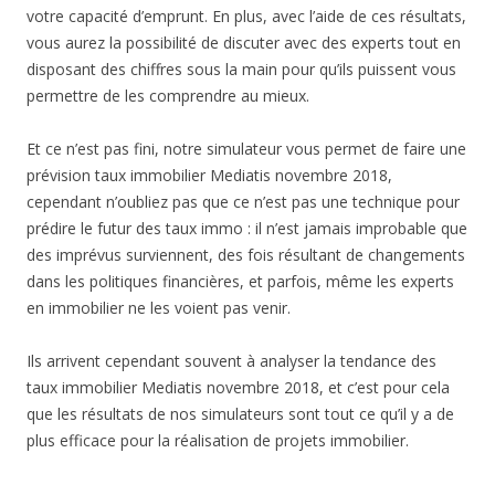
votre capacité d’emprunt. En plus, avec l’aide de ces résultats,
vous aurez la possibilité de discuter avec des experts tout en
disposant des chiffres sous la main pour qu’ils puissent vous
permettre de les comprendre au mieux.
Et ce n’est pas fini, notre simulateur vous permet de faire une
prévision taux immobilier Mediatis novembre 2018,
cependant n’oubliez pas que ce n’est pas une technique pour
prédire le futur des taux immo : il n’est jamais improbable que
des imprévus surviennent, des fois résultant de changements
dans les politiques financières, et parfois, même les experts
en immobilier ne les voient pas venir.
Ils arrivent cependant souvent à analyser la tendance des
taux immobilier Mediatis novembre 2018, et c’est pour cela
que les résultats de nos simulateurs sont tout ce qu’il y a de
plus efficace pour la réalisation de projets immobilier.