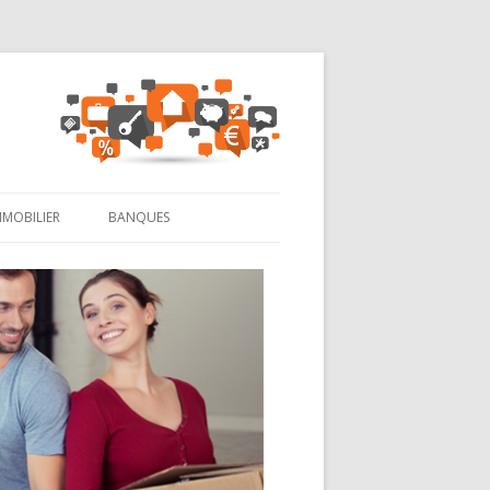
MMOBILIER
BANQUES