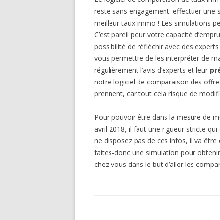
reste sans engagement: effectuer une si
meilleur taux immo ! Les simulations pe
C’est pareil pour votre capacité d’empru
possibilité de réfléchir avec des experts
vous permettre de les interpréter de ma
régulièrement l’avis d’experts et leur
pr
notre logiciel de comparaison des offre
prennent, car tout cela risque de modifie
Pour pouvoir être dans la mesure de m
avril 2018, il faut une rigueur stricte 
ne disposez pas de ces infos, il va êtr
faites-donc une simulation pour obtenir 
chez vous dans le but d’aller les compa