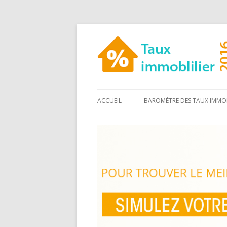
ACCUEIL
BAROMÈTRE DES TAUX IMMOB