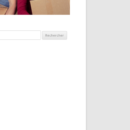
hercher :