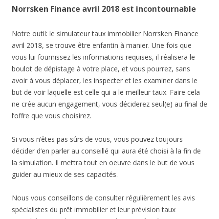
Norrsken Finance avril 2018 est incontournable
Notre outil: le simulateur taux immobilier Norrsken Finance
avril 2018, se trouve être enfantin à manier. Une fois que
vous lui fournissez les informations requises, il réalisera le
boulot de dépistage à votre place, et vous pourrez, sans
avoir à vous déplacer, les inspecter et les examiner dans le
but de voir laquelle est celle qui a le meilleur taux. Faire cela
ne crée aucun engagement, vous déciderez seul(e) au final de
l’offre que vous choisirez.
Si vous n’êtes pas sûrs de vous, vous pouvez toujours
décider d’en parler au conseillé qui aura été choisi à la fin de
la simulation. Il mettra tout en oeuvre dans le but de vous
guider au mieux de ses capacités.
Nous vous conseillons de consulter régulièrement les avis
spécialistes du prêt immobilier et leur prévision taux