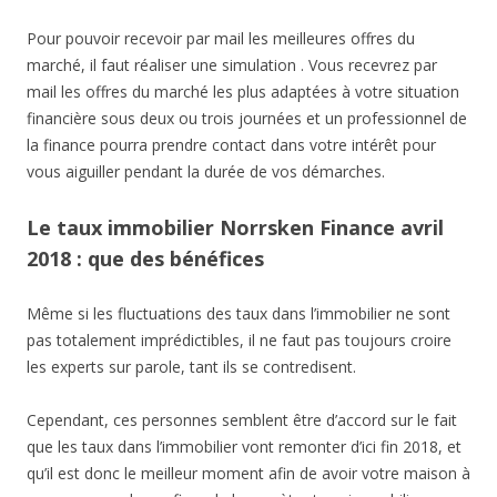
Pour pouvoir recevoir par mail les meilleures offres du
marché, il faut réaliser une simulation . Vous recevrez par
mail les offres du marché les plus adaptées à votre situation
financière sous deux ou trois journées et un professionnel de
la finance pourra prendre contact dans votre intérêt pour
vous aiguiller pendant la durée de vos démarches.
Le taux immobilier Norrsken Finance avril
2018 : que des bénéfices
Même si les fluctuations des taux dans l’immobilier ne sont
pas totalement imprédictibles, il ne faut pas toujours croire
les experts sur parole, tant ils se contredisent.
Cependant, ces personnes semblent être d’accord sur le fait
que les taux dans l’immobilier vont remonter d’ici fin 2018, et
qu’il est donc le meilleur moment afin de avoir votre maison à