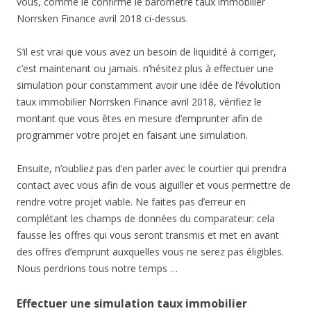
vous, comme le confirme le baromètre taux immobilier
Norrsken Finance avril 2018 ci-dessus.
S’il est vrai que vous avez un besoin de liquidité à corriger,
c’est maintenant ou jamais. n’hésitez plus à effectuer une
simulation pour constamment avoir une idée de l’évolution
taux immobilier Norrsken Finance avril 2018, vérifiez le
montant que vous êtes en mesure d’emprunter afin de
programmer votre projet en faisant une simulation.
Ensuite, n’oubliez pas d’en parler avec le courtier qui prendra
contact avec vous afin de vous aiguiller et vous permettre de
rendre votre projet viable. Ne faites pas d’erreur en
complétant les champs de données du comparateur: cela
fausse les offres qui vous seront transmis et met en avant
des offres d’emprunt auxquelles vous ne serez pas éligibles.
Nous perdrions tous notre temps …
Effectuer une simulation taux immobilier