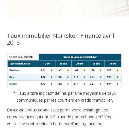
Taux immobilier Norrsken Finance avril
2018
* Taux à titre indicatif définis par une moyenne de taux
communiqués par les courtiers en crédit immobilier.
Est-ce-que vous connaissez parmi votre voisinage des
connaissances qui ont été truandé par un banquier? Vos
voisins se sont rendus à l’intérieur d’une agence, ont