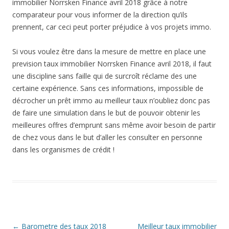
immobilier Norrsken Finance avril 2018 grâce à notre
comparateur pour vous informer de la direction qu’ils
prennent, car ceci peut porter préjudice à vos projets immo.
Si vous voulez être dans la mesure de mettre en place une
prevision taux immobilier Norrsken Finance avril 2018, il faut
une discipline sans faille qui de surcroît réclame des une
certaine expérience. Sans ces informations, impossible de
décrocher un prêt immo au meilleur taux n’oubliez donc pas
de faire une simulation dans le but de pouvoir obtenir les
meilleures offres d’emprunt sans même avoir besoin de partir
de chez vous dans le but d’aller les consulter en personne
dans les organismes de crédit !
Navigation
←
Barometre des taux 2018
Meilleur taux immobilier