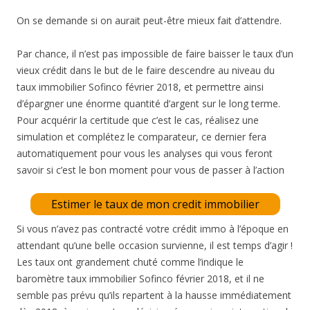
On se demande si on aurait peut-être mieux fait d’attendre.
Par chance, il n’est pas impossible de faire baisser le taux d’un
vieux crédit dans le but de le faire descendre au niveau du
taux immobilier Sofinco février 2018, et permettre ainsi
d’épargner une énorme quantité d’argent sur le long terme.
Pour acquérir la certitude que c’est le cas, réalisez une
simulation et complétez le comparateur, ce dernier fera
automatiquement pour vous les analyses qui vous feront
savoir si c’est le bon moment pour vous de passer à l’action
Estimer le taux de mon credit immobilier
Si vous n’avez pas contracté votre crédit immo à l’époque en
attendant qu’une belle occasion survienne, il est temps d’agir !
Les taux ont grandement chuté comme l’indique le
baromètre taux immobilier Sofinco février 2018, et il ne
semble pas prévu qu’ils repartent à la hausse immédiatement