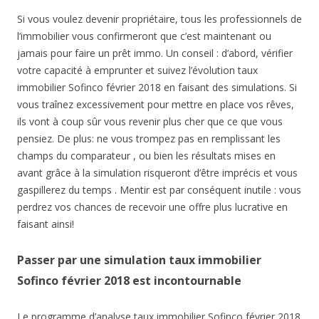
Si vous voulez devenir propriétaire, tous les professionnels de
l’immobilier vous confirmeront que c’est maintenant ou
jamais pour faire un prêt immo. Un conseil : d’abord, vérifier
votre capacité à emprunter et suivez l’évolution taux
immobilier Sofinco février 2018 en faisant des simulations. Si
vous traînez excessivement pour mettre en place vos rêves,
ils vont à coup sûr vous revenir plus cher que ce que vous
pensiez. De plus: ne vous trompez pas en remplissant les
champs du comparateur , ou bien les résultats mises en
avant grâce à la simulation risqueront d’être imprécis et vous
gaspillerez du temps . Mentir est par conséquent inutile : vous
perdrez vos chances de recevoir une offre plus lucrative en
faisant ainsi!
Passer par une simulation taux immobilier
Sofinco février 2018 est incontournable
Le programme d’analyse taux immobilier Sofinco février 2018