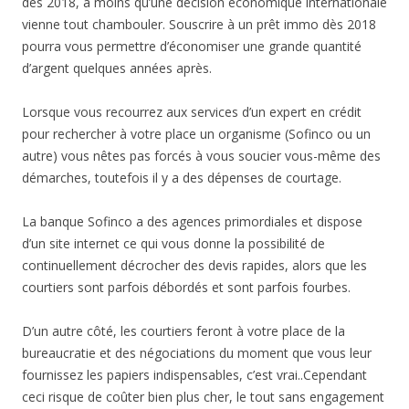
dès 2018, à moins qu’une décision économique internationale
vienne tout chambouler. Souscrire à un prêt immo dès 2018
pourra vous permettre d’économiser une grande quantité
d’argent quelques années après.
Lorsque vous recourrez aux services d’un expert en crédit
pour rechercher à votre place un organisme (Sofinco ou un
autre) vous nêtes pas forcés à vous soucier vous-même des
démarches, toutefois il y a des dépenses de courtage.
La banque Sofinco a des agences primordiales et dispose
d’un site internet ce qui vous donne la possibilité de
continuellement décrocher des devis rapides, alors que les
courtiers sont parfois débordés et sont parfois fourbes.
D’un autre côté, les courtiers feront à votre place de la
bureaucratie et des négociations du moment que vous leur
fournissez les papiers indispensables, c’est vrai..Cependant
ceci risque de coûter bien plus cher, le tout sans engagement