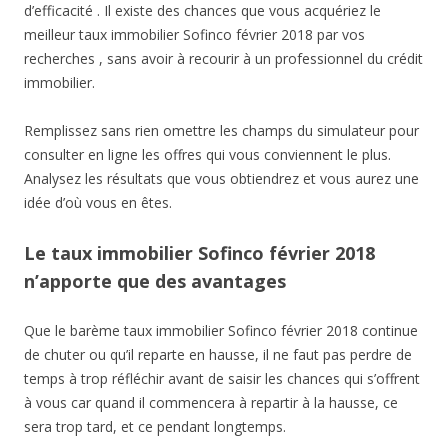
d’efficacité . Il existe des chances que vous acquériez le
meilleur taux immobilier Sofinco février 2018 par vos
recherches , sans avoir à recourir à un professionnel du crédit
immobilier.
Remplissez sans rien omettre les champs du simulateur pour
consulter en ligne les offres qui vous conviennent le plus.
Analysez les résultats que vous obtiendrez et vous aurez une
idée d’où vous en êtes.
Le taux immobilier Sofinco février 2018
n’apporte que des avantages
Que le barème taux immobilier Sofinco février 2018 continue
de chuter ou qu’il reparte en hausse, il ne faut pas perdre de
temps à trop réfléchir avant de saisir les chances qui s’offrent
à vous car quand il commencera à repartir à la hausse, ce
sera trop tard, et ce pendant longtemps.