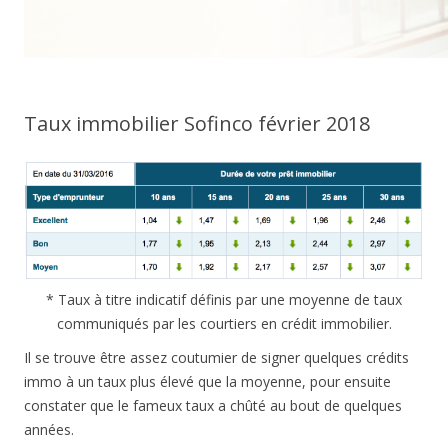
Taux immobilier Sofinco février 2018
* Taux à titre indicatif définis par une moyenne de taux
communiqués par les courtiers en crédit immobilier.
Il se trouve être assez coutumier de signer quelques crédits
immo à un taux plus élevé que la moyenne, pour ensuite
constater que le fameux taux a chûté au bout de quelques
années.