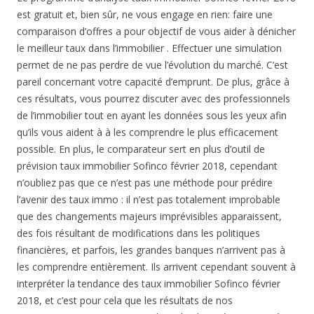
est gratuit et, bien sûr, ne vous engage en rien: faire une
comparaison d’offres a pour objectif de vous aider à dénicher
le meilleur taux dans l’immobilier . Effectuer une simulation
permet de ne pas perdre de vue l’évolution du marché. C’est
pareil concernant votre capacité d’emprunt. De plus, grâce à
ces résultats, vous pourrez discuter avec des professionnels
de l’immobilier tout en ayant les données sous les yeux afin
qu’ils vous aident à à les comprendre le plus efficacement
possible. En plus, le comparateur sert en plus d’outil de
prévision taux immobilier Sofinco février 2018, cependant
n’oubliez pas que ce n’est pas une méthode pour prédire
l’avenir des taux immo : il n’est pas totalement improbable
que des changements majeurs imprévisibles apparaissent,
des fois résultant de modifications dans les politiques
financières, et parfois, les grandes banques n’arrivent pas à
les comprendre entièrement. Ils arrivent cependant souvent à
interpréter la tendance des taux immobilier Sofinco février
2018, et c’est pour cela que les résultats de nos