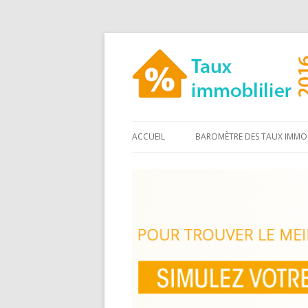
ACCUEIL
BAROMÈTRE DES TAUX IMMOB