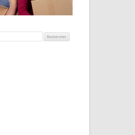
hercher :