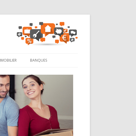
MMOBILIER
BANQUES