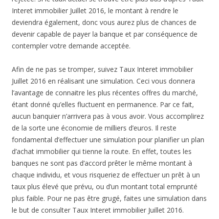
Interet immobilier Juillet 2016, le montant à rendre le
deviendra également, donc vous aurez plus de chances de
devenir capable de payer la banque et par conséquence de
contempler votre demande acceptée.
Afin de ne pas se tromper, suivez Taux Interet immobilier
Juillet 2016 en réalisant une simulation. Ceci vous donnera
l’avantage de connaitre les plus récentes offres du marché,
étant donné qu’elles fluctuent en permanence. Par ce fait,
aucun banquier n’arrivera pas à vous avoir. Vous accomplirez
de la sorte une économie de milliers d’euros. Il reste
fondamental d’effectuer une simulation pour planifier un plan
d’achat immobilier qui tienne la route. En effet, toutes les
banques ne sont pas d’accord prêter le même montant à
chaque individu, et vous risqueriez de effectuer un prêt à un
taux plus élevé que prévu, ou d’un montant total emprunté
plus faible. Pour ne pas être grugé, faites une simulation dans
le but de consulter Taux Interet immobilier Juillet 2016.