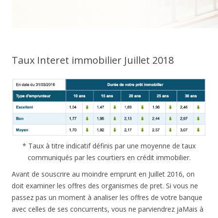
Taux Interet immobilier Juillet 2018
* Taux à titre indicatif définis par une moyenne de taux
communiqués par les courtiers en crédit immobilier.
Avant de souscrire au moindre emprunt en Juillet 2016, on
doit examiner les offres des organismes de pret. Si vous ne
passez pas un moment à analiser les offres de votre banque
avec celles de ses concurrents, vous ne parviendrez jaMais à