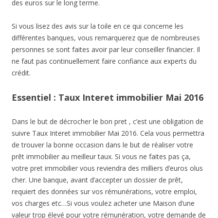
des euros sur le long terme.
Si vous lisez des avis sur la toile en ce qui concerne les
différentes banques, vous remarquerez que de nombreuses
personnes se sont faites avoir par leur conseiller financier. Il
ne faut pas continuellement faire confiance aux experts du
crédit.
Essentiel : Taux Interet immobilier Mai 2016
Dans le but de décrocher le bon pret , c’est une obligation de
suivre Taux Interet immobilier Mai 2016. Cela vous permettra
de trouver la bonne occasion dans le but de réaliser votre
prêt immobilier au meilleur taux. Si vous ne faites pas ça,
votre pret immobilier vous reviendra des milliers d’euros olus
cher. Une banque, avant d’accepter un dossier de prêt,
requiert des données sur vos rémunérations, votre emploi,
vos charges etc…Si vous voulez acheter une Maison d’une
valeur trop élevé pour votre rémunération, votre demande de