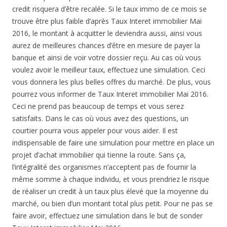
credit risquera d’être recalée. Si le taux immo de ce mois se
trouve être plus faible d’après Taux Interet immobilier Mai
2016, le montant à acquitter le deviendra aussi, ainsi vous
aurez de meilleures chances d’être en mesure de payer la
banque et ainsi de voir votre dossier reçu. Au cas où vous
voulez avoir le meilleur taux, effectuez une simulation. Ceci
vous donnera les plus belles offres du marché. De plus, vous
pourrez vous informer de Taux Interet immobilier Mai 2016.
Ceci ne prend pas beaucoup de temps et vous serez
satisfaits. Dans le cas où vous avez des questions, un
courtier pourra vous appeler pour vous aider. Il est
indispensable de faire une simulation pour mettre en place un
projet d’achat immobilier qui tienne la route. Sans ça,
l’intégralité des organismes n’acceptent pas de fournir la
même somme à chaque individu, et vous prendriez le risque
de réaliser un credit à un taux plus élevé que la moyenne du
marché, ou bien d’un montant total plus petit. Pour ne pas se
faire avoir, effectuez une simulation dans le but de sonder