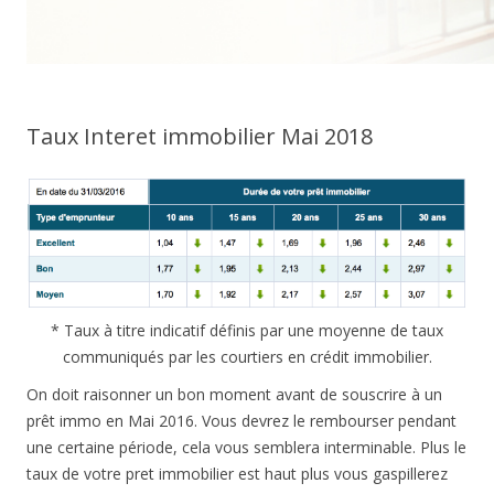
Taux Interet immobilier Mai 2018
* Taux à titre indicatif définis par une moyenne de taux
communiqués par les courtiers en crédit immobilier.
On doit raisonner un bon moment avant de souscrire à un
prêt immo en Mai 2016. Vous devrez le rembourser pendant
une certaine période, cela vous semblera interminable. Plus le
taux de votre pret immobilier est haut plus vous gaspillerez