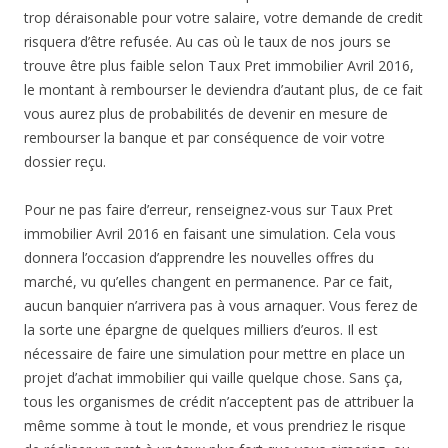
trop déraisonable pour votre salaire, votre demande de credit
risquera d’être refusée. Au cas où le taux de nos jours se
trouve être plus faible selon Taux Pret immobilier Avril 2016,
le montant à rembourser le deviendra d’autant plus, de ce fait
vous aurez plus de probabilités de devenir en mesure de
rembourser la banque et par conséquence de voir votre
dossier reçu.
Pour ne pas faire d’erreur, renseignez-vous sur Taux Pret
immobilier Avril 2016 en faisant une simulation. Cela vous
donnera l’occasion d’apprendre les nouvelles offres du
marché, vu qu’elles changent en permanence. Par ce fait,
aucun banquier n’arrivera pas à vous arnaquer. Vous ferez de
la sorte une épargne de quelques milliers d’euros. Il est
nécessaire de faire une simulation pour mettre en place un
projet d’achat immobilier qui vaille quelque chose. Sans ça,
tous les organismes de crédit n’acceptent pas de attribuer la
même somme à tout le monde, et vous prendriez le risque