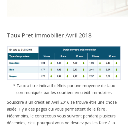
Taux Pret immobilier Avril 2018
* Taux à titre indicatif définis par une moyenne de taux
communiqués par les courtiers en crédit immobilier.
Souscrire à un crédit en Avril 2016 se trouve être une chose
aisée. Il y a des pages qui vous permettent de le faire .
Néanmoins, le contrecoup vous suivront pendant plusieurs
décennies, c’est pourquoi vous ne devriez pas les faire à la