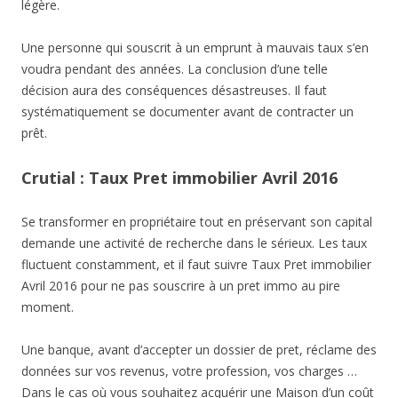
légère.
Une personne qui souscrit à un emprunt à mauvais taux s’en
voudra pendant des années. La conclusion d’une telle
décision aura des conséquences désastreuses. Il faut
systématiquement se documenter avant de contracter un
prêt.
Crutial : Taux Pret immobilier Avril 2016
Se transformer en propriétaire tout en préservant son capital
demande une activité de recherche dans le sérieux. Les taux
fluctuent constamment, et il faut suivre Taux Pret immobilier
Avril 2016 pour ne pas souscrire à un pret immo au pire
moment.
Une banque, avant d’accepter un dossier de pret, réclame des
données sur vos revenus, votre profession, vos charges …
Dans le cas où vous souhaitez acquérir une Maison d’un coût