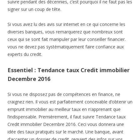
suivre pendant des décennies, c’est pourquoi il ne faut pas les
signer sur un coup de tête.
Si vous avez lu des avis sur internet en ce qui concerne les
diverses banques, vous remarquerez que nombreux sont
ceux qui se sont fait manipuler par leur conseiller financier.
vous ne devez pas systématiquement faire confiance aux
experts du credit.
Essentiel : Tendance taux Credit immobilier
Decembre 2016
Si vous ne disposez pas de compétences en finance, ne
craignez rien. Il vous est parfaitement concevable d’obtenir un
emprunt immobilier au meilleur taux en n’apprenant que
l’indispensable. Premièrement, il faut suivre Tendance taux
Credit immobilier Decembre 2016. Ceci vous donnera une
idée des taux pratiqués sur le marché. Une banque, avant
d’accepter un dossier de credit, requiert des infos sur vos