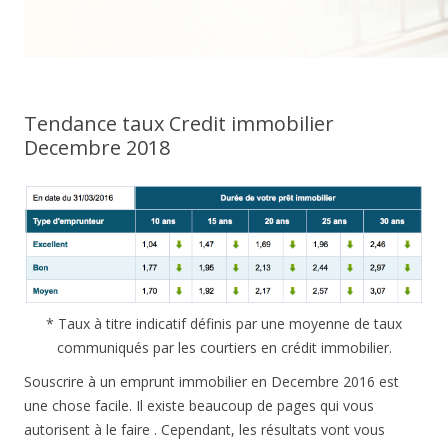
Tendance taux Credit immobilier
Decembre 2018
* Taux à titre indicatif définis par une moyenne de taux
communiqués par les courtiers en crédit immobilier.
Souscrire à un emprunt immobilier en Decembre 2016 est
une chose facile. Il existe beaucoup de pages qui vous
autorisent à le faire . Cependant, les résultats vont vous