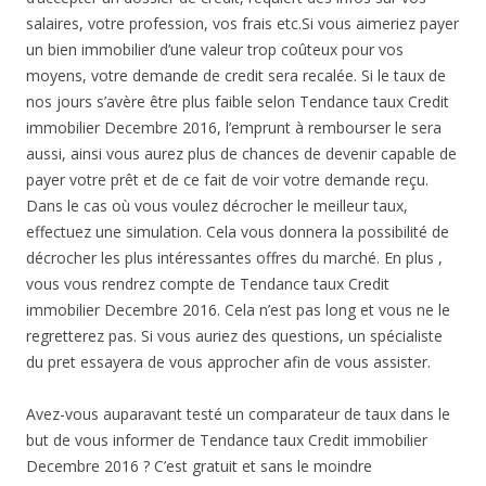
salaires, votre profession, vos frais etc.Si vous aimeriez payer
un bien immobilier d’une valeur trop coûteux pour vos
moyens, votre demande de credit sera recalée. Si le taux de
nos jours s’avère être plus faible selon Tendance taux Credit
immobilier Decembre 2016, l’emprunt à rembourser le sera
aussi, ainsi vous aurez plus de chances de devenir capable de
payer votre prêt et de ce fait de voir votre demande reçu.
Dans le cas où vous voulez décrocher le meilleur taux,
effectuez une simulation. Cela vous donnera la possibilité de
décrocher les plus intéressantes offres du marché. En plus ,
vous vous rendrez compte de Tendance taux Credit
immobilier Decembre 2016. Cela n’est pas long et vous ne le
regretterez pas. Si vous auriez des questions, un spécialiste
du pret essayera de vous approcher afin de vous assister.
Avez-vous auparavant testé un comparateur de taux dans le
but de vous informer de Tendance taux Credit immobilier
Decembre 2016 ? C’est gratuit et sans le moindre