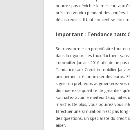
pourrez pas dénicher le meilleur taux C
prêt s’en voudra pendant des années. L
désastreuses. Il faut souvent se docum
Important : Tendance taux C
Se transformer en propriétaire tout en
dans la rigueur. Les taux fluctuent sans
immobilier Janvier 2016 afin de ne pas
Tendance taux Credit immobilier Janvier
uniquement d’économiser des euros. Ef
signer un pret, vous augmenterez vos 
diminuerez la quantité de garanties qu’
souhaitez avoir le meilleur taux, faites
marché. De plus, vous pourrez vous inf
Effectuer une simulation n’est pas long
des questions, un spécialiste du crédi
aider.