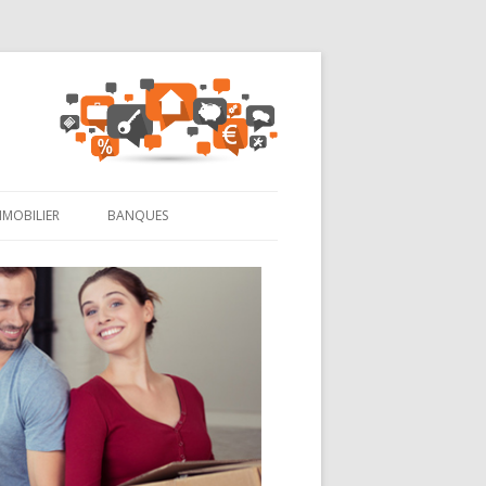
MMOBILIER
BANQUES