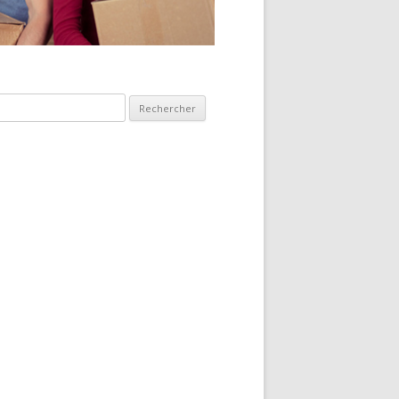
hercher :