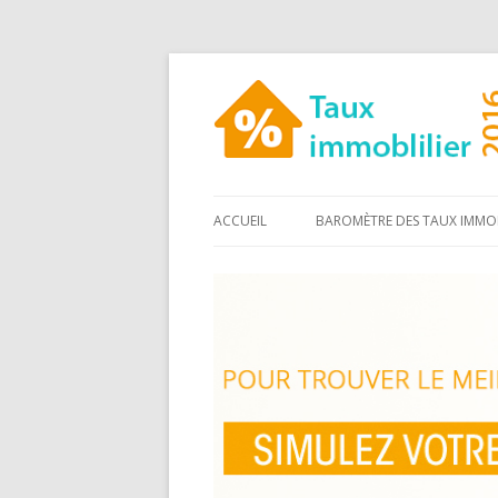
ACCUEIL
BAROMÈTRE DES TAUX IMMOB