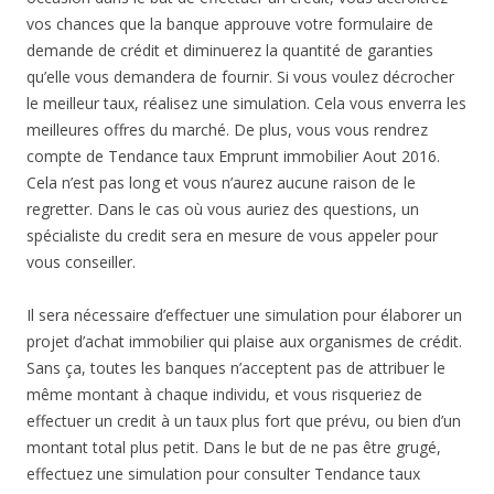
vos chances que la banque approuve votre formulaire de
demande de crédit et diminuerez la quantité de garanties
qu’elle vous demandera de fournir. Si vous voulez décrocher
le meilleur taux, réalisez une simulation. Cela vous enverra les
meilleures offres du marché. De plus, vous vous rendrez
compte de Tendance taux Emprunt immobilier Aout 2016.
Cela n’est pas long et vous n’aurez aucune raison de le
regretter. Dans le cas où vous auriez des questions, un
spécialiste du credit sera en mesure de vous appeler pour
vous conseiller.
Il sera nécessaire d’effectuer une simulation pour élaborer un
projet d’achat immobilier qui plaise aux organismes de crédit.
Sans ça, toutes les banques n’acceptent pas de attribuer le
même montant à chaque individu, et vous risqueriez de
effectuer un credit à un taux plus fort que prévu, ou bien d’un
montant total plus petit. Dans le but de ne pas être grugé,
effectuez une simulation pour consulter Tendance taux