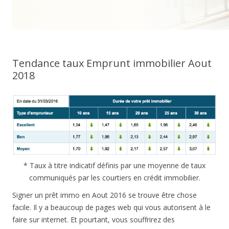
Tendance taux Emprunt immobilier Aout
2018
* Taux à titre indicatif définis par une moyenne de taux
communiqués par les courtiers en crédit immobilier.
Signer un prêt immo en Aout 2016 se trouve être chose
facile. Il y a beaucoup de pages web qui vous autorisent à le
faire sur internet. Et pourtant, vous souffrirez des