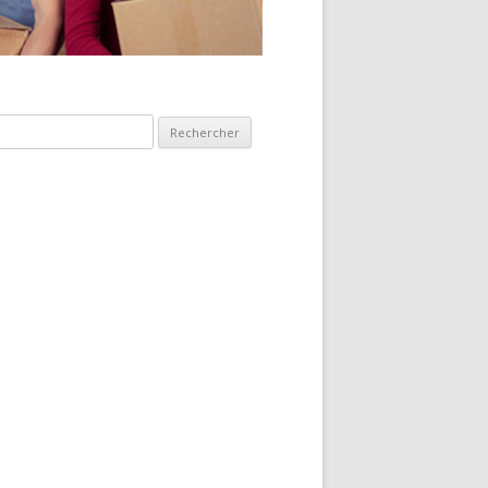
hercher :