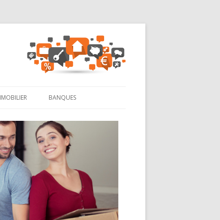
MMOBILIER
BANQUES