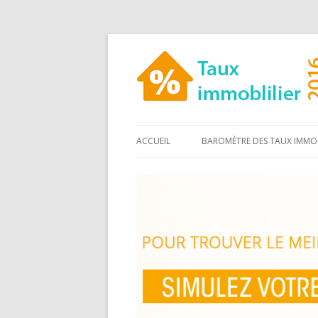
ACCUEIL
BAROMÈTRE DES TAUX IMMOB