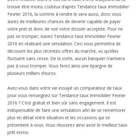
trouve être moins coûteux d’après Tendance taux Immobilier
Fevrier 2016, la somme à rendre le sera aussi, donc vous
aurez de meilleures chances de devenir capable de payer
votre pret et donc de voir votre dossier acceptée. Pour ne
pas se tromper, suivez Tendance taux Immobilier Fevrier
2016 en réalisant une simulation. Ceci vous permettra de
découvrir les plus récentes offres du marché, vu qu’elles
fluctuent sans cesse. De la sorte, aucun banquier n’arrivera
pas à vous tromper. Vous ferez ainsi une épargne de
plusieurs milliers d’euros.
Avez-vous dans votre vie essayé un comparateur de taux
pour vous renseignez sur Tendance taux Immobilier Fevrier
2016 ? C’est gratuit et bien sûr sans engagement. Il est
indispensable de faire une simulation afin de se remémorer
plus en détail votre situation et les occasions qui se
présentent à vous. Vous réussirez ainsi avoir le meilleur taux
prêt immo.