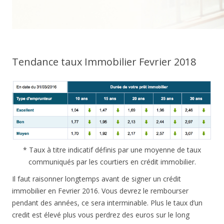
Tendance taux Immobilier Fevrier 2018
* Taux à titre indicatif définis par une moyenne de taux
communiqués par les courtiers en crédit immobilier.
Il faut raisonner longtemps avant de signer un crédit
immobilier en Fevrier 2016. Vous devrez le rembourser
pendant des années, ce sera interminable. Plus le taux d’un
credit est élevé plus vous perdrez des euros sur le long