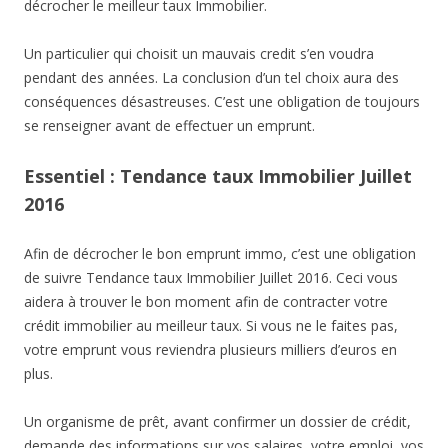
décrocher le meilleur taux Immobilier.
Un particulier qui choisit un mauvais credit s’en voudra
pendant des années. La conclusion d’un tel choix aura des
conséquences désastreuses. C’est une obligation de toujours
se renseigner avant de effectuer un emprunt.
Essentiel : Tendance taux Immobilier Juillet
2016
Afin de décrocher le bon emprunt immo, c’est une obligation
de suivre Tendance taux Immobilier Juillet 2016. Ceci vous
aidera à trouver le bon moment afin de contracter votre
crédit immobilier au meilleur taux. Si vous ne le faites pas,
votre emprunt vous reviendra plusieurs milliers d’euros en
plus.
Un organisme de prêt, avant confirmer un dossier de crédit,
demande des informations sur vos salaires, votre emploi, vos