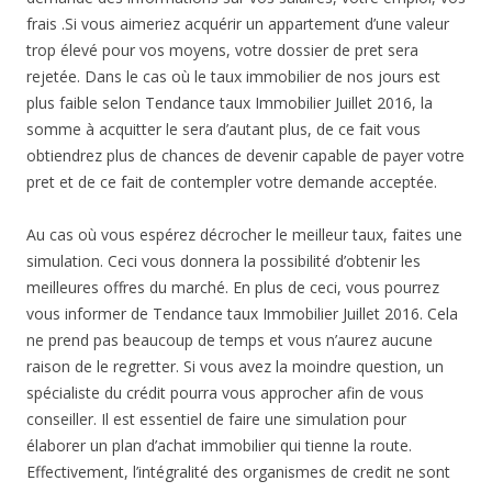
frais .Si vous aimeriez acquérir un appartement d’une valeur
trop élevé pour vos moyens, votre dossier de pret sera
rejetée. Dans le cas où le taux immobilier de nos jours est
plus faible selon Tendance taux Immobilier Juillet 2016, la
somme à acquitter le sera d’autant plus, de ce fait vous
obtiendrez plus de chances de devenir capable de payer votre
pret et de ce fait de contempler votre demande acceptée.
Au cas où vous espérez décrocher le meilleur taux, faites une
simulation. Ceci vous donnera la possibilité d’obtenir les
meilleures offres du marché. En plus de ceci, vous pourrez
vous informer de Tendance taux Immobilier Juillet 2016. Cela
ne prend pas beaucoup de temps et vous n’aurez aucune
raison de le regretter. Si vous avez la moindre question, un
spécialiste du crédit pourra vous approcher afin de vous
conseiller. Il est essentiel de faire une simulation pour
élaborer un plan d’achat immobilier qui tienne la route.
Effectivement, l’intégralité des organismes de credit ne sont