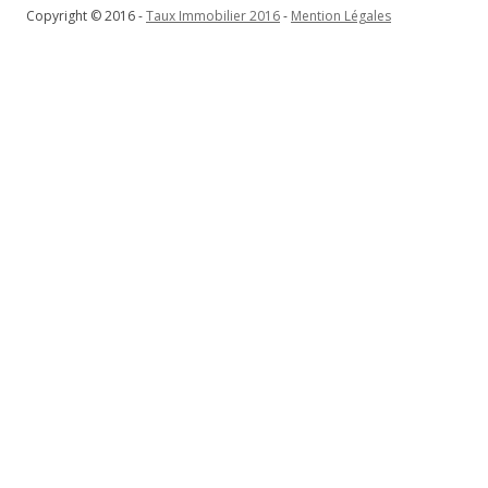
Copyright © 2016 -
Taux Immobilier 2016
-
Mention Légales