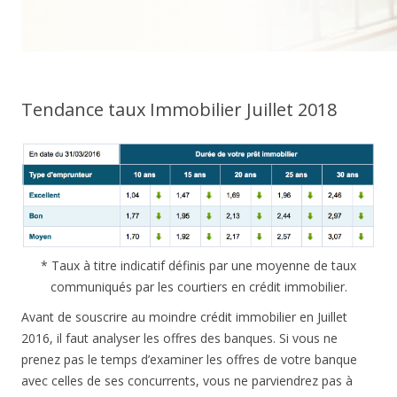
Tendance taux Immobilier Juillet 2018
* Taux à titre indicatif définis par une moyenne de taux
communiqués par les courtiers en crédit immobilier.
Avant de souscrire au moindre crédit immobilier en Juillet
2016, il faut analyser les offres des banques. Si vous ne
prenez pas le temps d’examiner les offres de votre banque
avec celles de ses concurrents, vous ne parviendrez pas à