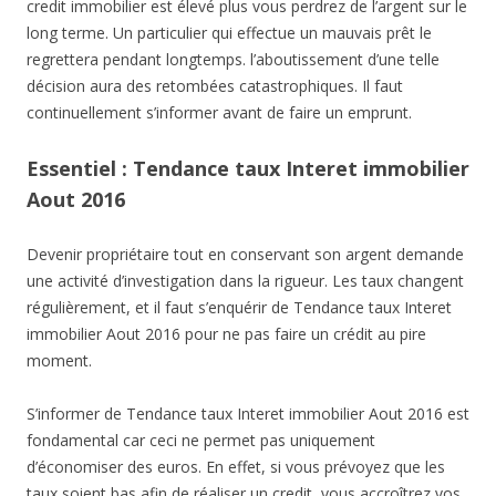
credit immobilier est élevé plus vous perdrez de l’argent sur le
long terme. Un particulier qui effectue un mauvais prêt le
regrettera pendant longtemps. l’aboutissement d’une telle
décision aura des retombées catastrophiques. Il faut
continuellement s’informer avant de faire un emprunt.
Essentiel : Tendance taux Interet immobilier
Aout 2016
Devenir propriétaire tout en conservant son argent demande
une activité d’investigation dans la rigueur. Les taux changent
régulièrement, et il faut s’enquérir de Tendance taux Interet
immobilier Aout 2016 pour ne pas faire un crédit au pire
moment.
S’informer de Tendance taux Interet immobilier Aout 2016 est
fondamental car ceci ne permet pas uniquement
d’économiser des euros. En effet, si vous prévoyez que les
taux soient bas afin de réaliser un credit, vous accroîtrez vos