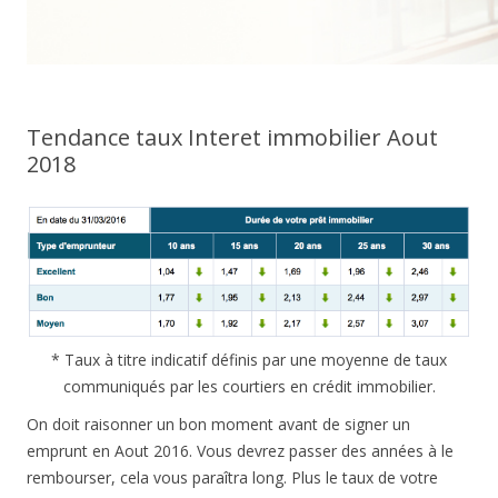
Tendance taux Interet immobilier Aout
2018
* Taux à titre indicatif définis par une moyenne de taux
communiqués par les courtiers en crédit immobilier.
On doit raisonner un bon moment avant de signer un
emprunt en Aout 2016. Vous devrez passer des années à le
rembourser, cela vous paraîtra long. Plus le taux de votre