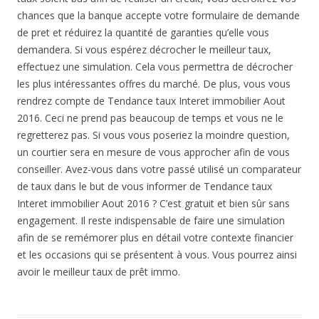
chances que la banque accepte votre formulaire de demande
de pret et réduirez la quantité de garanties qu’elle vous
demandera. Si vous espérez décrocher le meilleur taux,
effectuez une simulation. Cela vous permettra de décrocher
les plus intéressantes offres du marché. De plus, vous vous
rendrez compte de Tendance taux Interet immobilier Aout
2016. Ceci ne prend pas beaucoup de temps et vous ne le
regretterez pas. Si vous vous poseriez la moindre question,
un courtier sera en mesure de vous approcher afin de vous
conseiller. Avez-vous dans votre passé utilisé un comparateur
de taux dans le but de vous informer de Tendance taux
Interet immobilier Aout 2016 ? C’est gratuit et bien sûr sans
engagement. Il reste indispensable de faire une simulation
afin de se remémorer plus en détail votre contexte financier
et les occasions qui se présentent à vous. Vous pourrez ainsi
avoir le meilleur taux de prêt immo.