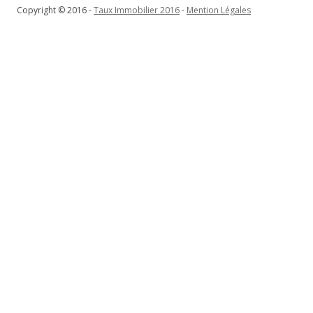
Copyright © 2016 -
Taux Immobilier 2016
-
Mention Légales