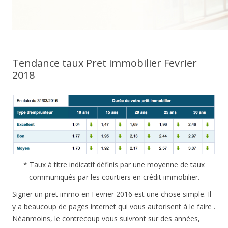
Tendance taux Pret immobilier Fevrier
2018
* Taux à titre indicatif définis par une moyenne de taux
communiqués par les courtiers en crédit immobilier.
Signer un pret immo en Fevrier 2016 est une chose simple. Il
y a beaucoup de pages internet qui vous autorisent à le faire .
Néanmoins, le contrecoup vous suivront sur des années,