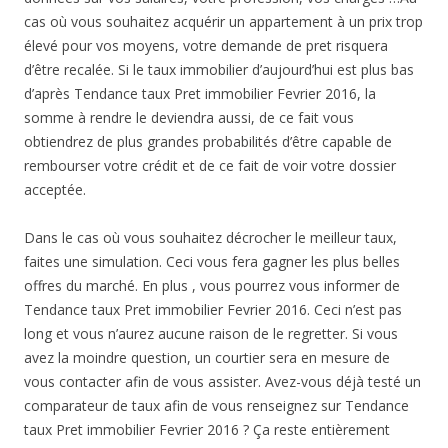
cas où vous souhaitez acquérir un appartement à un prix trop
élevé pour vos moyens, votre demande de pret risquera
d’être recalée. Si le taux immobilier d’aujourd’hui est plus bas
d’après Tendance taux Pret immobilier Fevrier 2016, la
somme à rendre le deviendra aussi, de ce fait vous
obtiendrez de plus grandes probabilités d’être capable de
rembourser votre crédit et de ce fait de voir votre dossier
acceptée.
Dans le cas où vous souhaitez décrocher le meilleur taux,
faites une simulation. Ceci vous fera gagner les plus belles
offres du marché. En plus , vous pourrez vous informer de
Tendance taux Pret immobilier Fevrier 2016. Ceci n’est pas
long et vous n’aurez aucune raison de le regretter. Si vous
avez la moindre question, un courtier sera en mesure de
vous contacter afin de vous assister. Avez-vous déjà testé un
comparateur de taux afin de vous renseignez sur Tendance
taux Pret immobilier Fevrier 2016 ? Ça reste entièrement