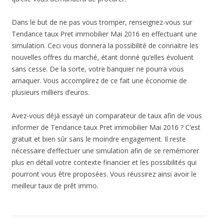
Dans le but de ne pas vous tromper, renseignez-vous sur
Tendance taux Pret immobilier Mai 2016 en effectuant une
simulation. Ceci vous donnera la possibilité de connaitre les
nouvelles offres du marché, étant donné qu’elles évoluent
sans cesse. De la sorte, votre banquier ne pourra vous
arnaquer. Vous accomplirez de ce fait une économie de
plusieurs milliers d’euros.
Avez-vous déjà essayé un comparateur de taux afin de vous
informer de Tendance taux Pret immobilier Mai 2016 ? C’est
gratuit et bien sûr sans le moindre engagement. Il reste
nécessaire d’effectuer une simulation afin de se remémorer
plus en détail votre contexte financier et les possibilités qui
pourront vous être proposées. Vous réussirez ainsi avoir le
meilleur taux de prêt immo.