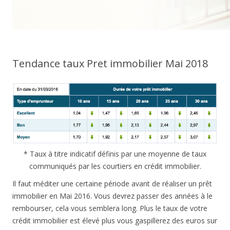
Tendance taux Pret immobilier Mai 2018
* Taux à titre indicatif définis par une moyenne de taux
communiqués par les courtiers en crédit immobilier.
Il faut méditer une certaine période avant de réaliser un prêt
immobilier en Mai 2016. Vous devrez passer des années à le
rembourser, cela vous semblera long. Plus le taux de votre
crédit immobilier est élevé plus vous gaspillerez des euros sur