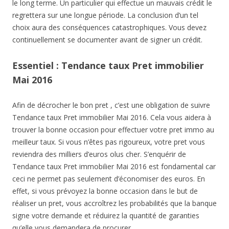
le long terme. Un particulier qui effectue un mauvais crédit le
regrettera sur une longue période. La conclusion d’un tel
choix aura des conséquences catastrophiques. Vous devez
continuellement se documenter avant de signer un crédit.
Essentiel : Tendance taux Pret immobilier
Mai 2016
Afin de décrocher le bon pret , c’est une obligation de suivre
Tendance taux Pret immobilier Mai 2016. Cela vous aidera à
trouver la bonne occasion pour effectuer votre pret immo au
meilleur taux. Si vous n’êtes pas rigoureux, votre pret vous
reviendra des milliers d’euros olus cher. S’enquérir de
Tendance taux Pret immobilier Mai 2016 est fondamental car
ceci ne permet pas seulement d’économiser des euros. En
effet, si vous prévoyez la bonne occasion dans le but de
réaliser un pret, vous accroîtrez les probabilités que la banque
signe votre demande et réduirez la quantité de garanties
qu’elle vous demandera de procurer.