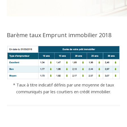
Barème taux Emprunt immobilier 2018
* Taux à titre indicatif définis par une moyenne de taux
communiqués par les courtiers en crédit immobilier.