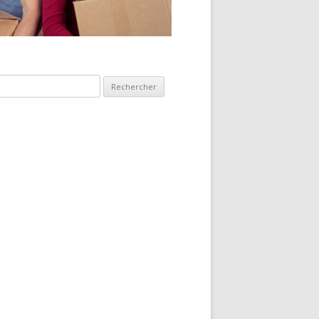
hercher :