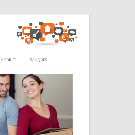
MMOBILIER
BANQUES