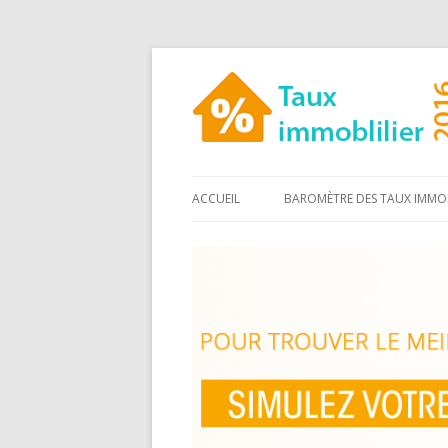
ACCUEIL
BAROMÈTRE DES TAUX IMMOB