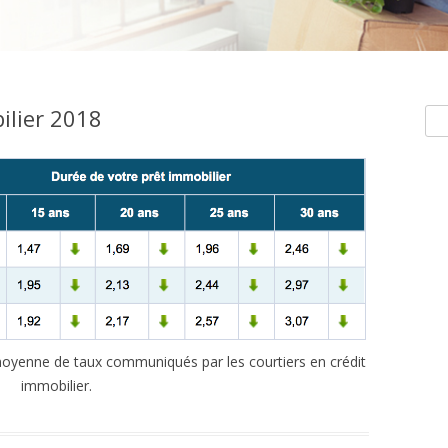
ilier 2018
Rec
e moyenne de taux communiqués par les courtiers en crédit
immobilier.