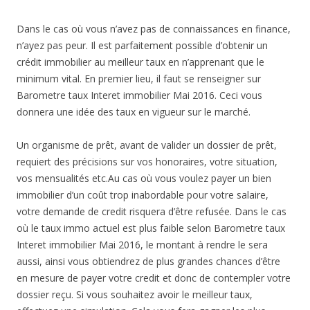
Dans le cas où vous n’avez pas de connaissances en finance,
n’ayez pas peur. Il est parfaitement possible d’obtenir un
crédit immobilier au meilleur taux en n’apprenant que le
minimum vital. En premier lieu, il faut se renseigner sur
Barometre taux Interet immobilier Mai 2016. Ceci vous
donnera une idée des taux en vigueur sur le marché.
Un organisme de prêt, avant de valider un dossier de prêt,
requiert des précisions sur vos honoraires, votre situation,
vos mensualités etc.Au cas où vous voulez payer un bien
immobilier d’un coût trop inabordable pour votre salaire,
votre demande de credit risquera d’être refusée. Dans le cas
où le taux immo actuel est plus faible selon Barometre taux
Interet immobilier Mai 2016, le montant à rendre le sera
aussi, ainsi vous obtiendrez de plus grandes chances d’être
en mesure de payer votre credit et donc de contempler votre
dossier reçu. Si vous souhaitez avoir le meilleur taux,