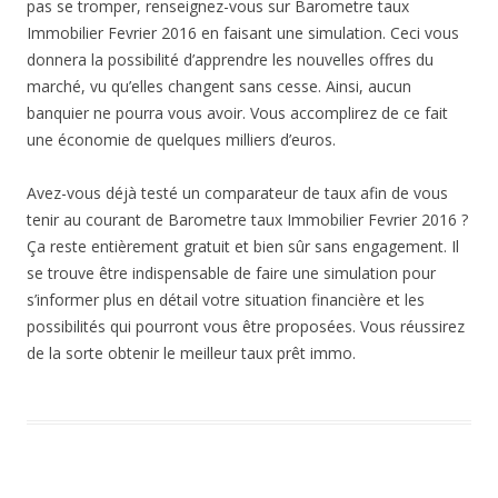
pas se tromper, renseignez-vous sur Barometre taux
Immobilier Fevrier 2016 en faisant une simulation. Ceci vous
donnera la possibilité d’apprendre les nouvelles offres du
marché, vu qu’elles changent sans cesse. Ainsi, aucun
banquier ne pourra vous avoir. Vous accomplirez de ce fait
une économie de quelques milliers d’euros.
Avez-vous déjà testé un comparateur de taux afin de vous
tenir au courant de Barometre taux Immobilier Fevrier 2016 ?
Ça reste entièrement gratuit et bien sûr sans engagement. Il
se trouve être indispensable de faire une simulation pour
s’informer plus en détail votre situation financière et les
possibilités qui pourront vous être proposées. Vous réussirez
de la sorte obtenir le meilleur taux prêt immo.