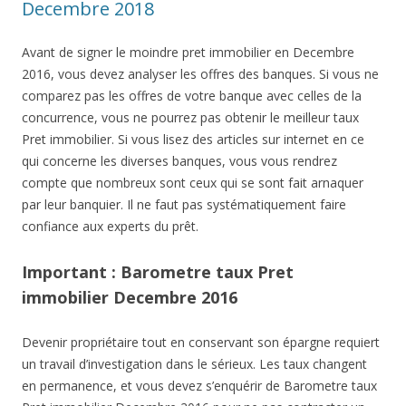
Decembre 2018
Avant de signer le moindre pret immobilier en Decembre
2016, vous devez analyser les offres des banques. Si vous ne
comparez pas les offres de votre banque avec celles de la
concurrence, vous ne pourrez pas obtenir le meilleur taux
Pret immobilier. Si vous lisez des articles sur internet en ce
qui concerne les diverses banques, vous vous rendrez
compte que nombreux sont ceux qui se sont fait arnaquer
par leur banquier. Il ne faut pas systématiquement faire
confiance aux experts du prêt.
Important : Barometre taux Pret
immobilier Decembre 2016
Devenir propriétaire tout en conservant son épargne requiert
un travail d’investigation dans le sérieux. Les taux changent
en permanence, et vous devez s’enquérir de Barometre taux