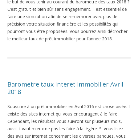
le but de vous tenir au courant du barometre des taux 2018 ?
C’est gratuit et bien sûr sans engagement. Il est essentiel de
faire une simulation afin de se remémorer avec plus de
précision votre situation financière et les possibilitès qui
pourront vous être proposées. Vous pourrez ainsi décrocher
le meilleur taux de prêt immobilier pour l’année 2018.
Barometre taux Interet immobilier Avril
2018
Souscrire à un prêt immobilier en Avril 2016 est chose aisée. Il
existe des sites internet qui vous encouragent à le faire .
Cependant, les résultats vous suivront sur plusieurs mois,
aussi il vaut mieux ne pas les faire à la légère. Si vous lisez
des avis sur internet concernant les diverses banques, vous