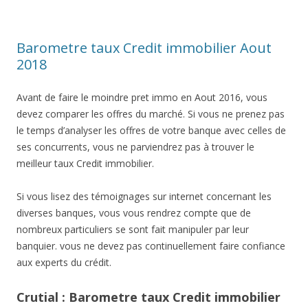
Barometre taux Credit immobilier Aout
2018
Avant de faire le moindre pret immo en Aout 2016, vous
devez comparer les offres du marché. Si vous ne prenez pas
le temps d’analyser les offres de votre banque avec celles de
ses concurrents, vous ne parviendrez pas à trouver le
meilleur taux Credit immobilier.
Si vous lisez des témoignages sur internet concernant les
diverses banques, vous vous rendrez compte que de
nombreux particuliers se sont fait manipuler par leur
banquier. vous ne devez pas continuellement faire confiance
aux experts du crédit.
Crutial : Barometre taux Credit immobilier