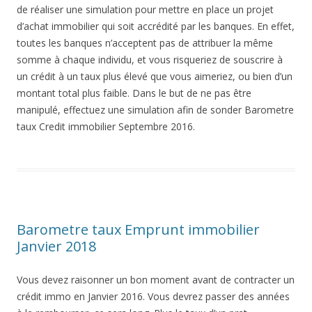
de réaliser une simulation pour mettre en place un projet
d’achat immobilier qui soit accrédité par les banques. En effet,
toutes les banques n’acceptent pas de attribuer la même
somme à chaque individu, et vous risqueriez de souscrire à
un crédit à un taux plus élevé que vous aimeriez, ou bien d’un
montant total plus faible. Dans le but de ne pas être
manipulé, effectuez une simulation afin de sonder Barometre
taux Credit immobilier Septembre 2016.
Barometre taux Emprunt immobilier
Janvier 2018
Vous devez raisonner un bon moment avant de contracter un
crédit immo en Janvier 2016. Vous devrez passer des années