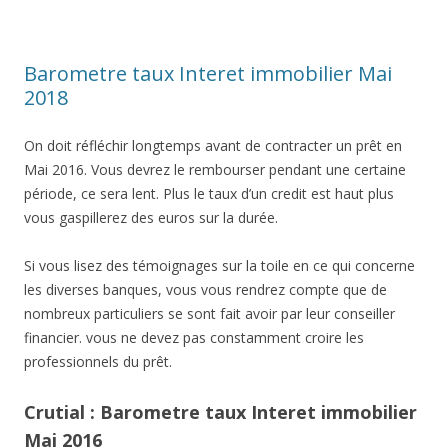
Barometre taux Interet immobilier Mai
2018
On doit réfléchir longtemps avant de contracter un prêt en
Mai 2016. Vous devrez le rembourser pendant une certaine
période, ce sera lent. Plus le taux d’un credit est haut plus
vous gaspillerez des euros sur la durée.
Si vous lisez des témoignages sur la toile en ce qui concerne
les diverses banques, vous vous rendrez compte que de
nombreux particuliers se sont fait avoir par leur conseiller
financier. vous ne devez pas constamment croire les
professionnels du prêt.
Crutial : Barometre taux Interet immobilier
Mai 2016