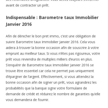
avant de contracter un prêt.
Indispensable : Barometre taux Immobilier
Janvier 2016
Afin de dénicher le bon pret immo, c’est une obligation de
suivre Barometre taux Immobilier Janvier 2016. Cela vous
aidera à trouver la bonne occasion afin de souscrire à votre
emprunt au meilleur taux. Si vous n’êtes pas rigoureux, votre
prêt vous reviendra de multiples milliers d’euros en plus.
S’enquérir de Barometre taux Immobilier Janvier 2016 se
trouve être essentiel car cela ne permet pas uniquement
d’épargner de l’argent. Effectivement, si vous attendez la
bonne occasion afin de signer un prêt, vous agrandirez les
probabilités que la banque signe votre formulaire de
demande de crédit et réduirez le nombre de garanties qu’elle
vous demandera de fournir.