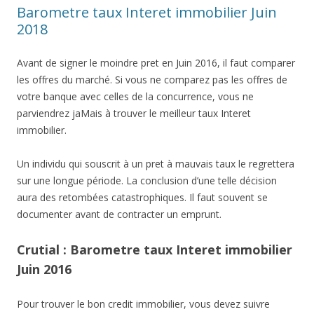
Barometre taux Interet immobilier Juin
2018
Avant de signer le moindre pret en Juin 2016, il faut comparer
les offres du marché. Si vous ne comparez pas les offres de
votre banque avec celles de la concurrence, vous ne
parviendrez jaMais à trouver le meilleur taux Interet
immobilier.
Un individu qui souscrit à un pret à mauvais taux le regrettera
sur une longue période. La conclusion d’une telle décision
aura des retombées catastrophiques. Il faut souvent se
documenter avant de contracter un emprunt.
Crutial : Barometre taux Interet immobilier
Juin 2016
Pour trouver le bon credit immobilier, vous devez suivre