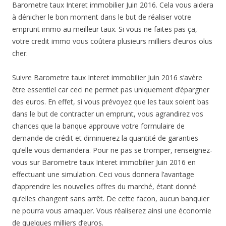
Barometre taux Interet immobilier Juin 2016. Cela vous aidera
à dénicher le bon moment dans le but de réaliser votre
emprunt immo au meilleur taux. Si vous ne faites pas ça,
votre credit immo vous coûtera plusieurs milliers d’euros olus
cher.
Suivre Barometre taux Interet immobilier Juin 2016 s’avère
être essentiel car ceci ne permet pas uniquement d’épargner
des euros. En effet, si vous prévoyez que les taux soient bas
dans le but de contracter un emprunt, vous agrandirez vos
chances que la banque approuve votre formulaire de
demande de crédit et diminuerez la quantité de garanties
qu’elle vous demandera. Pour ne pas se tromper, renseignez-
vous sur Barometre taux Interet immobilier Juin 2016 en
effectuant une simulation. Ceci vous donnera l’avantage
d’apprendre les nouvelles offres du marché, étant donné
qu’elles changent sans arrêt. De cette facon, aucun banquier
ne pourra vous arnaquer. Vous réaliserez ainsi une économie
de quelques milliers d’euros.