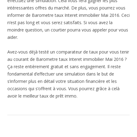
effectuez une simulation. Cela vous fera gagner les plus
intéressantes offres du marché. De plus, vous pourrez vous
informer de Barometre taux Interet immobilier Mai 2016. Ceci
n’est pas long et vous serez satisfaits. Si vous avez la
moindre question, un courtier pourra vous appeler pour vous
aider.
Avez-vous déjà testé un comparateur de taux pour vous tenir
au courant de Barometre taux Interet immobilier Mai 2016 ?
Ça reste entièrement gratuit et sans engagement. Il reste
fondamental d’effectuer une simulation dans le but de
s’informer plus en détail votre situation financière et les
occasions qui s’offrent à vous. Vous pourrez grâce à celà
avoir le meilleur taux de prêt immo.