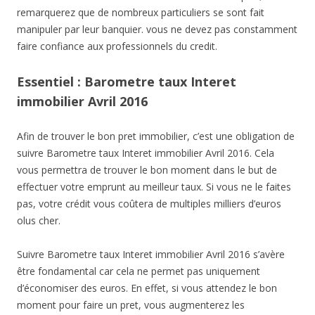
remarquerez que de nombreux particuliers se sont fait
manipuler par leur banquier. vous ne devez pas constamment
faire confiance aux professionnels du credit.
Essentiel : Barometre taux Interet
immobilier Avril 2016
Afin de trouver le bon pret immobilier, c’est une obligation de
suivre Barometre taux Interet immobilier Avril 2016. Cela
vous permettra de trouver le bon moment dans le but de
effectuer votre emprunt au meilleur taux. Si vous ne le faites
pas, votre crédit vous coûtera de multiples milliers d’euros
olus cher.
Suivre Barometre taux Interet immobilier Avril 2016 s’avère
être fondamental car cela ne permet pas uniquement
d’économiser des euros. En effet, si vous attendez le bon
moment pour faire un pret, vous augmenterez les