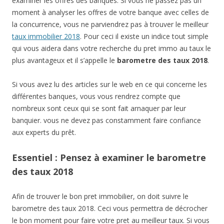
examiner les offres des banques. Si vous ne passez pas un
moment à analyser les offres de votre banque avec celles de
la concurrence, vous ne parviendrez pas à trouver le meilleur
taux immobilier 2018
. Pour ceci il existe un indice tout simple
qui vous aidera dans votre recherche du pret immo au taux le
plus avantageux et il s’appelle le
barometre des taux 2018
.
Si vous avez lu des articles sur le web en ce qui concerne les
différentes banques, vous vous rendrez compte que
nombreux sont ceux qui se sont fait arnaquer par leur
banquier. vous ne devez pas constamment faire confiance
aux experts du prêt.
Essentiel : Pensez à examiner le barometre
des taux 2018
Afin de trouver le bon pret immobilier, on doit suivre le
barometre des taux 2018. Ceci vous permettra de décrocher
le bon moment pour faire votre pret au meilleur taux. Si vous