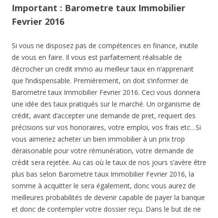
Important : Barometre taux Immobilier
Fevrier 2016
Si vous ne disposez pas de compétences en finance, inutile
de vous en faire. Il vous est parfaitement réalisable de
décrocher un credit immo au meilleur taux en n’apprenant
que l’indispensable. Premièrement, on doit s’informer de
Barometre taux Immobilier Fevrier 2016. Ceci vous donnera
une idée des taux pratiqués sur le marché. Un organisme de
crédit, avant d’accepter une demande de pret, requiert des
précisions sur vos honoraires, votre emploi, vos frais etc…Si
vous aimeriez acheter un bien immobilier à un prix trop
déraisonable pour votre rémunération, votre demande de
crédit sera rejetée. Au cas où le taux de nos jours s’avère être
plus bas selon Barometre taux Immobilier Fevrier 2016, la
somme à acquitter le sera également, donc vous aurez de
meilleures probabilités de devenir capable de payer la banque
et donc de contempler votre dossier reçu. Dans le but de ne