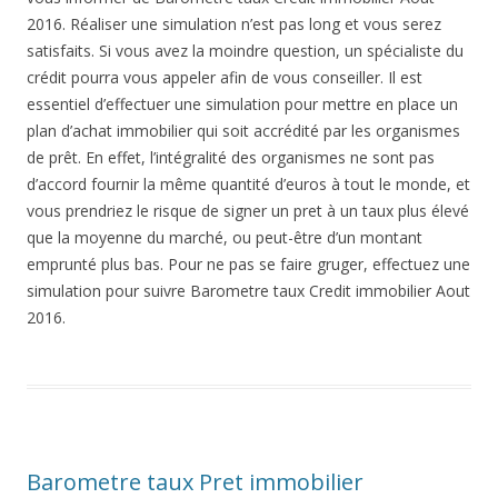
2016. Réaliser une simulation n’est pas long et vous serez
satisfaits. Si vous avez la moindre question, un spécialiste du
crédit pourra vous appeler afin de vous conseiller. Il est
essentiel d’effectuer une simulation pour mettre en place un
plan d’achat immobilier qui soit accrédité par les organismes
de prêt. En effet, l’intégralité des organismes ne sont pas
d’accord fournir la même quantité d’euros à tout le monde, et
vous prendriez le risque de signer un pret à un taux plus élevé
que la moyenne du marché, ou peut-être d’un montant
emprunté plus bas. Pour ne pas se faire gruger, effectuez une
simulation pour suivre Barometre taux Credit immobilier Aout
2016.
Barometre taux Pret immobilier