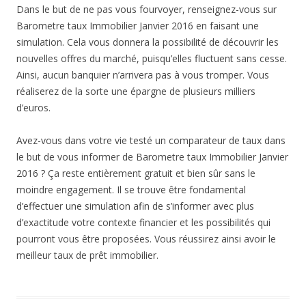
Dans le but de ne pas vous fourvoyer, renseignez-vous sur
Barometre taux Immobilier Janvier 2016 en faisant une
simulation. Cela vous donnera la possibilité de découvrir les
nouvelles offres du marché, puisqu’elles fluctuent sans cesse.
Ainsi, aucun banquier n’arrivera pas à vous tromper. Vous
réaliserez de la sorte une épargne de plusieurs milliers
d’euros.
Avez-vous dans votre vie testé un comparateur de taux dans
le but de vous informer de Barometre taux Immobilier Janvier
2016 ? Ça reste entièrement gratuit et bien sûr sans le
moindre engagement. Il se trouve être fondamental
d’effectuer une simulation afin de s’informer avec plus
d’exactitude votre contexte financier et les possibilités qui
pourront vous être proposées. Vous réussirez ainsi avoir le
meilleur taux de prêt immobilier.