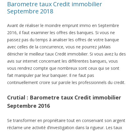
Barometre taux Credit immobilier
Septembre 2018
Avant de réaliser le moindre emprunt immo en Septembre
2016, il faut examiner les offres des banques. Si vous ne
passez pas du temps à analiser les offres de votre banque
avec celles de la concurrence, vous ne pourrez jaMais
dénicher le meilleur taux Credit immobilier. Si vous avez lu des
avis sur internet concernant les différentes banques, vous
vous rendrez compte que nombreux sont ceux qui se sont
fait manipuler par leur banquier. Il ne faut pas
continuellement croire sur parole les professionnels du credit.
Crutial : Barometre taux Credit immobilier
Septembre 2016
Se transformer en propriétaire tout en conservant son argent
réclame une activité d’investigation dans la rigueur. Les taux