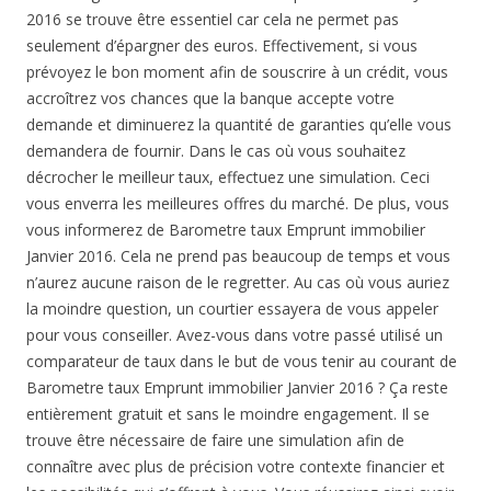
2016 se trouve être essentiel car cela ne permet pas
seulement d’épargner des euros. Effectivement, si vous
prévoyez le bon moment afin de souscrire à un crédit, vous
accroîtrez vos chances que la banque accepte votre
demande et diminuerez la quantité de garanties qu’elle vous
demandera de fournir. Dans le cas où vous souhaitez
décrocher le meilleur taux, effectuez une simulation. Ceci
vous enverra les meilleures offres du marché. De plus, vous
vous informerez de Barometre taux Emprunt immobilier
Janvier 2016. Cela ne prend pas beaucoup de temps et vous
n’aurez aucune raison de le regretter. Au cas où vous auriez
la moindre question, un courtier essayera de vous appeler
pour vous conseiller. Avez-vous dans votre passé utilisé un
comparateur de taux dans le but de vous tenir au courant de
Barometre taux Emprunt immobilier Janvier 2016 ? Ça reste
entièrement gratuit et sans le moindre engagement. Il se
trouve être nécessaire de faire une simulation afin de
connaître avec plus de précision votre contexte financier et