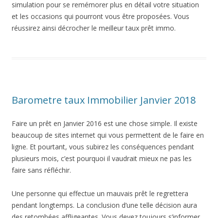
simulation pour se remémorer plus en détail votre situation
et les occasions qui pourront vous être proposées. Vous
réussirez ainsi décrocher le meilleur taux prêt immo.
Barometre taux Immobilier Janvier 2018
Faire un prêt en Janvier 2016 est une chose simple. Il existe
beaucoup de sites internet qui vous permettent de le faire en
ligne. Et pourtant, vous subirez les conséquences pendant
plusieurs mois, c’est pourquoi il vaudrait mieux ne pas les
faire sans réfléchir.
Une personne qui effectue un mauvais prêt le regrettera
pendant longtemps. La conclusion d’une telle décision aura
des retombées affligeantes. Vous devez toujours s’informer