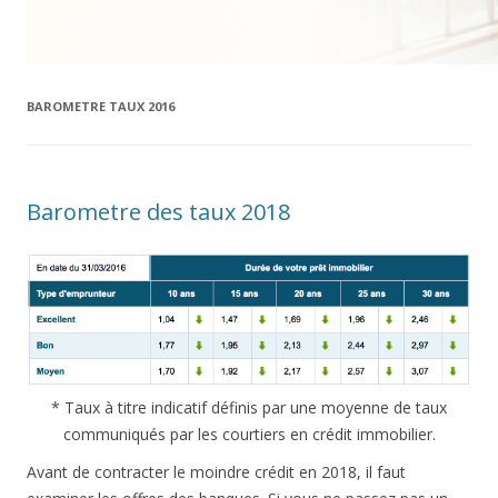
BAROMETRE TAUX 2016
Barometre des taux 2018
* Taux à titre indicatif définis par une moyenne de taux
communiqués par les courtiers en crédit immobilier.
Avant de contracter le moindre crédit en 2018, il faut