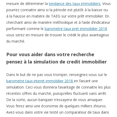
mesure de déterminer la
tendance des taux immobiliers
. Vous
pourrez connaitre ainsi si la période est plutôt à la baisse ou
à la hausse en matière de TAEG sur votre prêt immobilier. En
cherchant ainsi de manière méthodique et à l’aide d’indicateur
performant comme le
barometre taux pret immobilier 2018
vous serez en mesure de trouver le crédit le plus avantageux
du marché.
Pour vous aider dans votre recherche
pensez à la simulation de credit immobilier
Dans le but de ne pas vous tromper, renseignez-vous sur le
barometre taux interet immobilier 2018
en faisant une
simulation. Ceci vous donnera l’avantage de connaitre les plus
récentes offres du marché, puisqu’elles fluctuent sans arrêt.
De la sorte, aucun banquier n’essayera de vous arnaquer.
Vous ferez ainsi une économie de quelques milliers d’euros.
Avez-vous dans votre vie testé un comparateur de taux dans