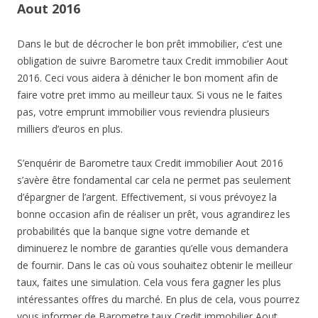
Aout 2016
Dans le but de décrocher le bon prêt immobilier, c’est une
obligation de suivre Barometre taux Credit immobilier Aout
2016. Ceci vous aidera à dénicher le bon moment afin de
faire votre pret immo au meilleur taux. Si vous ne le faites
pas, votre emprunt immobilier vous reviendra plusieurs
milliers d’euros en plus.
S’enquérir de Barometre taux Credit immobilier Aout 2016
s’avère être fondamental car cela ne permet pas seulement
d’épargner de l’argent. Effectivement, si vous prévoyez la
bonne occasion afin de réaliser un prêt, vous agrandirez les
probabilités que la banque signe votre demande et
diminuerez le nombre de garanties qu’elle vous demandera
de fournir. Dans le cas où vous souhaitez obtenir le meilleur
taux, faites une simulation. Cela vous fera gagner les plus
intéressantes offres du marché. En plus de cela, vous pourrez
vous informer de Barometre taux Credit immobilier Aout