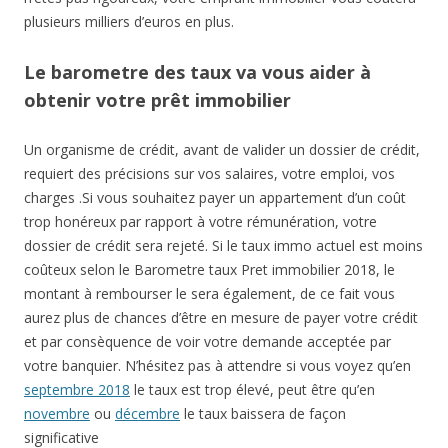
plusieurs milliers d’euros en plus.
Le barometre des taux va vous aider à
obtenir votre prêt immobilier
Un organisme de crédit, avant de valider un dossier de crédit,
requiert des précisions sur vos salaires, votre emploi, vos
charges .Si vous souhaitez payer un appartement d’un coût
trop honéreux par rapport à votre rémunération, votre
dossier de crédit sera rejeté. Si le taux immo actuel est moins
coûteux selon le Barometre taux Pret immobilier 2018, le
montant à rembourser le sera également, de ce fait vous
aurez plus de chances d’être en mesure de payer votre crédit
et par consèquence de voir votre demande acceptée par
votre banquier. N’hésitez pas à attendre si vous voyez qu’en
septembre 2018
le taux est trop élevé, peut être qu’en
novembre
ou
décembre
le taux baissera de façon
significative