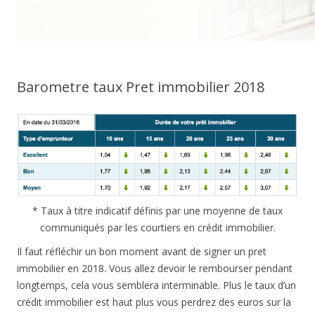
Barometre taux Pret immobilier 2018
* Taux à titre indicatif définis par une moyenne de taux
communiqués par les courtiers en crédit immobilier.
Il faut réfléchir un bon moment avant de signer un pret
immobilier en 2018. Vous allez devoir le rembourser pendant
longtemps, cela vous semblera interminable. Plus le taux d’un
crédit immobilier est haut plus vous perdrez des euros sur la