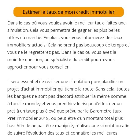
Estimer le taux de mon credit immobilier
Dans le cas où vous voulez avoir le meilleur taux, faites une
simulation. Cela vous permettra de gagner les plus belles
offres du marché. En plus , vous vous informerez des taux
immobiliers actuels. Cela ne prend pas beaucoup de temps et
vous ne le regretterez pas. Dans le cas ou vous avez la
moindre question, un spécialiste du credit pourra vous
approcher pour vous conseiller.
Il sera essentiel de réaliser une simulation pour planifier un
projet d’achat immobilier qui tienne la route. Sans cela, toutes
les banques ne sont pas d’accord attribuer la même somme
à tout le monde, et vous prendriez le risque d’effectuer un
pret à un taux plus élevé que prévu par le Barometre taux
Pret immobilier 2018, ou peut-être d’un montant total plus
bas. Afin de ne pas être manipulé, réalisez une simulation afin
de suivre l’évolution des taux et connaitre les meilleures