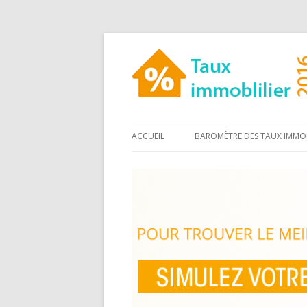
ACCUEIL
BAROMÈTRE DES TAUX IMMOB