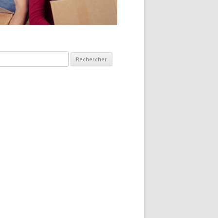
hercher :