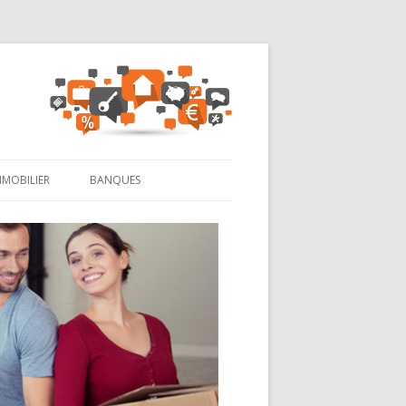
MMOBILIER
BANQUES