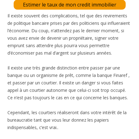
Estimer le taux de mon credit immobilier
Il existe souvent des complications, tel que des revirements
de politique bancaire prises par des politiciens qui influeraient
l’économie. Du coup, n’attendez pas le dernier moment, si
vous avez envie de devenir un propriétaire, signer votre
emprunt sans attendre plus pourra vous permettre
d’économiser pas mal d’argent sur plusieurs années.
Il existe une très grande distinction entre passer par une
banque ou un organisme de prêt, comme la banque Finaref ,
et passer par un courtier. Il existe un danger si vous faites
appel à un courtier autonome que celui-ci soit trop occupé.
Ce n’est pas toujours le cas en ce qui concerne les banques.
Cependant, les courtiers réaliseront dans votre intérêt de la
bureaucratie tant que vous leur donnez les papiers
indispensables, c’est vrai..