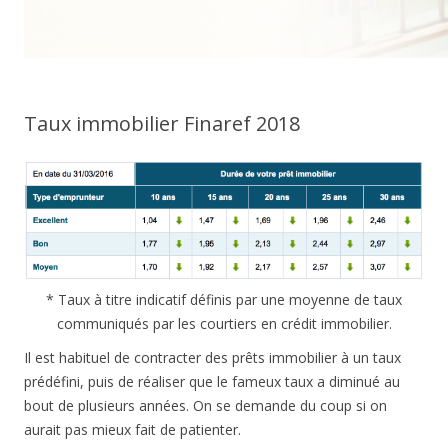
Taux immobilier Finaref 2018
* Taux à titre indicatif définis par une moyenne de taux
communiqués par les courtiers en crédit immobilier.
Il est habituel de contracter des prêts immobilier à un taux
prédéfini, puis de réaliser que le fameux taux a diminué au
bout de plusieurs années. On se demande du coup si on
aurait pas mieux fait de patienter.