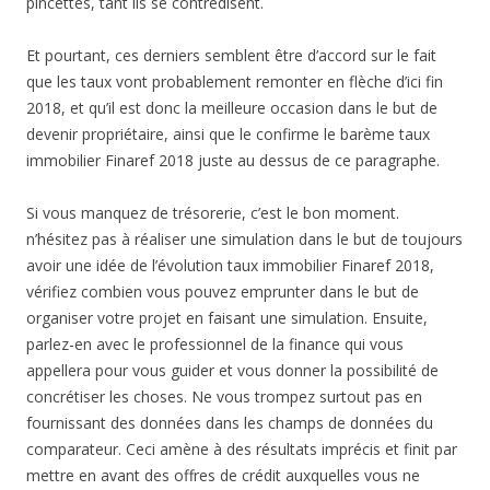
pincettes, tant ils se contredisent.
Et pourtant, ces derniers semblent être d’accord sur le fait
que les taux vont probablement remonter en flèche d’ici fin
2018, et qu’il est donc la meilleure occasion dans le but de
devenir propriétaire, ainsi que le confirme le barème taux
immobilier Finaref 2018 juste au dessus de ce paragraphe.
Si vous manquez de trésorerie, c’est le bon moment.
n’hésitez pas à réaliser une simulation dans le but de toujours
avoir une idée de l’évolution taux immobilier Finaref 2018,
vérifiez combien vous pouvez emprunter dans le but de
organiser votre projet en faisant une simulation. Ensuite,
parlez-en avec le professionnel de la finance qui vous
appellera pour vous guider et vous donner la possibilité de
concrétiser les choses. Ne vous trompez surtout pas en
fournissant des données dans les champs de données du
comparateur. Ceci amène à des résultats imprécis et finit par
mettre en avant des offres de crédit auxquelles vous ne