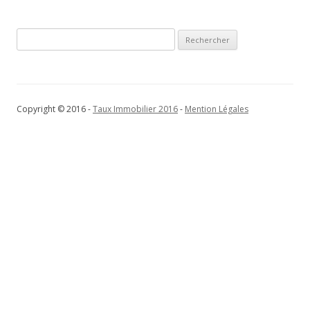
articles
Rechercher :
Copyright © 2016 -
Taux Immobilier 2016
-
Mention Légales