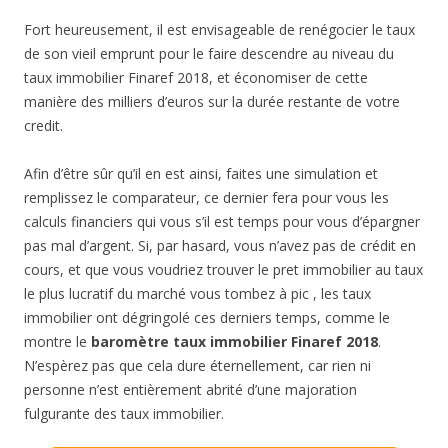
Fort heureusement, il est envisageable de renégocier le taux
de son vieil emprunt pour le faire descendre au niveau du
taux immobilier Finaref 2018, et économiser de cette
manière des milliers d’euros sur la durée restante de votre
credit.
Afin d’être sûr qu’il en est ainsi, faites une simulation et
remplissez le comparateur, ce dernier fera pour vous les
calculs financiers qui vous s’il est temps pour vous d’épargner
pas mal d’argent. Si, par hasard, vous n’avez pas de crédit en
cours, et que vous voudriez trouver le pret immobilier au taux
le plus lucratif du marché vous tombez à pic , les taux
immobilier ont dégringolé ces derniers temps, comme le
montre le
baromètre taux immobilier Finaref 2018
.
N’espèrez pas que cela dure éternellement, car rien ni
personne n’est entièrement abrité d’une majoration
fulgurante des taux immobilier.