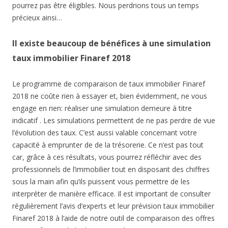
pourrez pas être éligibles. Nous perdrions tous un temps
précieux ainsi…
Il existe beaucoup de bénéfices à une simulation
taux immobilier Finaref 2018
Le programme de comparaison de taux immobilier Finaref
2018 ne coûte rien à essayer et, bien évidemment, ne vous
engage en rien: réaliser une simulation demeure à titre
indicatif . Les simulations permettent de ne pas perdre de vue
l’évolution des taux. C’est aussi valable concernant votre
capacité à emprunter de de la trésorerie. Ce n’est pas tout
car, grâce à ces résultats, vous pourrez réfléchir avec des
professionnels de l’immobilier tout en disposant des chiffres
sous la main afin qu’ils puissent vous permettre de les
interpréter de manière efficace. Il est important de consulter
régulièrement l’avis d’experts et leur prévision taux immobilier
Finaref 2018 à l’aide de notre outil de comparaison des offres