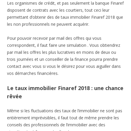
Les organismes de crédit, et pas seulement la banque Finaref
disposent de contrats avec les courtiers, tout ceci leur
permettant d’obtenir des de taux immobilier Finaref 2018 que
les non professionnels ne peuvent acquérir.
Pour pouvoir recevoir par mail des offres qui vous
correspondent, il faut faire une simulation . Vous obtiendrez
par mail les offres les plus lucratives en moins de deux ou
trois journées et un conseiller de la finance pourra prendre
contact avec vous si vous le désirez pour vous aiguiller dans
vos démarches financières.
Le taux immobilier Finaref 2018 : une chance
rêvée
Même si les fluctuations des taux de l’immobilier ne sont pas
entièrement imprévisibles, il faut tout de même prendre les
conseils des professionnels de l’immobilier avec des