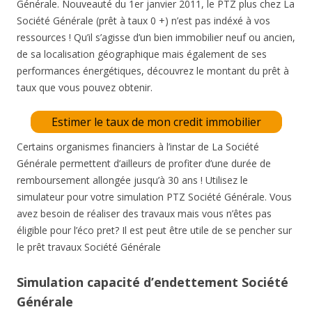
Générale. Nouveauté du 1er janvier 2011, le PTZ plus chez La
Société Générale (prêt à taux 0 +) n’est pas indéxé à vos
ressources ! Qu’il s’agisse d’un bien immobilier neuf ou ancien,
de sa localisation géographique mais également de ses
performances énergétiques, découvrez le montant du prêt à
taux que vous pouvez obtenir.
Estimer le taux de mon credit immobilier
Certains organismes financiers à l’instar de La Société
Générale permettent d’ailleurs de profiter d’une durée de
remboursement allongée jusqu’à 30 ans ! Utilisez le
simulateur pour votre simulation PTZ Société Générale. Vous
avez besoin de réaliser des travaux mais vous n’êtes pas
éligible pour l’éco pret? Il est peut être utile de se pencher sur
le prêt travaux Société Générale
Simulation capacité d’endettement Société
Générale