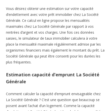
Vous désirez obtenir une estimation sur votre capacité
d’endettement avec votre prêt immobilier chez La Société
Générale. Ce calcul en ligne propose les mensualités
maximales chez La Société Générale par rapport à vos
rentrées d’argent et vos charges. Une fois ces données
saisies, le simulateur de taux immobilier calculera à votre
place la mensualité maximale régulièrement admise par les
organismes financiers mais également le montant du prêt. La
Société Générale qui peut être consenti pour les durées les
plus fréquentes.
Estimation capacité d’emprunt La Société
Générale
Comment calculer la capacité d’emprunt envisageable chez
La Société Générale ? C’est une question que beaucoup se
posent avant l’achat d’un logement. Comme la capacité