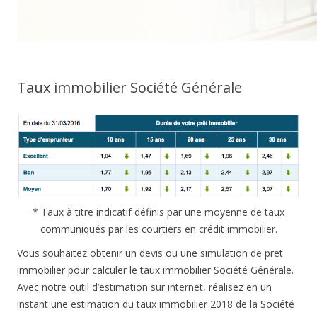
Taux immobilier Société Générale
* Taux à titre indicatif définis par une moyenne de taux
communiqués par les courtiers en crédit immobilier.
Vous souhaitez obtenir un devis ou une simulation de pret
immobilier pour calculer le taux immobilier Société Générale.
Avec notre outil d’estimation sur internet, réalisez en un
instant une estimation du taux immobilier 2018 de la Société