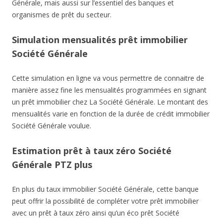
Générale, mais aussi sur l’essentiel des banques et
organismes de prêt du secteur.
Simulation mensualités prêt immobilier
Société Générale
Cette simulation en ligne va vous permettre de connaitre de
manière assez fine les mensualités programmées en signant
un prêt immobilier chez La Société Générale. Le montant des
mensualités varie en fonction de la durée de crédit immobilier
Société Générale voulue.
Estimation prêt à taux zéro Société
Générale PTZ plus
En plus du taux immobilier Société Générale, cette banque
peut offrir la possibilité de compléter votre prêt immobilier
avec un prêt à taux zéro ainsi qu’un éco prêt Société